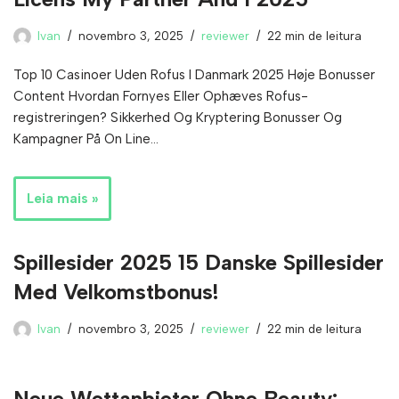
Ivan
novembro 3, 2025
reviewer
22 min de leitura
Top 10 Casinoer Uden Rofus I Danmark 2025 Høje Bonusser
Content Hvordan Fornyes Eller Ophæves Rofus-
registreringen? Sikkerhed Og Kryptering Bonusser Og
Kampagner På On Line…
Leia mais »
Spillesider 2025 15 Danske Spillesider
Med Velkomstbonus!
Ivan
novembro 3, 2025
reviewer
22 min de leitura
Neue Wettanbieter Ohne Beauty: