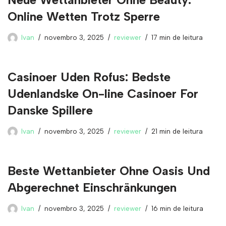
Online Wetten Trotz Sperre
Ivan
novembro 3, 2025
reviewer
17 min de leitura
Casinoer Uden Rofus: Bedste
Udenlandske On-line Casinoer For
Danske Spillere
Ivan
novembro 3, 2025
reviewer
21 min de leitura
Beste Wettanbieter Ohne Oasis Und
Abgerechnet Einschränkungen
Ivan
novembro 3, 2025
reviewer
16 min de leitura