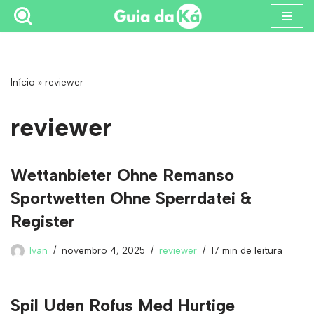
Pular
para
o
Início
»
reviewer
conteúdo
reviewer
Wettanbieter Ohne Remanso
Sportwetten Ohne Sperrdatei &
Register
Ivan
novembro 4, 2025
reviewer
17 min de leitura
Spil Uden Rofus Med Hurtige