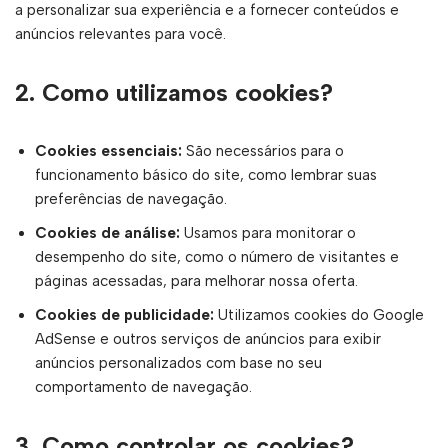
a personalizar sua experiência e a fornecer conteúdos e
anúncios relevantes para você.
2.
Como utilizamos cookies?
Cookies essenciais:
São necessários para o
funcionamento básico do site, como lembrar suas
preferências de navegação.
Cookies de análise:
Usamos para monitorar o
desempenho do site, como o número de visitantes e
páginas acessadas, para melhorar nossa oferta.
Cookies de publicidade:
Utilizamos cookies do Google
AdSense e outros serviços de anúncios para exibir
anúncios personalizados com base no seu
comportamento de navegação.
3.
Como controlar os cookies?