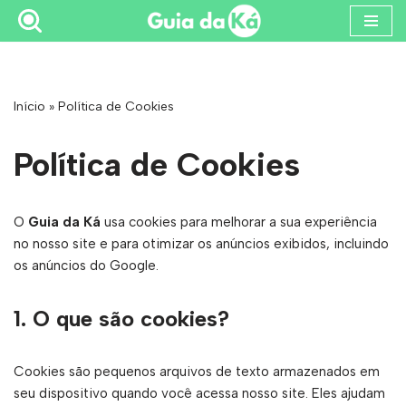
Pular
para
o
Início
»
Política de Cookies
conteúdo
Política de Cookies
O
Guia da Ká
usa cookies para melhorar a sua experiência
no nosso site e para otimizar os anúncios exibidos, incluindo
os anúncios do Google.
1.
O que são cookies?
Cookies são pequenos arquivos de texto armazenados em
seu dispositivo quando você acessa nosso site. Eles ajudam