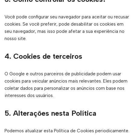
Você pode configurar seu navegador para aceitar ou recusar
cookies. Se você preferir, pode desabilitar os cookies em
seu navegador, mas isso pode afetar a sua experiência no
nosso site.
4.
Cookies de terceiros
O Google e outros parceiros de publicidade podem usar
cookies para veicular anúncios mais relevantes. Eles podem
coletar dados para personalizar os anúncios com base nos
interesses dos usuários.
5.
Alterações nesta Política
Podemos atualizar esta Política de Cookies periodicamente.