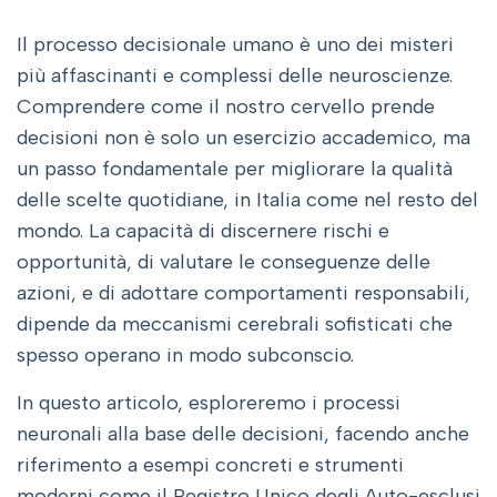
Il processo decisionale umano è uno dei misteri
più affascinanti e complessi delle neuroscienze.
Comprendere come il nostro cervello prende
decisioni non è solo un esercizio accademico, ma
un passo fondamentale per migliorare la qualità
delle scelte quotidiane, in Italia come nel resto del
mondo. La capacità di discernere rischi e
opportunità, di valutare le conseguenze delle
azioni, e di adottare comportamenti responsabili,
dipende da meccanismi cerebrali sofisticati che
spesso operano in modo subconscio.
In questo articolo, esploreremo i processi
neuronali alla base delle decisioni, facendo anche
riferimento a esempi concreti e strumenti
moderni come il Registro Unico degli Auto-esclusi