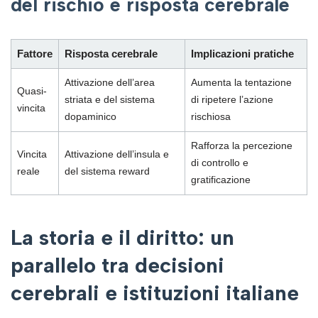
del rischio e risposta cerebrale
Fattore
Risposta cerebrale
Implicazioni pratiche
Attivazione dell’area
Aumenta la tentazione
Quasi-
striata e del sistema
di ripetere l’azione
vincita
dopaminico
rischiosa
Rafforza la percezione
Vincita
Attivazione dell’insula e
di controllo e
reale
del sistema reward
gratificazione
La storia e il diritto: un
parallelo tra decisioni
cerebrali e istituzioni italiane