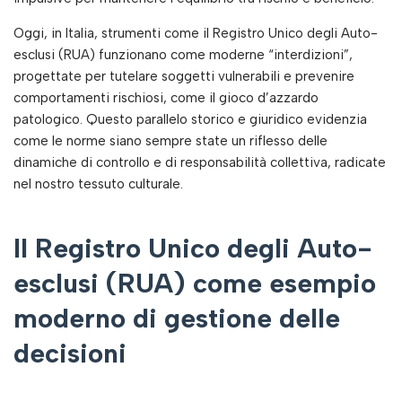
Oggi, in Italia, strumenti come il Registro Unico degli Auto-
esclusi (RUA) funzionano come moderne “interdizioni”,
progettate per tutelare soggetti vulnerabili e prevenire
comportamenti rischiosi, come il gioco d’azzardo
patologico. Questo parallelo storico e giuridico evidenzia
come le norme siano sempre state un riflesso delle
dinamiche di controllo e di responsabilità collettiva, radicate
nel nostro tessuto culturale.
Il Registro Unico degli Auto-
esclusi (RUA) come esempio
moderno di gestione delle
decisioni