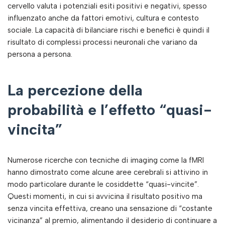
cervello valuta i potenziali esiti positivi e negativi, spesso
influenzato anche da fattori emotivi, cultura e contesto
sociale. La capacità di bilanciare rischi e benefici è quindi il
risultato di complessi processi neuronali che variano da
persona a persona.
La percezione della
probabilità e l’effetto “quasi-
vincita”
Numerose ricerche con tecniche di imaging come la fMRI
hanno dimostrato come alcune aree cerebrali si attivino in
modo particolare durante le cosiddette “quasi-vincite”.
Questi momenti, in cui si avvicina il risultato positivo ma
senza vincita effettiva, creano una sensazione di “costante
vicinanza” al premio, alimentando il desiderio di continuare a