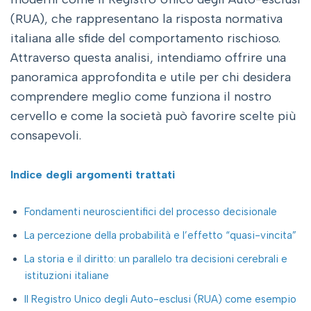
(RUA), che rappresentano la risposta normativa
italiana alle sfide del comportamento rischioso.
Attraverso questa analisi, intendiamo offrire una
panoramica approfondita e utile per chi desidera
comprendere meglio come funziona il nostro
cervello e come la società può favorire scelte più
consapevoli.
Indice degli argomenti trattati
Fondamenti neuroscientifici del processo decisionale
La percezione della probabilità e l’effetto “quasi-vincita”
La storia e il diritto: un parallelo tra decisioni cerebrali e
istituzioni italiane
Il Registro Unico degli Auto-esclusi (RUA) come esempio