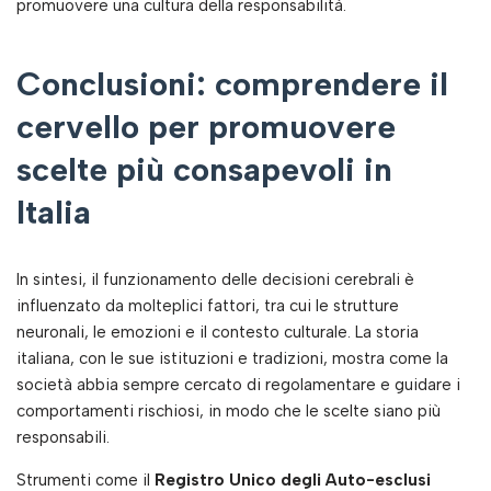
promuovere una cultura della responsabilità.
Conclusioni: comprendere il
cervello per promuovere
scelte più consapevoli in
Italia
In sintesi, il funzionamento delle decisioni cerebrali è
influenzato da molteplici fattori, tra cui le strutture
neuronali, le emozioni e il contesto culturale. La storia
italiana, con le sue istituzioni e tradizioni, mostra come la
società abbia sempre cercato di regolamentare e guidare i
comportamenti rischiosi, in modo che le scelte siano più
responsabili.
Strumenti come il
Registro Unico degli Auto-esclusi