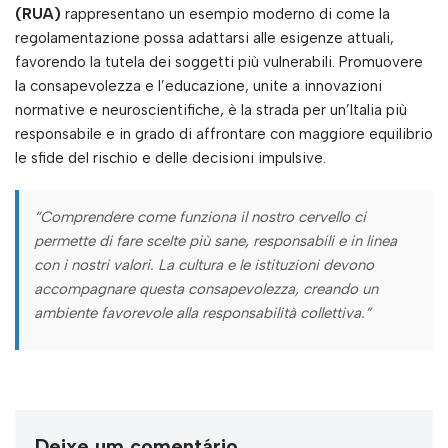
(RUA)
rappresentano un esempio moderno di come la
regolamentazione possa adattarsi alle esigenze attuali,
favorendo la tutela dei soggetti più vulnerabili. Promuovere
la consapevolezza e l’educazione, unite a innovazioni
normative e neuroscientifiche, è la strada per un’Italia più
responsabile e in grado di affrontare con maggiore equilibrio
le sfide del rischio e delle decisioni impulsive.
“Comprendere come funziona il nostro cervello ci
permette di fare scelte più sane, responsabili e in linea
con i nostri valori. La cultura e le istituzioni devono
accompagnare questa consapevolezza, creando un
ambiente favorevole alla responsabilità collettiva.”
Deixe um comentário