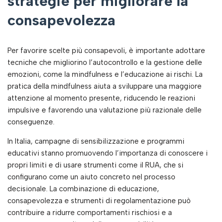
strategie per migliorare la
consapevolezza
Per favorire scelte più consapevoli, è importante adottare
tecniche che migliorino l’autocontrollo e la gestione delle
emozioni, come la mindfulness e l’educazione ai rischi. La
pratica della mindfulness aiuta a sviluppare una maggiore
attenzione al momento presente, riducendo le reazioni
impulsive e favorendo una valutazione più razionale delle
conseguenze.
In Italia, campagne di sensibilizzazione e programmi
educativi stanno promuovendo l’importanza di conoscere i
propri limiti e di usare strumenti come il RUA, che si
configurano come un aiuto concreto nel processo
decisionale. La combinazione di educazione,
consapevolezza e strumenti di regolamentazione può
contribuire a ridurre comportamenti rischiosi e a