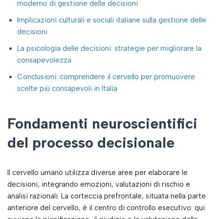
moderno di gestione delle decisioni
Implicazioni culturali e sociali italiane sulla gestione delle
decisioni
La psicologia delle decisioni: strategie per migliorare la
consapevolezza
Conclusioni: comprendere il cervello per promuovere
scelte più consapevoli in Italia
Fondamenti neuroscientifici
del processo decisionale
Il cervello umano utilizza diverse aree per elaborare le
decisioni, integrando emozioni, valutazioni di rischio e
analisi razionali. La corteccia prefrontale, situata nella parte
anteriore del cervello, è il centro di controllo esecutivo: qui