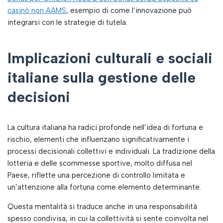
casinò non AAMS
, esempio di come l’innovazione può
integrarsi con le strategie di tutela.
Implicazioni culturali e sociali
italiane sulla gestione delle
decisioni
La cultura italiana ha radici profonde nell’idea di fortuna e
rischio, elementi che influenzano significativamente i
processi decisionali collettivi e individuali. La tradizione della
lotteria e delle scommesse sportive, molto diffusa nel
Paese, riflette una percezione di controllo limitata e
un’attenzione alla fortuna come elemento determinante.
Questa mentalità si traduce anche in una responsabilità
spesso condivisa, in cui la collettività si sente coinvolta nel