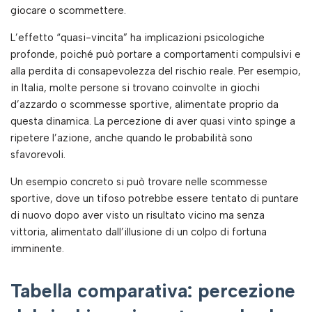
giocare o scommettere.
L’effetto “quasi-vincita” ha implicazioni psicologiche
profonde, poiché può portare a comportamenti compulsivi e
alla perdita di consapevolezza del rischio reale. Per esempio,
in Italia, molte persone si trovano coinvolte in giochi
d’azzardo o scommesse sportive, alimentate proprio da
questa dinamica. La percezione di aver quasi vinto spinge a
ripetere l’azione, anche quando le probabilità sono
sfavorevoli.
Un esempio concreto si può trovare nelle scommesse
sportive, dove un tifoso potrebbe essere tentato di puntare
di nuovo dopo aver visto un risultato vicino ma senza
vittoria, alimentato dall’illusione di un colpo di fortuna
imminente.
Tabella comparativa: percezione