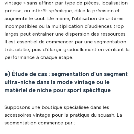
vintage » sans affiner par type de pièces, localisation
précise, ou intérêt spécifique, dilue la précision et
augmente le coût. De même, l’utilisation de critères
incompatibles ou la multiplication d’audiences trop
larges peut entraîner une dispersion des ressources.
Il est essentiel de commencer par une segmentation
très ciblée, puis d’élargir graduellement en vérifiant la
performance à chaque étape.
e) Étude de cas : segmentation d’un segment
ultra-niche dans la mode vintage ou le
matériel de niche pour sport spécifique
Supposons une boutique spécialisée dans les
accessoires vintage pour la pratique du squash. La
segmentation commence par :