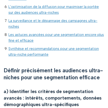
L’optimisation de la diffusion pour maximiser la portée
sur des audiences ultra-niches
La surveillance et le dépannage des campagnes ultra-
niches
Les astuces avancées pour une segmentation encore plus
fine et efficace
Synthèse et recommandations pour une segmentation
ultra-niche performante
Définir précisément les audiences ultra-
niches pour une segmentation efficace
a) Identifier les critères de segmentation
avancés : intérêts, comportements, données
démographiques ultra-spécifiques