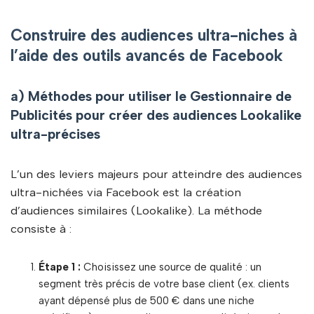
Construire des audiences ultra-niches à
l’aide des outils avancés de Facebook
a) Méthodes pour utiliser le Gestionnaire de
Publicités pour créer des audiences Lookalike
ultra-précises
L’un des leviers majeurs pour atteindre des audiences
ultra-nichées via Facebook est la création
d’audiences similaires (Lookalike). La méthode
consiste à :
Étape 1 :
Choisissez une source de qualité : un
segment très précis de votre base client (ex. clients
ayant dépensé plus de 500 € dans une niche