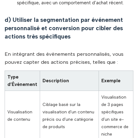
spécifique, avec un comportement d’achat récent.
d) Utiliser la segmentation par événement
personnalisé et conversion pour cibler des
actions très spécifiques
En intégrant des événements personnalisés, vous
pouvez capter des actions précises, telles que :
Type
Description
Exemple
d’Événement
Visualisation
Ciblage basé sur la
de 3 pages
Visualisation
visualisation d’un contenu
spécifiques
de contenu
précis ou d’une catégorie
d’un site e-
de produits
commerce de
niche