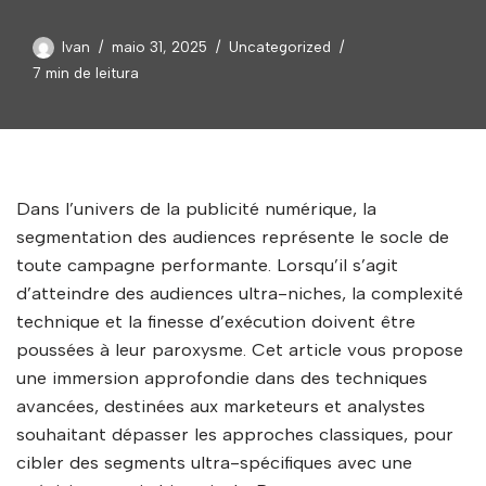
Ivan
maio 31, 2025
Uncategorized
7 min de leitura
Dans l’univers de la publicité numérique, la
segmentation des audiences représente le socle de
toute campagne performante. Lorsqu’il s’agit
d’atteindre des audiences ultra-niches, la complexité
technique et la finesse d’exécution doivent être
poussées à leur paroxysme. Cet article vous propose
une immersion approfondie dans des techniques
avancées, destinées aux marketeurs et analystes
souhaitant dépasser les approches classiques, pour
cibler des segments ultra-spécifiques avec une