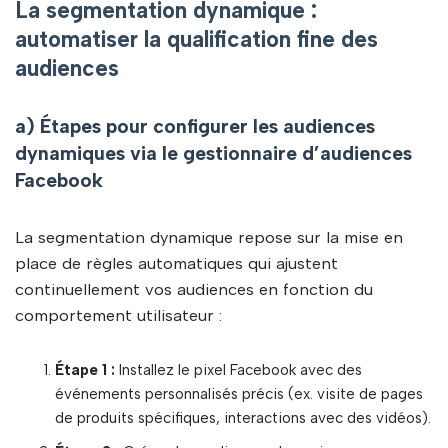
La segmentation dynamique :
automatiser la qualification fine des
audiences
a) Étapes pour configurer les audiences
dynamiques via le gestionnaire d’audiences
Facebook
La segmentation dynamique repose sur la mise en
place de règles automatiques qui ajustent
continuellement vos audiences en fonction du
comportement utilisateur :
Étape 1 :
Installez le pixel Facebook avec des
événements personnalisés précis (ex. visite de pages
de produits spécifiques, interactions avec des vidéos).