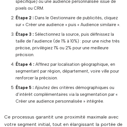
spécifique) ou une audience personnalisée issue de
pixels ou CRM.
Étape 2 :
Dans le Gestionnaire de publicités, cliquez
sur « Créer une audience » puis « Audience similaire ».
Étape 3 :
Sélectionnez la source, puis définissez la
taille de l’audience (de 1% à 10%) : pour une niche très
précise, privilégiez 1% ou 2% pour une meilleure
précision.
Étape 4 :
Affinez par localisation géographique, en
segmentant par région, département, voire ville pour
renforcer la précision.
Étape 5 :
Ajoutez des critères démographiques ou
d’intérêt complémentaires via la segmentation par «
Créer une audience personnalisée » intégrée.
Ce processus garantit une proximité maximale avec
votre segment initial, tout en élargissant la portée de