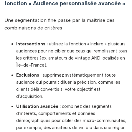
fonction « Audience personnalisée avancée »
Une segmentation fine passe par la maîtrise des
combinaisons de critères :
Intersections :
utilisez la fonction « Inclure » plusieurs
audiences pour ne cibler que ceux qui remplissent tous
les critères (ex. amateurs de vintage AND localisés en
Île-de-France).
Exclusions :
supprimez systématiquement toute
audience qui pourrait diluer la précision, comme les
clients déjà convertis si votre objectif est
d’acquisition.
Utilisation avancée :
combinez des segments
d’intérêts, comportements et données
démographiques pour cibler des micro-communautés,
par exemple, des amateurs de vin bio dans une région