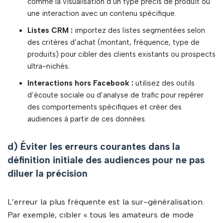
comme la visualisation d’un type précis de produit ou
une interaction avec un contenu spécifique.
Listes CRM :
importez des listes segmentées selon
des critères d’achat (montant, fréquence, type de
produits) pour cibler des clients existants ou prospects
ultra-nichés.
Interactions hors Facebook :
utilisez des outils
d’écoute sociale ou d’analyse de trafic pour repérer
des comportements spécifiques et créer des
audiences à partir de ces données.
d) Éviter les erreurs courantes dans la
définition initiale des audiences pour ne pas
diluer la précision
L’erreur la plus fréquente est la sur-généralisation.
Par exemple, cibler « tous les amateurs de mode