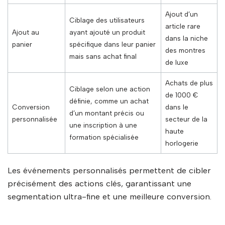
Ajout d’un
Ciblage des utilisateurs
article rare
Ajout au
ayant ajouté un produit
dans la niche
panier
spécifique dans leur panier
des montres
mais sans achat final
de luxe
Achats de plus
Ciblage selon une action
de 1000 €
définie, comme un achat
Conversion
dans le
d’un montant précis ou
personnalisée
secteur de la
une inscription à une
haute
formation spécialisée
horlogerie
Les événements personnalisés permettent de cibler
précisément des actions clés, garantissant une
segmentation ultra-fine et une meilleure conversion.