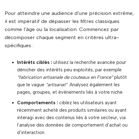
Pour atteindre une audience d’une précision extrême,
il est impératif de dépasser les filtres classiques
comme l’âge ou la localisation. Commencez par
décomposer chaque segment en critères ultra-
spécifiques :
Intérêts ciblés :
utilisez la recherche avancée pour
dénicher des intérêts peu exploités, par exemple
“fabrication artisanale de couteaux en France”
plutôt
que le vague
“artisanat”
. Analysez également les
pages, groupes, et événements liés à votre niche.
Comportements :
ciblez les utilisateurs ayant
récemment acheté des produits similaires ou ayant
interagi avec des contenus liés à votre secteur, via
l’analyse des données de comportement d’achat ou
d’interaction.