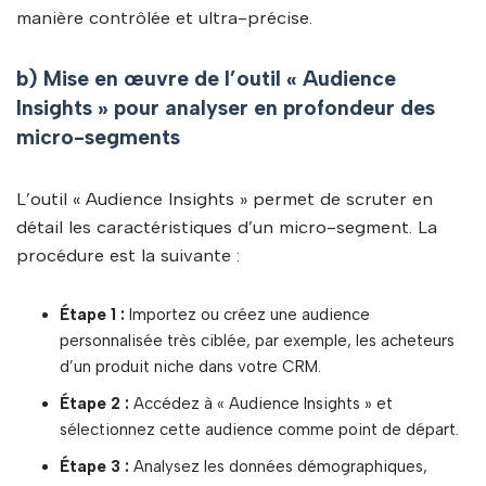
manière contrôlée et ultra-précise.
b) Mise en œuvre de l’outil « Audience
Insights » pour analyser en profondeur des
micro-segments
L’outil « Audience Insights » permet de scruter en
détail les caractéristiques d’un micro-segment. La
procédure est la suivante :
Étape 1 :
Importez ou créez une audience
personnalisée très ciblée, par exemple, les acheteurs
d’un produit niche dans votre CRM.
Étape 2 :
Accédez à « Audience Insights » et
sélectionnez cette audience comme point de départ.
Étape 3 :
Analysez les données démographiques,