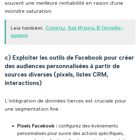
souvent une meilleure rentabilité en raison d’une
moindre saturation.
Leia também:
Советы, Как Играть В Онлайн-
казино
c) Exploiter les outils de Facebook pour créer
des audiences personnalisées à partir de
sources diverses (pixels, listes CRM,
interactions)
L’intégration de données tierces est cruciale pour
une segmentation fine :
Pixels Facebook :
configurez des événements
personnalisés pour suivre des actions spécifiques,