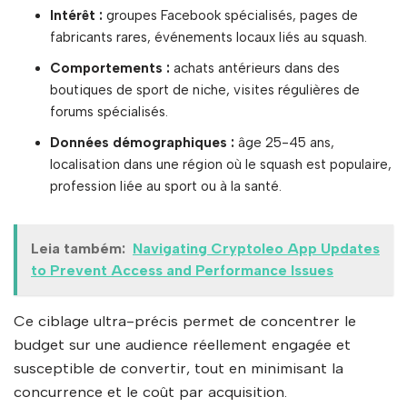
Intérêt :
groupes Facebook spécialisés, pages de
fabricants rares, événements locaux liés au squash.
Comportements :
achats antérieurs dans des
boutiques de sport de niche, visites régulières de
forums spécialisés.
Données démographiques :
âge 25-45 ans,
localisation dans une région où le squash est populaire,
profession liée au sport ou à la santé.
Leia também:
Navigating Cryptoleo App Updates
to Prevent Access and Performance Issues
Ce ciblage ultra-précis permet de concentrer le
budget sur une audience réellement engagée et
susceptible de convertir, tout en minimisant la
concurrence et le coût par acquisition.