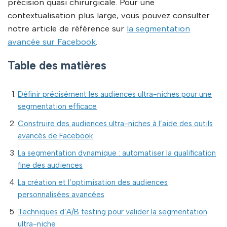
précision quasi chirurgicale. Pour une
contextualisation plus large, vous pouvez consulter
notre article de référence sur
la segmentation
avancée sur Facebook
.
Table des matières
Définir précisément les audiences ultra-niches pour une
segmentation efficace
Construire des audiences ultra-niches à l’aide des outils
avancés de Facebook
La segmentation dynamique : automatiser la qualification
fine des audiences
La création et l’optimisation des audiences
personnalisées avancées
Techniques d’A/B testing pour valider la segmentation
ultra-niche