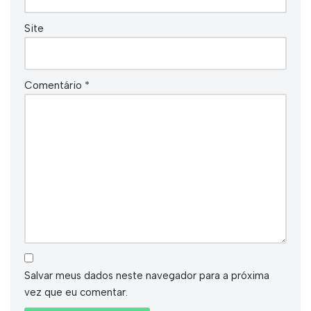
Site
Comentário
*
Salvar meus dados neste navegador para a próxima
vez que eu comentar.