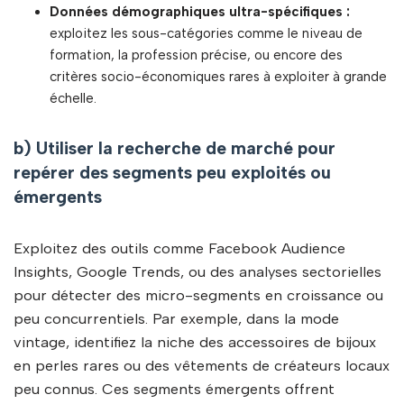
Données démographiques ultra-spécifiques :
exploitez les sous-catégories comme le niveau de
formation, la profession précise, ou encore des
critères socio-économiques rares à exploiter à grande
échelle.
b) Utiliser la recherche de marché pour
repérer des segments peu exploités ou
émergents
Exploitez des outils comme Facebook Audience
Insights, Google Trends, ou des analyses sectorielles
pour détecter des micro-segments en croissance ou
peu concurrentiels. Par exemple, dans la mode
vintage, identifiez la niche des accessoires de bijoux
en perles rares ou des vêtements de créateurs locaux
peu connus. Ces segments émergents offrent