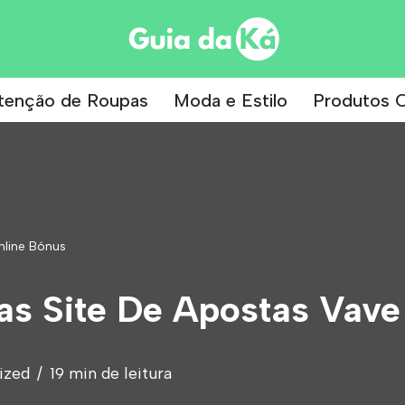
tenção de Roupas
Moda e Estilo
Produtos C
nline Bónus
as Site De Apostas Vave
ized
19 min de leitura