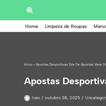
Pular
para
Home
Limpeza de Roupas
Manu
o
conteúdo
Início
»
Apostas Desportivas Site De Apostas Vave O
Apostas Desportiv
Ivan
outubro 28, 2025
Uncategor