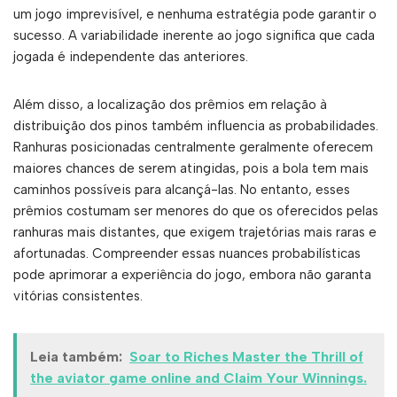
um jogo imprevisível, e nenhuma estratégia pode garantir o
sucesso. A variabilidade inerente ao jogo significa que cada
jogada é independente das anteriores.
Além disso, a localização dos prêmios em relação à
distribuição dos pinos também influencia as probabilidades.
Ranhuras posicionadas centralmente geralmente oferecem
maiores chances de serem atingidas, pois a bola tem mais
caminhos possíveis para alcançá-las. No entanto, esses
prêmios costumam ser menores do que os oferecidos pelas
ranhuras mais distantes, que exigem trajetórias mais raras e
afortunadas. Compreender essas nuances probabilísticas
pode aprimorar a experiência do jogo, embora não garanta
vitórias consistentes.
Leia também:
Soar to Riches Master the Thrill of
the aviator game online and Claim Your Winnings.