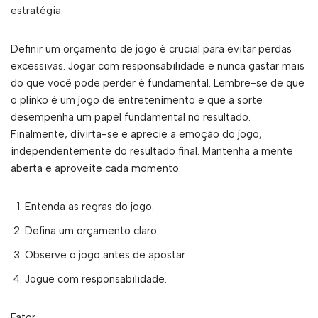
estratégia.
Definir um orçamento de jogo é crucial para evitar perdas
excessivas. Jogar com responsabilidade e nunca gastar mais
do que você pode perder é fundamental. Lembre-se de que
o plinko é um jogo de entretenimento e que a sorte
desempenha um papel fundamental no resultado.
Finalmente, divirta-se e aprecie a emoção do jogo,
independentemente do resultado final. Mantenha a mente
aberta e aproveite cada momento.
Entenda as regras do jogo.
Defina um orçamento claro.
Observe o jogo antes de apostar.
Jogue com responsabilidade.
Fator