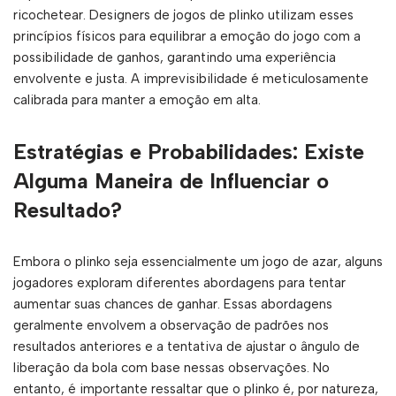
ricochetear. Designers de jogos de plinko utilizam esses
princípios físicos para equilibrar a emoção do jogo com a
possibilidade de ganhos, garantindo uma experiência
envolvente e justa. A imprevisibilidade é meticulosamente
calibrada para manter a emoção em alta.
Estratégias e Probabilidades: Existe
Alguma Maneira de Influenciar o
Resultado?
Embora o plinko seja essencialmente um jogo de azar, alguns
jogadores exploram diferentes abordagens para tentar
aumentar suas chances de ganhar. Essas abordagens
geralmente envolvem a observação de padrões nos
resultados anteriores e a tentativa de ajustar o ângulo de
liberação da bola com base nessas observações. No
entanto, é importante ressaltar que o plinko é, por natureza,