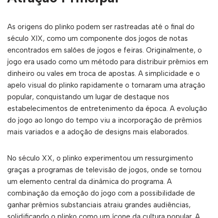
As origens do plinko podem ser rastreadas até o final do
século XIX, como um componente dos jogos de notas
encontrados em salões de jogos e feiras. Originalmente, o
jogo era usado como um método para distribuir prêmios em
dinheiro ou vales em troca de apostas. A simplicidade e o
apelo visual do plinko rapidamente o tornaram uma atração
popular, conquistando um lugar de destaque nos
estabelecimentos de entretenimento da época. A evolução
do jogo ao longo do tempo viu a incorporação de prêmios
mais variados e a adoção de designs mais elaborados.
No século XX, o plinko experimentou um ressurgimento
graças a programas de televisão de jogos, onde se tornou
um elemento central da dinâmica do programa. A
combinação da emoção do jogo com a possibilidade de
ganhar prêmios substanciais atraiu grandes audiências,
solidificando o plinko como um ícone da cultura popular. A