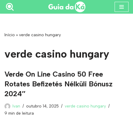
Pular
para
o
Início
»
verde casino hungary
conteúdo
verde casino hungary
Verde On Line Casino 50 Free
Rotates Befizetés Nélküli Bónusz
2024″
Ivan
outubro 14, 2025
verde casino hungary
9 min de leitura