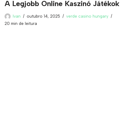
A Legjobb Online Kaszinó Játékok
Ivan
outubro 14, 2025
verde casino hungary
20 min de leitura