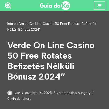
Pular
para
Início
»
Verde On Line Casino 50 Free Rotates Befizetés
o
Nélküli Bónusz 2024″
conteúdo
Verde On Line Casino
50 Free Rotates
Befizetés Nélküli
Bónusz 2024″
Ivan
outubro 14, 2025
verde casino hungary
9 min de leitura