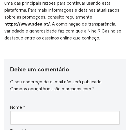
uma das principais razões para continuar usando esta
plataforma. Para mais informações e detalhes atualizados
sobre as promoções, consulto regularmente
https://www.sdea.pt/
. A combinação de transparência,
variedade e generosidade faz com que a Nine 9 Casino se
destaque entre os cassinos online que conheço.
Deixe um comentário
O seu endereço de e-mail não será publicado.
Campos obrigatórios são marcados com
*
Nome
*