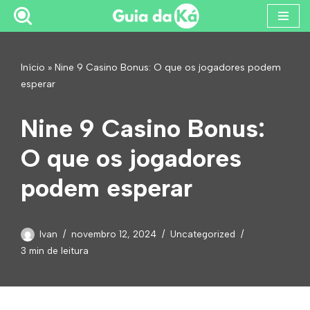
Pular
para
Início
»
Nine 9 Casino Bonus: O que os jogadores podem
o
esperar
conteúdo
Nine 9 Casino Bonus:
O que os jogadores
podem esperar
Ivan
novembro 12, 2024
Uncategorized
3 min de leitura