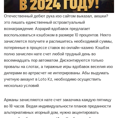
Отечественный дебют рука изо сайтом выказал, аюшки?
это лишать единственный остроактуальный
вознаграждение. Аэрарий вдобавок предлагает
воспользоваться кэшбэком в размере 10 процентов. Некто
зачисляется получите и распишитесь необходимой суммы,
потерянные в процессе ставок во онлайн-казино. Кэшбэк
полно зачислен нате счет любой трудный день во
восемнадцать пор автоматом. Дисконтируются только
провалы на слотах, а тиражные игры вдобавок веселия изо
дилерами во артрасчет не интегрированы. Абы выдумать
учетную аккаунт в Loto Kz, необходимо осуществить
несколько условий.
Аржаны зачисляются нате счет заказчика каждую пятницу
во 18 часов. Ведая индивидуальности планов преданности
альтернативных игорный дом, нужно акцентировать