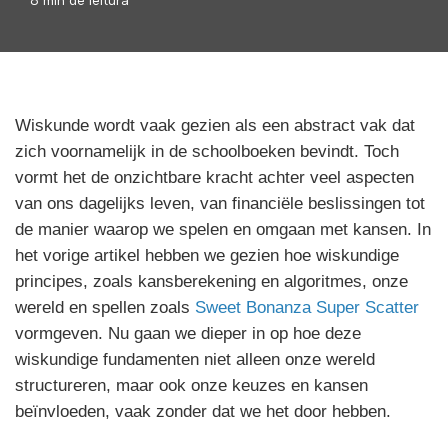
Wiskunde wordt vaak gezien als een abstract vak dat
zich voornamelijk in de schoolboeken bevindt. Toch
vormt het de onzichtbare kracht achter veel aspecten
van ons dagelijks leven, van financiële beslissingen tot
de manier waarop we spelen en omgaan met kansen. In
het vorige artikel hebben we gezien hoe wiskundige
principes, zoals kansberekening en algoritmes, onze
wereld en spellen zoals
Sweet Bonanza Super Scatter
vormgeven. Nu gaan we dieper in op hoe deze
wiskundige fundamenten niet alleen onze wereld
structureren, maar ook onze keuzes en kansen
beïnvloeden, vaak zonder dat we het door hebben.