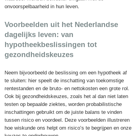
onvoorspelbaarheid in hun leven.
Voorbeelden uit het Nederlandse
dagelijks leven: van
hypotheekbeslissingen tot
gezondheidskeuzes
Neem bijvoorbeeld de beslissing om een hypotheek af
te sluiten: hier speelt de inschatting van toekomstige
rentestanden en de bruto- en nettokosten een grote rol.
Ook bij gezondheidskeuzes, zoals het al dan niet laten
testen op bepaalde ziektes, worden probabilistische
inschattingen gebruikt om de juiste balans te vinden
tussen risico en voordeel. Deze voorbeelden illustreren
hoe wiskunde ons helpt om risico’s te begrijpen en onze
keuzes te onderbouwen.