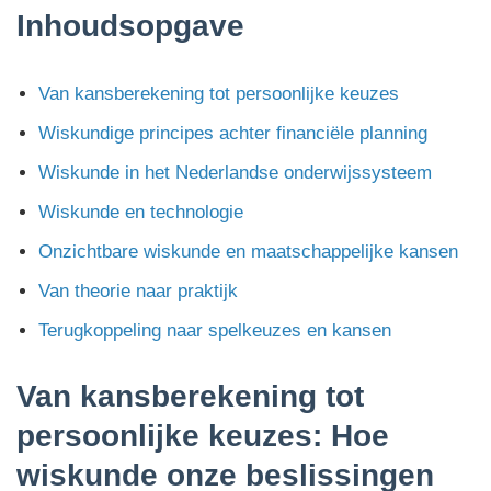
Inhoudsopgave
Van kansberekening tot persoonlijke keuzes
Wiskundige principes achter financiële planning
Wiskunde in het Nederlandse onderwijssysteem
Wiskunde en technologie
Onzichtbare wiskunde en maatschappelijke kansen
Van theorie naar praktijk
Terugkoppeling naar spelkeuzes en kansen
Van kansberekening tot
persoonlijke keuzes: Hoe
wiskunde onze beslissingen