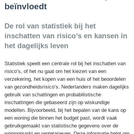
beïnvloedt
De rol van statistiek bij het
inschatten van risico’s en kansen in
het dagelijks leven
Statistiek speelt een centrale rol bij het inschatten van
risico’s, of het nu gaat om het kiezen van een
verzekering, het kopen van een huis of het beoordelen
van gezondheidsrisico’s. Nederlanders maken dagelijks
gebruik van schattingen en probabilistische
inschattingen die gebaseerd zijn op wiskundige
modellen. Bijvoorbeeld, bij het bepalen van de kans op
een woning die binnen het budget past, wordt vaak
gebruikgemaakt van statistische gegevens over de
woningmarkt en rentetarieven. Deze informatie helpt om