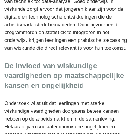
van techniek tot data-analyse. Goed onderwijs in
wiskunde zorgt ervoor dat jongeren klaar zijn voor de
digitale en technologische ontwikkelingen die de
arbeidsmarkt sterk beïnvloeden. Door bijvoorbeeld
programmeren en statistiek te integreren in het
onderwijs, krijgen leerlingen een praktische toepassing
van wiskunde die direct relevant is voor hun toekomst.
De invloed van wiskundige
vaardigheden op maatschappelijke
kansen en ongelijkheid
Onderzoek wijst uit dat leerlingen met sterke
wiskundige vaardigheden doorgaans betere kansen
hebben op de arbeidsmarkt en in de samenleving.
Helaas blijven sociaaleconomische ongelijkheden