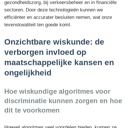
gezondheidszorg, bij verkeersbeheer en in financiële
sectoren. Door deze technologieën kunnen we
efficiënter en accurater besluiten nemen, wat onze
levenskwaliteit ten goede komt.
Onzichtbare wiskunde: de
verborgen invloed op
maatschappelijke kansen en
ongelijkheid
Hoe wiskundige algoritmes voor
discriminatie kunnen zorgen en hoe
dit te voorkomen
Hoewel algoritmes veel voordelen bieden, kunnen ze