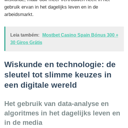
gebruik ervan in het dagelijks leven en in de
arbeidsmarkt.
Leia também:
Mostbet Casino Spain Bónus 300 +
30 Giros Grátis
Wiskunde en technologie: de
sleutel tot slimme keuzes in
een digitale wereld
Het gebruik van data-analyse en
algoritmes in het dagelijks leven en
in de media