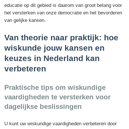
educatie op dit gebied is daarom van groot belang voor
het versterken van onze democratie en het bevorderen
van gelijke kansen.
Van theorie naar praktijk: hoe
wiskunde jouw kansen en
keuzes in Nederland kan
verbeteren
Praktische tips om wiskundige
vaardigheden te versterken voor
dagelijkse beslissingen
U kunt uw wiskundige vaardigheden verbeteren door