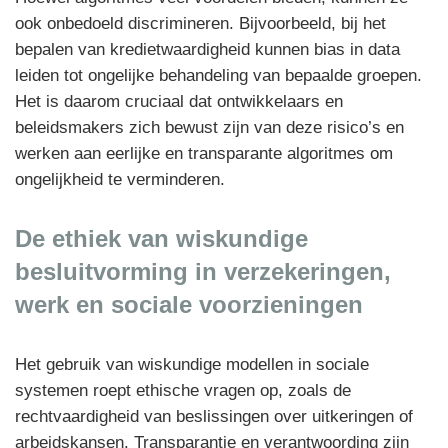
ook onbedoeld discrimineren. Bijvoorbeeld, bij het
bepalen van kredietwaardigheid kunnen bias in data
leiden tot ongelijke behandeling van bepaalde groepen.
Het is daarom cruciaal dat ontwikkelaars en
beleidsmakers zich bewust zijn van deze risico’s en
werken aan eerlijke en transparante algoritmes om
ongelijkheid te verminderen.
De ethiek van wiskundige
besluitvorming in verzekeringen,
werk en sociale voorzieningen
Het gebruik van wiskundige modellen in sociale
systemen roept ethische vragen op, zoals de
rechtvaardigheid van beslissingen over uitkeringen of
arbeidskansen. Transparantie en verantwoording zijn