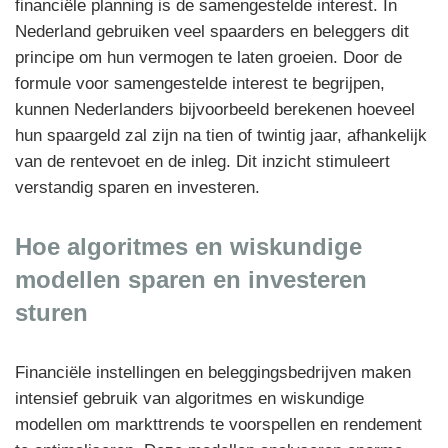
financiële planning is de samengestelde interest. In
Nederland gebruiken veel spaarders en beleggers dit
principe om hun vermogen te laten groeien. Door de
formule voor samengestelde interest te begrijpen,
kunnen Nederlanders bijvoorbeeld berekenen hoeveel
hun spaargeld zal zijn na tien of twintig jaar, afhankelijk
van de rentevoet en de inleg. Dit inzicht stimuleert
verstandig sparen en investeren.
Hoe algoritmes en wiskundige
modellen sparen en investeren
sturen
Financiële instellingen en beleggingsbedrijven maken
intensief gebruik van algoritmes en wiskundige
modellen om markttrends te voorspellen en rendement