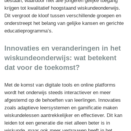
bestaan, waardoor niet alle jongeren gelijke toegang
krijgen tot kwalitatief hoogstaand wiskundeonderwijs.
Dit vergroot de kloof tussen verschillende groepen en
onderstreept het belang van gelijke kansen en gerichte
educatieprogramma’s.
Innovaties en veranderingen in het
wiskundeonderwijs: wat betekent
dat voor de toekomst?
Met de komst van digitale tools en online platforms
wordt het onderwijs steeds interactiever en meer
afgestemd op de behoeften van leerlingen. Innovaties
zoals adaptieve leersystemen en gamificatie maken
wiskundelessen aantrekkelijker en effectiever. Dit kan
leiden tot een generatie die niet alleen beter is in
wiskunde, maar ook meer vertrouwen heeft in het