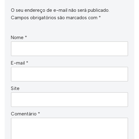
O seu endereço de e-mail não será publicado.
Campos obrigatórios são marcados com
*
Nome
*
E-mail
*
Site
Comentário
*