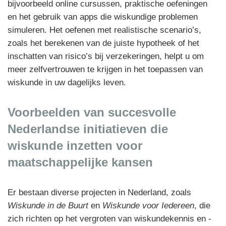
bijvoorbeeld online cursussen, praktische oefeningen
en het gebruik van apps die wiskundige problemen
simuleren. Het oefenen met realistische scenario’s,
zoals het berekenen van de juiste hypotheek of het
inschatten van risico’s bij verzekeringen, helpt u om
meer zelfvertrouwen te krijgen in het toepassen van
wiskunde in uw dagelijks leven.
Voorbeelden van succesvolle
Nederlandse initiatieven die
wiskunde inzetten voor
maatschappelijke kansen
Er bestaan diverse projecten in Nederland, zoals
Wiskunde in de Buurt
en
Wiskunde voor Iedereen
, die
zich richten op het vergroten van wiskundekennis en -