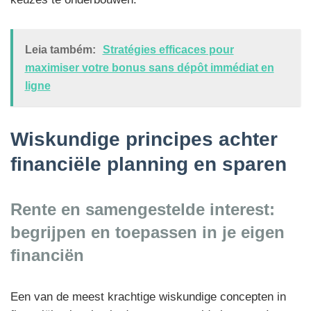
Leia também:
Stratégies efficaces pour
maximiser votre bonus sans dépôt immédiat en
ligne
Wiskundige principes achter
financiële planning en sparen
Rente en samengestelde interest:
begrijpen en toepassen in je eigen
financiën
Een van de meest krachtige wiskundige concepten in