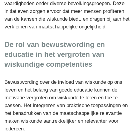
vaardigheden onder diverse bevolkingsgroepen. Deze
initiatieven zorgen ervoor dat meer mensen profiteren
van de kansen die wiskunde biedt, en dragen bij aan het
verkleinen van maatschappelijke ongelijkheid.
De rol van bewustwording en
educatie in het vergroten van
wiskundige competenties
Bewustwording over de invloed van wiskunde op ons
leven en het belang van goede educatie kunnen de
motivatie vergroten om wiskunde te leren en toe te
passen. Het integreren van praktische toepassingen en
het benadrukken van de maatschappelijke relevantie
maken wiskunde aantrekkelijker en relevanter voor
iedereen.