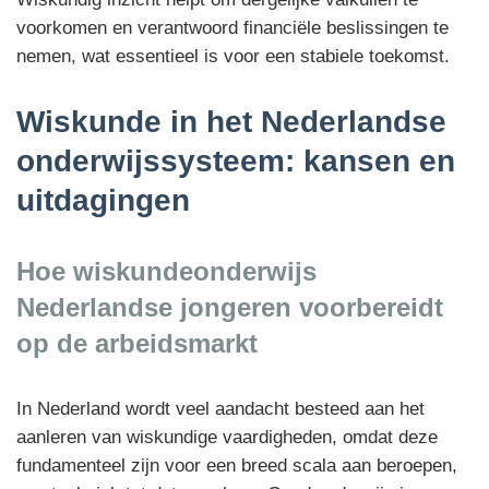
voorkomen en verantwoord financiële beslissingen te
nemen, wat essentieel is voor een stabiele toekomst.
Wiskunde in het Nederlandse
onderwijssysteem: kansen en
uitdagingen
Hoe wiskundeonderwijs
Nederlandse jongeren voorbereidt
op de arbeidsmarkt
In Nederland wordt veel aandacht besteed aan het
aanleren van wiskundige vaardigheden, omdat deze
fundamenteel zijn voor een breed scala aan beroepen,