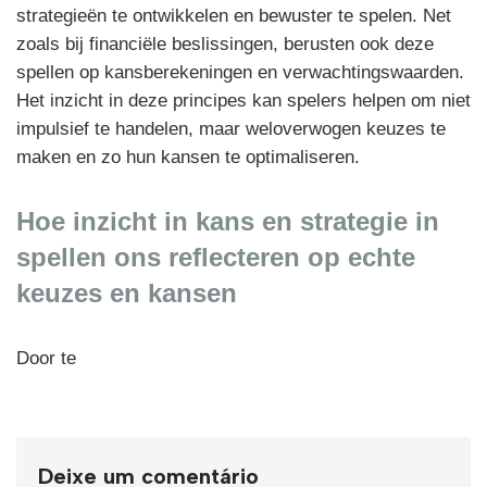
strategieën te ontwikkelen en bewuster te spelen. Net
zoals bij financiële beslissingen, berusten ook deze
spellen op kansberekeningen en verwachtingswaarden.
Het inzicht in deze principes kan spelers helpen om niet
impulsief te handelen, maar weloverwogen keuzes te
maken en zo hun kansen te optimaliseren.
Hoe inzicht in kans en strategie in
spellen ons reflecteren op echte
keuzes en kansen
Door te
Deixe um comentário