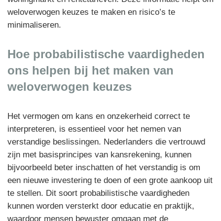
weloverwogen keuzes te maken en risico’s te
minimaliseren.
Hoe probabilistische vaardigheden
ons helpen bij het maken van
weloverwogen keuzes
Het vermogen om kans en onzekerheid correct te
interpreteren, is essentieel voor het nemen van
verstandige beslissingen. Nederlanders die vertrouwd
zijn met basisprincipes van kansrekening, kunnen
bijvoorbeeld beter inschatten of het verstandig is om
een nieuwe investering te doen of een grote aankoop uit
te stellen. Dit soort probabilistische vaardigheden
kunnen worden versterkt door educatie en praktijk,
waardoor mensen bewuster omgaan met de