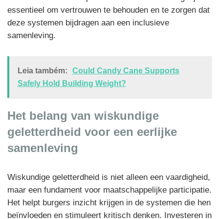
essentieel om vertrouwen te behouden en te zorgen dat
deze systemen bijdragen aan een inclusieve
samenleving.
Leia também:
Could Candy Cane Supports
Safely Hold Building Weight?
Het belang van wiskundige
geletterdheid voor een eerlijke
samenleving
Wiskundige geletterdheid is niet alleen een vaardigheid,
maar een fundament voor maatschappelijke participatie.
Het helpt burgers inzicht krijgen in de systemen die hen
beïnvloeden en stimuleert kritisch denken. Investeren in