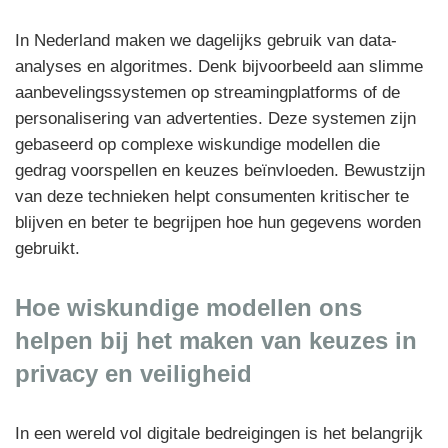
In Nederland maken we dagelijks gebruik van data-
analyses en algoritmes. Denk bijvoorbeeld aan slimme
aanbevelingssystemen op streamingplatforms of de
personalisering van advertenties. Deze systemen zijn
gebaseerd op complexe wiskundige modellen die
gedrag voorspellen en keuzes beïnvloeden. Bewustzijn
van deze technieken helpt consumenten kritischer te
blijven en beter te begrijpen hoe hun gegevens worden
gebruikt.
Hoe wiskundige modellen ons
helpen bij het maken van keuzes in
privacy en veiligheid
In een wereld vol digitale bedreigingen is het belangrijk