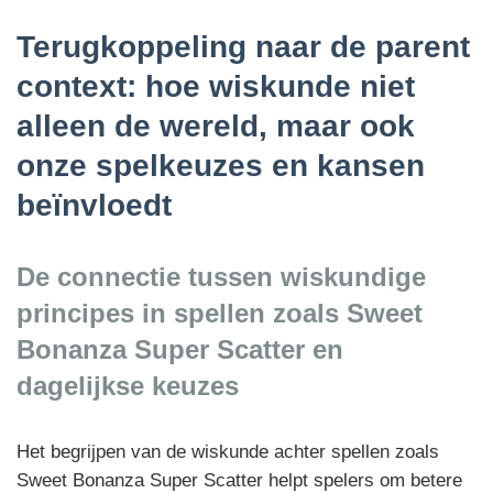
Terugkoppeling naar de parent
context: hoe wiskunde niet
alleen de wereld, maar ook
onze spelkeuzes en kansen
beïnvloedt
De connectie tussen wiskundige
principes in spellen zoals Sweet
Bonanza Super Scatter en
dagelijkse keuzes
Het begrijpen van de wiskunde achter spellen zoals
Sweet Bonanza Super Scatter helpt spelers om betere