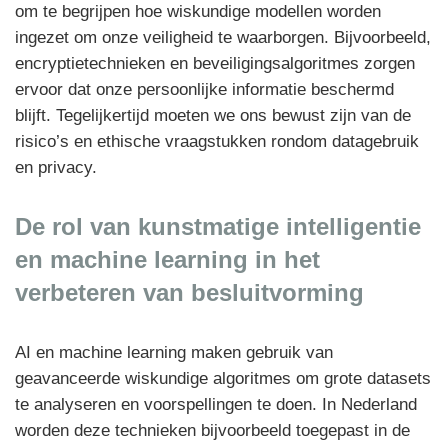
om te begrijpen hoe wiskundige modellen worden
ingezet om onze veiligheid te waarborgen. Bijvoorbeeld,
encryptietechnieken en beveiligingsalgoritmes zorgen
ervoor dat onze persoonlijke informatie beschermd
blijft. Tegelijkertijd moeten we ons bewust zijn van de
risico’s en ethische vraagstukken rondom datagebruik
en privacy.
De rol van kunstmatige intelligentie
en machine learning in het
verbeteren van besluitvorming
AI en machine learning maken gebruik van
geavanceerde wiskundige algoritmes om grote datasets
te analyseren en voorspellingen te doen. In Nederland
worden deze technieken bijvoorbeeld toegepast in de