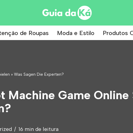
tenção de Roupas
Moda e Estilo
Produtos C
ielen » Was Sagen Die Experten?
t Machine Game Online 
n?
rized
16 min de leitura