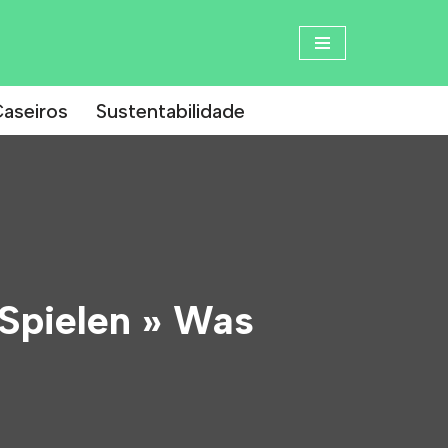
aseiros
Sustentabilidade
Spielen » Was