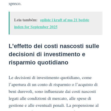
spreco.
Leia também:
opliste i kraft af ma 21 bedste
inden for September 2025
L’effetto dei costi nascosti sulle
decisioni di investimento e
risparmio quotidiano
Le decisioni di investimento quotidiano, come
l’apertura di un conto di risparmio o l’acquisto di
beni durevoli, sono influenzate dai costi nascosti
legati alle condizioni di mercato, alle spese di
gestione e alle eventuali penali. La propensione al