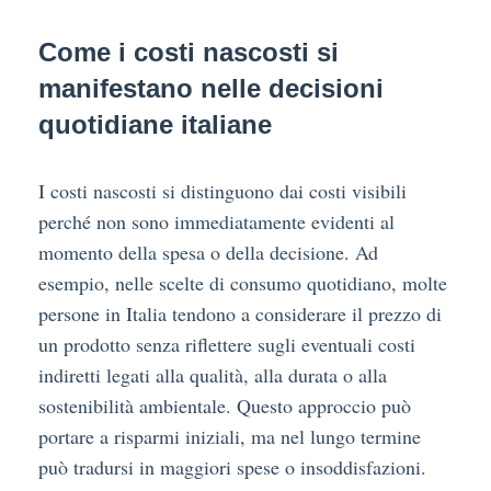
Come i costi nascosti si
manifestano nelle decisioni
quotidiane italiane
I costi nascosti si distinguono dai costi visibili
perché non sono immediatamente evidenti al
momento della spesa o della decisione. Ad
esempio, nelle scelte di consumo quotidiano, molte
persone in Italia tendono a considerare il prezzo di
un prodotto senza riflettere sugli eventuali costi
indiretti legati alla qualità, alla durata o alla
sostenibilità ambientale. Questo approccio può
portare a risparmi iniziali, ma nel lungo termine
può tradursi in maggiori spese o insoddisfazioni.