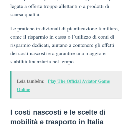
legate a offerte troppo allettanti o a prodotti di
scarsa qualità.
Le pratiche tradizionali di pianificazione familiare,
come il risparmio in cassa o l’utilizzo di conti di
risparmio dedicati, aiutano a contenere gli effetti
dei costi nascosti e a garantire una maggiore
stabilità finanziaria nel tempo.
Leia também:
Play The Official Aviator Game
Online
I costi nascosti e le scelte di
mobilità e trasporto in Italia