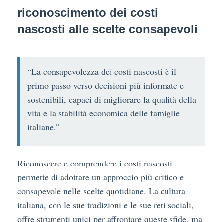
riconoscimento dei costi
nascosti alle scelte consapevoli
“La consapevolezza dei costi nascosti è il
primo passo verso decisioni più informate e
sostenibili, capaci di migliorare la qualità della
vita e la stabilità economica delle famiglie
italiane.”
Riconoscere e comprendere i costi nascosti
permette di adottare un approccio più critico e
consapevole nelle scelte quotidiane. La cultura
italiana, con le sue tradizioni e le sue reti sociali,
offre strumenti unici per affrontare queste sfide, ma