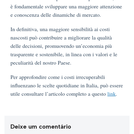
è fondamentale sviluppare una maggiore attenzione
e conoscenza delle dinamiche di mercato.
In definitiva, una maggiore sensibilità ai costi
nascosti può contribuire a migliorare la qualità
delle decisioni, promuovendo un’economia più
trasparente e sostenibile, in linea con i valori e le
peculiarità del nostro Paese.
Per approfondire come i costi irrecuperabili
influenzano le scelte quotidiane in Italia, può essere
utile consultare l’articolo completo a questo
link
.
Deixe um comentário