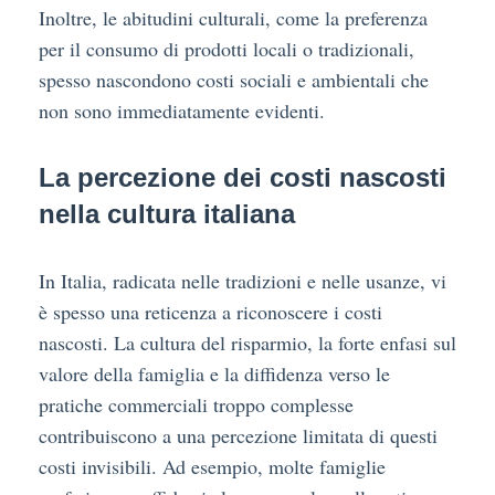
Inoltre, le abitudini culturali, come la preferenza
per il consumo di prodotti locali o tradizionali,
spesso nascondono costi sociali e ambientali che
non sono immediatamente evidenti.
La percezione dei costi nascosti
nella cultura italiana
In Italia, radicata nelle tradizioni e nelle usanze, vi
è spesso una reticenza a riconoscere i costi
nascosti. La cultura del risparmio, la forte enfasi sul
valore della famiglia e la diffidenza verso le
pratiche commerciali troppo complesse
contribuiscono a una percezione limitata di questi
costi invisibili. Ad esempio, molte famiglie