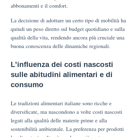
abbonamenti e il comfort.
La decisione di adottare un certo tipo di mobilità ha
quindi un peso diretto sul budget quotidiano e sulla
qualità della vita, rendendo ancora più cruciale una
buona conoscenza delle dinamiche regionali.
L’influenza dei costi nascosti
sulle abitudini alimentari e di
consumo
Le tradizioni alimentari italiane sono ricche e
diversificate, ma nascondono a volte costi nascosti
legati alla qualità delle materie prime e alla
sostenibilità ambientale. La preferenza per prodotti