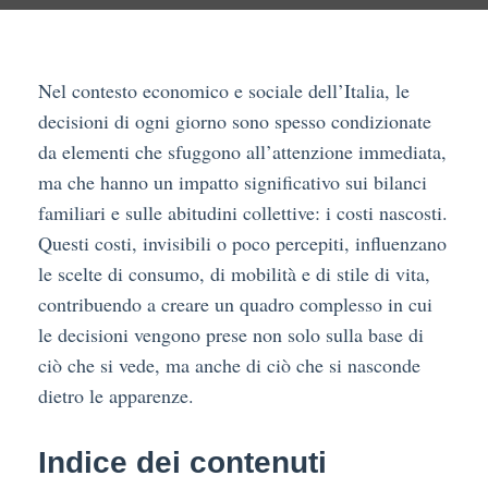
Nel contesto economico e sociale dell’Italia, le
decisioni di ogni giorno sono spesso condizionate
da elementi che sfuggono all’attenzione immediata,
ma che hanno un impatto significativo sui bilanci
familiari e sulle abitudini collettive: i costi nascosti.
Questi costi, invisibili o poco percepiti, influenzano
le scelte di consumo, di mobilità e di stile di vita,
contribuendo a creare un quadro complesso in cui
le decisioni vengono prese non solo sulla base di
ciò che si vede, ma anche di ciò che si nasconde
dietro le apparenze.
Indice dei contenuti