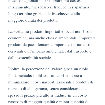
locali e stagionali può sembrare più costosa
inizialmente, ma spesso si traduce in risparmi a
lungo termine grazie alla freschezza e alla
maggiore durata dei prodotti.
La scelta tra prodotti importati e locali non è solo
economica, ma anche etica e ambientale. Importare
prodotti da paesi lontani comporta costi nascosti
derivanti dall’impatto ambientale, dal trasporto e
dalla sostenibilità sociale.
Inoltre, la percezione del valore gioca un ruolo
fondamentale: molti consumatori tendono a
minimizzare i costi nascosti associati a prodotti di
marca o di alta gamma, senza considerare che
spesso il prezzo più alto si traduce in un costo
nascosto di maggior qualità e minor quantità di