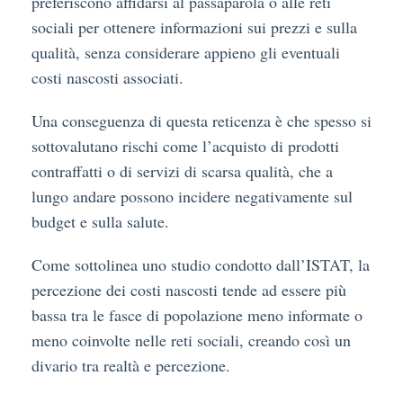
preferiscono affidarsi al passaparola o alle reti
sociali per ottenere informazioni sui prezzi e sulla
qualità, senza considerare appieno gli eventuali
costi nascosti associati.
Una conseguenza di questa reticenza è che spesso si
sottovalutano rischi come l’acquisto di prodotti
contraffatti o di servizi di scarsa qualità, che a
lungo andare possono incidere negativamente sul
budget e sulla salute.
Come sottolinea uno studio condotto dall’ISTAT, la
percezione dei costi nascosti tende ad essere più
bassa tra le fasce di popolazione meno informate o
meno coinvolte nelle reti sociali, creando così un
divario tra realtà e percezione.