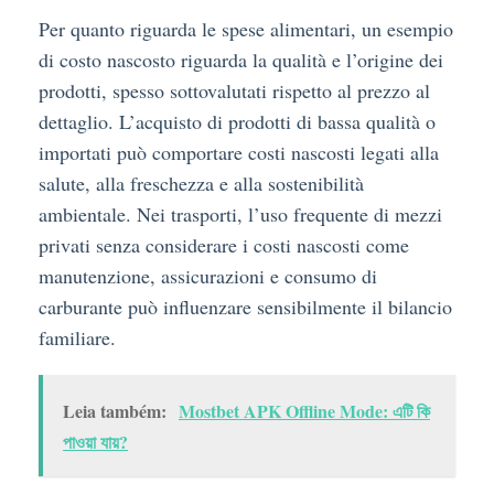
Per quanto riguarda le spese alimentari, un esempio
di costo nascosto riguarda la qualità e l’origine dei
prodotti, spesso sottovalutati rispetto al prezzo al
dettaglio. L’acquisto di prodotti di bassa qualità o
importati può comportare costi nascosti legati alla
salute, alla freschezza e alla sostenibilità
ambientale. Nei trasporti, l’uso frequente di mezzi
privati senza considerare i costi nascosti come
manutenzione, assicurazioni e consumo di
carburante può influenzare sensibilmente il bilancio
familiare.
Leia também:
Mostbet APK Offline Mode: এটি কি
পাওয়া যায়?