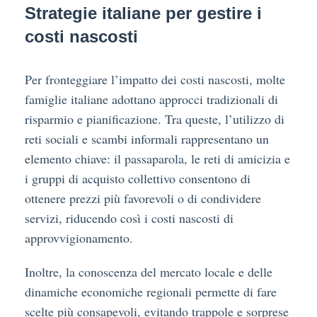
Strategie italiane per gestire i
costi nascosti
Per fronteggiare l’impatto dei costi nascosti, molte
famiglie italiane adottano approcci tradizionali di
risparmio e pianificazione. Tra queste, l’utilizzo di
reti sociali e scambi informali rappresentano un
elemento chiave: il passaparola, le reti di amicizia e
i gruppi di acquisto collettivo consentono di
ottenere prezzi più favorevoli o di condividere
servizi, riducendo così i costi nascosti di
approvvigionamento.
Inoltre, la conoscenza del mercato locale e delle
dinamiche economiche regionali permette di fare
scelte più consapevoli, evitando trappole e sorprese