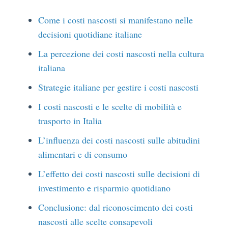
Come i costi nascosti si manifestano nelle
decisioni quotidiane italiane
La percezione dei costi nascosti nella cultura
italiana
Strategie italiane per gestire i costi nascosti
I costi nascosti e le scelte di mobilità e
trasporto in Italia
L’influenza dei costi nascosti sulle abitudini
alimentari e di consumo
L’effetto dei costi nascosti sulle decisioni di
investimento e risparmio quotidiano
Conclusione: dal riconoscimento dei costi
nascosti alle scelte consapevoli