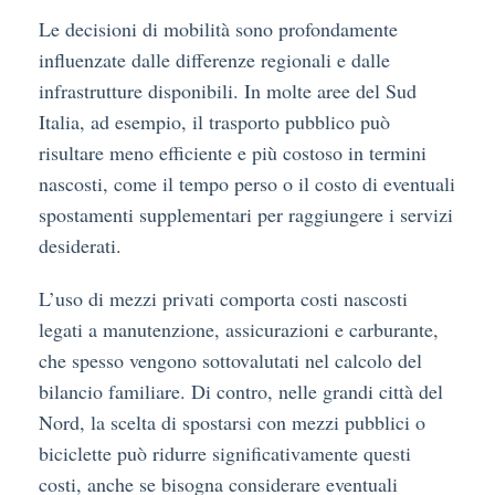
Le decisioni di mobilità sono profondamente
influenzate dalle differenze regionali e dalle
infrastrutture disponibili. In molte aree del Sud
Italia, ad esempio, il trasporto pubblico può
risultare meno efficiente e più costoso in termini
nascosti, come il tempo perso o il costo di eventuali
spostamenti supplementari per raggiungere i servizi
desiderati.
L’uso di mezzi privati comporta costi nascosti
legati a manutenzione, assicurazioni e carburante,
che spesso vengono sottovalutati nel calcolo del
bilancio familiare. Di contro, nelle grandi città del
Nord, la scelta di spostarsi con mezzi pubblici o
biciclette può ridurre significativamente questi
costi, anche se bisogna considerare eventuali