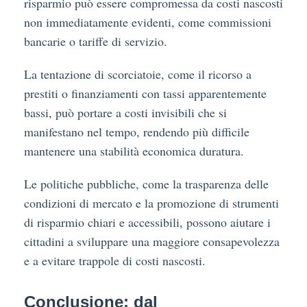
risparmio può essere compromessa da costi nascosti
non immediatamente evidenti, come commissioni
bancarie o tariffe di servizio.
La tentazione di scorciatoie, come il ricorso a
prestiti o finanziamenti con tassi apparentemente
bassi, può portare a costi invisibili che si
manifestano nel tempo, rendendo più difficile
mantenere una stabilità economica duratura.
Le politiche pubbliche, come la trasparenza delle
condizioni di mercato e la promozione di strumenti
di risparmio chiari e accessibili, possono aiutare i
cittadini a sviluppare una maggiore consapevolezza
e a evitare trappole di costi nascosti.
Conclusione: dal