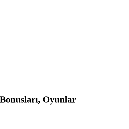
 Bonusları, Oyunlar