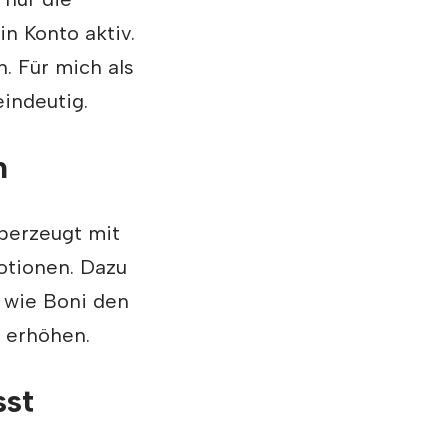
n Konto aktiv.
. Für mich als
eindeutig.
n
berzeugt mit
tionen. Dazu
, wie Boni den
 erhöhen.
sst