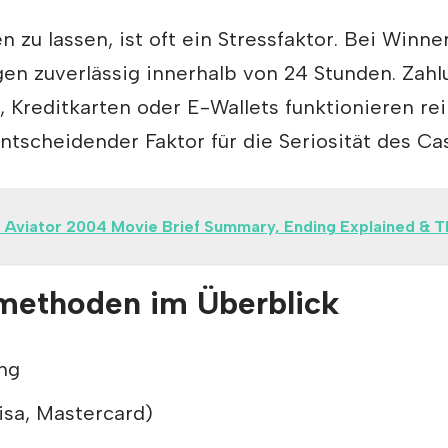
 zu lassen, ist oft ein Stressfaktor. Bei Winner
en zuverlässig innerhalb von 24 Stunden. Zah
Kreditkarten oder E-Wallets funktionieren rei
entscheidender Faktor für die Seriosität des Ca
 Aviator 2004 Movie Brief Summary, Ending Explained & 
smethoden im Überblick
ng
isa, Mastercard)