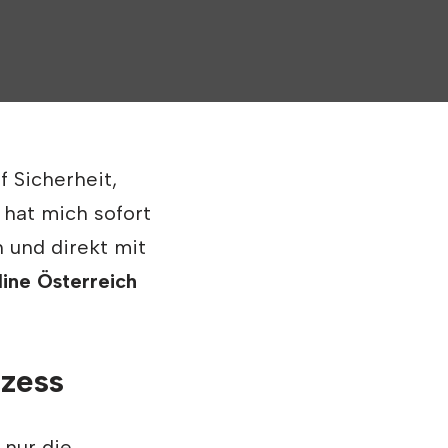
f Sicherheit,
 hat mich sofort
 und direkt mit
ine Österreich
ozess
 nur die