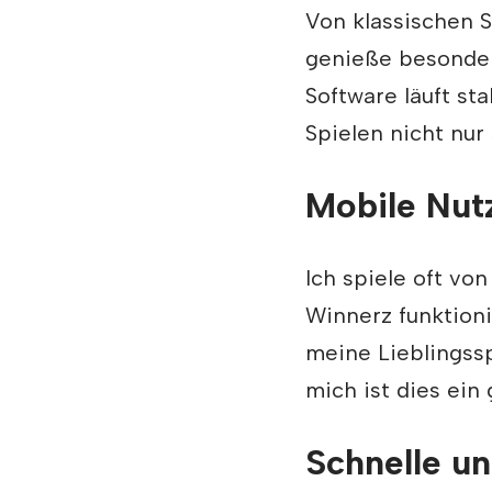
Von klassischen S
genieße besonders
Software läuft st
Spielen nicht nur 
Mobile Nut
Ich spiele oft vo
Winnerz funktioni
meine Lieblingss
mich ist dies ein
Schnelle u