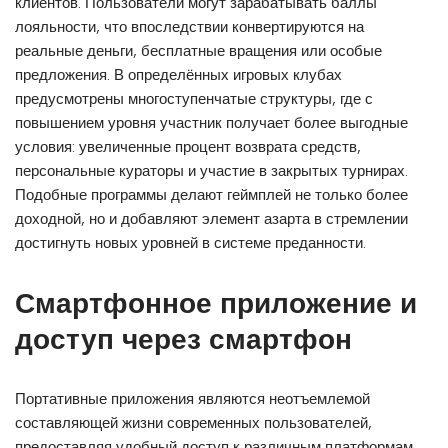
клиентов. Пользователи могут зарабатывать баллы
лояльности, что впоследствии конвертируются на
реальные деньги, бесплатные вращения или особые
предложения. В определённых игровых клубах
предусмотрены многоступенчатые структуры, где с
повышением уровня участник получает более выгодные
условия: увеличенные процент возврата средств,
персональные кураторы и участие в закрытых турнирах.
Подобные программы делают геймплей не только более
доходной, но и добавляют элемент азарта в стремлении
достигнуть новых уровней в системе преданности.
Смартфонное приложение и
доступ через смартфон
Портативные приложения являются неотъемлемой
составляющей жизни современных пользователей,
предоставляя удобный доступ к различным платформам,