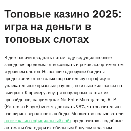
Топовые казино 2025:
игра на деньги в
топовых слотах
В две тысячи двадцать пятом году ведущие игорные
заведения продолжают восхищать игроков ассортиментом
и уровнем слотов. Нынешние однорукие бандиты
предоставляют не только поразительную графику и
увлекательные призовые раунды, но и высокие шансы на
выигрыш. К примеру, внутри популярных слотах из
провайдеров, например как NetEnt и Microgaming, RTP
(Return to Player) может достигать 98%, что значительно
расширяет вероятность победы. Множество пользователи
он икс казино официальный сайт
предпочитают подобные
автоматы благодаря их обильным бонусам и частым