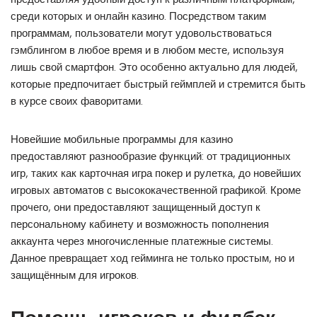
среди которых и онлайн казино. Посредством таким
программам, пользователи могут удовольствоваться
гэмблингом в любое время и в любом месте, используя
лишь свой смартфон. Это особенно актуально для людей,
которые предпочитает быстрый геймплей и стремится быть
в курсе своих фаворитами.
Новейшие мобильные программы для казино
предоставляют разнообразие функций: от традиционных
игр, таких как карточная игра покер и рулетка, до новейших
игровых автоматов с высококачественной графикой. Кроме
прочего, они предоставляют защищенный доступ к
персональному кабинету и возможность пополнения
аккаунта через многочисленные платежные системы.
Данное превращает ход гейминга не только простым, но и
защищённым для игроков.