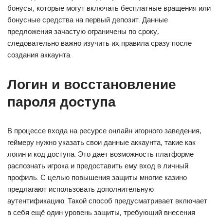
бонусы, которые могут включать бесплатные вращения или
бонусные средства на первый депозит. Данные
предложения зачастую ограничены по сроку,
следовательно важно изучить их правила сразу после
создания аккаунта.
Логин и восстановление
пароля доступа
В процессе входа на ресурсе онлайн игорного заведения,
геймеру нужно указать свои данные аккаунта, такие как
логин и код доступа. Это дает возможность платформе
распознать игрока и предоставить ему вход в личный
профиль. С целью повышения защиты многие казино
предлагают использовать дополнительную
аутентификацию. Такой способ предусматривает включает
в себя ещё один уровень защиты, требующий внесения