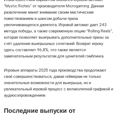
“Mystic Riches” от производителя Microgaming. Данная
развлечение манит внимание своим мистическим
повествованием и шансом добычи приза
увеличивающегося джекпота. Игровой автомат дает 243
метода победы, а также современную опцию “Rolling Reels”,
которая позволяет выигрывать дополнительные призы за
счёт удаления выигрышных сочетаний. Возврат игроку
здесь составляет 96,8%, что также является
замечательным результатом для ценителей гэмблинга.
Игровые аппараты 2025 года производства продолжают
своё совершенствоваться, давая геймерам не только
значительные возможности для выигрыша, но и
увлекательный игровой процесс с великолепной графикой и
аудиосопровождением.
Последние выпуски от