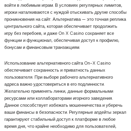
войти в любимым играм. В условиях регулярных лимитов,
игроки наталкиваются с нуждой отыскивать другие способы
проникновения на сайт. Альтернатива — это точная реплика
центрального сайта, которая обеспечивает продолжить
игру без перебоев, и даже On X Casino сохраняет все
функции и функционал, обеспечивая доступ к профилю,
бонусам и финансовым транзакциям.
Использование альтернативного сайта On-X Casino
обеспечивает сохранность и приватность данных
пользователя. При выборе рабочего альтернативного
адреса важно удостовериться в его подлинности.
Желательно применять линки, данные формальными
ресурсами или коллабораторами игорного заведения.
Данное способствует избежать мошенничества и уберечь
ваши финансы в безопасности. Регулярные апдейты зеркал
гарантируют стабильный доступ к платформе в любое
время дня, что крайне необходимо для пользователей,