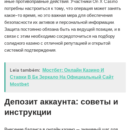
иные противоправные действия. Участники On X Casino
потребны настроиться к тому, что операция может занять
какое-то время, но это важная мера для обеспечения
безопасности их активов и персональной информации.
Защита постоянно обязана быть на ведущей позиции, и в
связи с этим необходимо сосредоточиться на подбору
солидного казино с отличной репутацией и открытой
системой подтверждения.
Leia também:
Мостбет: Онлайн Казино И
Ставки В Бк Зеркало На Официальный Сайт
Mostbet
Депозит аккаунта: советы и
инструкции
Внесение баланса в онлайн казино — значимый шаг для