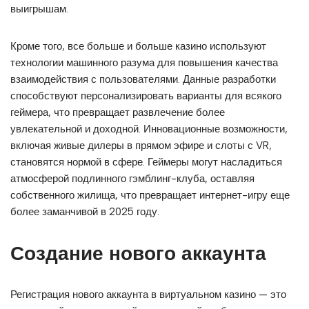
выигрышам.
Кроме того, все больше и больше казино используют
технологии машинного разума для повышения качества
взаимодействия с пользователями. Данные разработки
способствуют персонализировать варианты для всякого
геймера, что превращает развлечение более
увлекательной и доходной. Инновационные возможности,
включая живые дилеры в прямом эфире и слоты с VR,
становятся нормой в сфере. Геймеры могут насладиться
атмосферой подлинного гэмблинг-клуба, оставляя
собственного жилища, что превращает интернет-игру еще
более заманчивой в 2025 году.
Создание нового аккаунта
Регистрация нового аккаунта в виртуальном казино — это