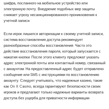
шифра, посланного на мобильное устройство или
электронную почту. Внедрение подобных мер защиты
снижает угрозу несанкционированного проникновения к
учетной записи.
Если игрок лишился авторизации к своему учетной записи,
система восстановления доступа рекомендует
разнообразные способы восстановления. Часто это
действие восстановления пароля, который запускается с
нажатия кнопки. После этого клиенту предложат указать
адрес электронной почты или контактный номер, связанный
с аккаунтом. На предоставленный адрес будет отправлено
сообщение или SMS с инструкциями по восстановлению
аккаунту. Следует учитывать, что надежные казино, такие
как On X Casino, всегда гарантируют безопасности своих
игроков и предлагают только надежные варианты возврата
доступа без ущерба для приватности информации.