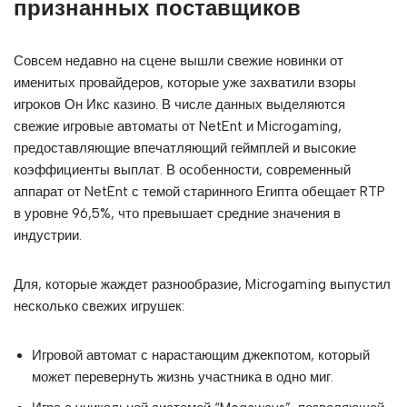
признанных поставщиков
Совсем недавно на сцене вышли свежие новинки от
именитых провайдеров, которые уже захватили взоры
игроков Он Икс казино. В числе данных выделяются
свежие игровые автоматы от NetEnt и Microgaming,
предоставляющие впечатляющий геймплей и высокие
коэффициенты выплат. В особенности, современный
аппарат от NetEnt с темой старинного Египта обещает RTP
в уровне 96,5%, что превышает средние значения в
индустрии.
Для, которые жаждет разнообразие, Microgaming выпустил
несколько свежих игрушек:
Игровой автомат с нарастающим джекпотом, который
может перевернуть жизнь участника в одно миг.