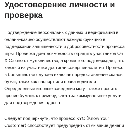
Удостоверение личности и
проверка
Подтверждение персональных данных и верификация в
онлайн-казино осуществляют важную функцию в
поддержании защищенности и добросовестности процесса
игры. Проверка дает возможность оградить участников On
X Casino от жульничества, а кроме того подтверждает, что
каждый из участники достигли совершеннолетия. Процесс
в большинстве случаев включает предоставление сканов
бумаг, таких как паспорт или права водителя.
Определенные игорные заведения могут также просить
прочие бумаги, к примеру, счета за коммунальные услуги
для подтверждения адреса.
Следует подчеркнуть, что процесс KYC (Know Your
Customer) способствует предупредить отмывание денег и