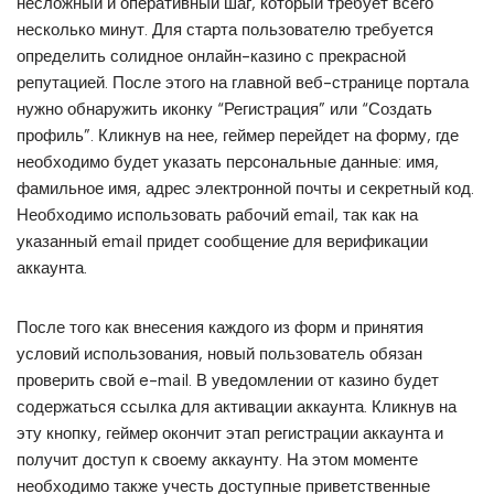
несложный и оперативный шаг, который требует всего
несколько минут. Для старта пользователю требуется
определить солидное онлайн-казино с прекрасной
репутацией. После этого на главной веб-странице портала
нужно обнаружить иконку “Регистрация” или “Создать
профиль”. Кликнув на нее, геймер перейдет на форму, где
необходимо будет указать персональные данные: имя,
фамильное имя, адрес электронной почты и секретный код.
Необходимо использовать рабочий email, так как на
указанный email придет сообщение для верификации
аккаунта.
После того как внесения каждого из форм и принятия
условий использования, новый пользователь обязан
проверить свой e-mail. В уведомлении от казино будет
содержаться ссылка для активации аккаунта. Кликнув на
эту кнопку, геймер окончит этап регистрации аккаунта и
получит доступ к своему аккаунту. На этом моменте
необходимо также учесть доступные приветственные