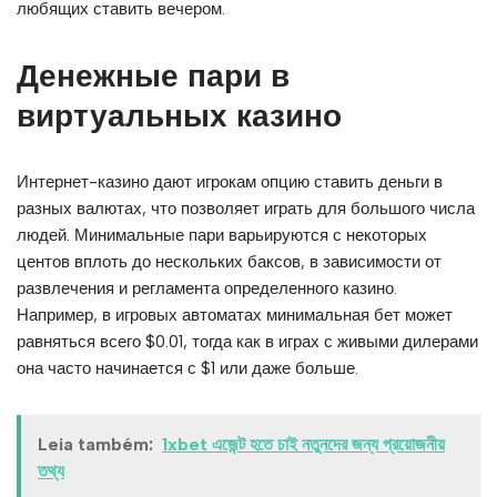
любящих ставить вечером.
Денежные пари в
виртуальных казино
Интернет-казино дают игрокам опцию ставить деньги в
разных валютах, что позволяет играть для большого числа
людей. Минимальные пари варьируются с некоторых
центов вплоть до нескольких баксов, в зависимости от
развлечения и регламента определенного казино.
Например, в игровых автоматах минимальная бет может
равняться всего $0.01, тогда как в играх с живыми дилерами
она часто начинается с $1 или даже больше.
Leia também:
1xbet এজেন্ট হতে চাই নতুনদের জন্য প্রয়োজনীয়
তথ্য