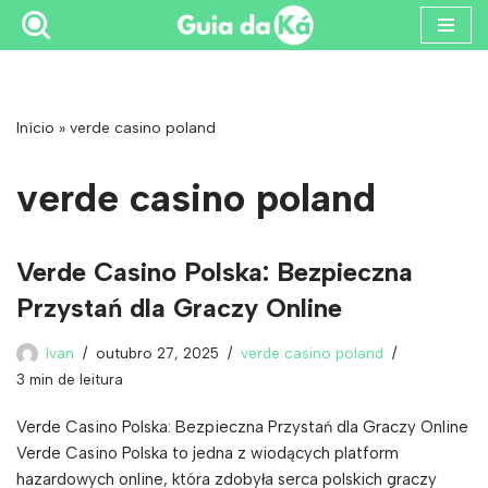
Pular
para
o
Início
»
verde casino poland
conteúdo
verde casino poland
Verde Casino Polska: Bezpieczna
Przystań dla Graczy Online
Ivan
outubro 27, 2025
verde casino poland
3 min de leitura
Verde Casino Polska: Bezpieczna Przystań dla Graczy Online
Verde Casino Polska to jedna z wiodących platform
hazardowych online, która zdobyła serca polskich graczy