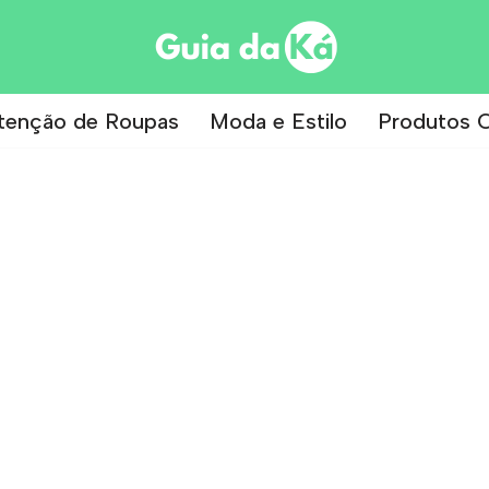
tenção de Roupas
Moda e Estilo
Produtos C
e