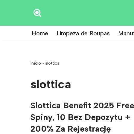
Pular
para
Home
Limpeza de Roupas
Manu
o
conteúdo
Início
»
slottica
slottica
Slottica Benefit 2025 Fre
Spiny, 10 Bez Depozytu +
200% Za Rejestrację