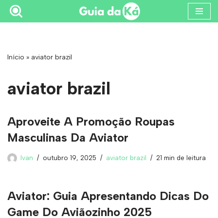
Pular
para
o
Início
»
aviator brazil
conteúdo
aviator brazil
Aproveite A Promoção Roupas
Masculinas Da Aviator
Ivan
outubro 19, 2025
aviator brazil
21 min de leitura
Aviator: Guia Apresentando Dicas Do
Game Do Aviãozinho 2025