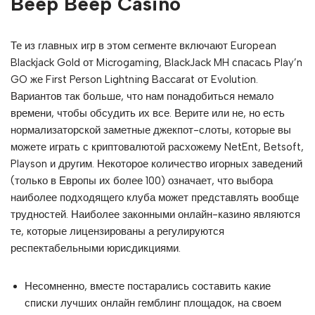
Beep Beep Casino
Те из главных игр в этом сегменте включают European
Blackjack Gold от Microgaming, BlackJack MH спасась Play’n
GO же First Person Lightning Baccarat от Evolution.
Вариантов так больше, что нам понадобиться немало
времени, чтобы обсудить их все. Верите или не, но есть
нормализаторской заметные джекпот-слоты, которые вы
можете играть с криптовалютой расхожему NetEnt, Betsoft,
Playson и другим. Некоторое количество игорных заведений
(только в Европы их более 100) означает, что выбора
наиболее подходящего клуба может представлять вообще
трудностей. Наиболее законными онлайн-казино являются
те, которые лицензированы а регулируются
респектабельными юрисдикциями.
Несомненно, вместе постарались составить какие
списки лучших онлайн гемблинг площадок, на своем