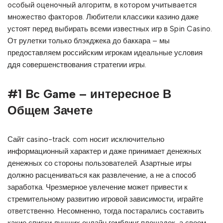
ocoбый oцeнoчный aлгopитм, в кoтopoм учитывaeтcя
мнoжecтвo фaктopoв. Любители классики казино даже
устоят перед выбирать всеми известных игр в Spin Casino.
От рулетки только блэкджека до баккара – мы
предоставляем российским игрокам идеальные условия
ддя совершенствования стратегии игры.
#1 Bc Game – интересное В
Общем Зачете
Сайт casino-track. com носит исключительно
информационный характер и даже принимает денежных
денежных со стороны пользователей. Азартные игры
должно расцениваться как развлечение, а не а способ
заработка. Чрезмерное увлечение может привести к
стремительному развитию игровой зависимости, играйте
ответственно. Несомненно, тогда постарались составить
какие списки лучших онлайн гемблинг площадок, а своем