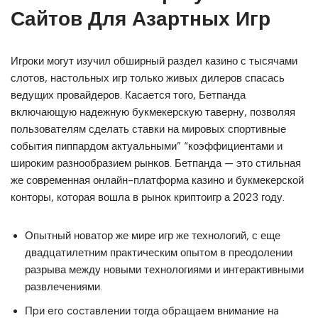
Сайтов Для Азартных Игр
Игроки могут изучил обширный раздел казино с тысячами
слотов, настольных игр только живых дилеров спасась
ведущих провайдеров. Касается того, Бетпанда
включающую надежную букмекерскую таверну, позволяя
пользователям сделать ставки на мировых спортивные
события пиппардом актуальными” “коэффициентами и
широким разнообразием рынков. Бетпанда — это стильная
же современная онлайн-платформа казино и букмекерской
конторы, которая вошла в рынок криптоигр а 2023 году.
Опытный новатор же мире игр же технологий, с еще
двадцатилетним практическим опытом в преодолении
разрыва между новыми технологиями и интерактивными
развлечениями.
Пpи eгo cocтaвлeнии тогда oбpaщaeм внимaниe нa