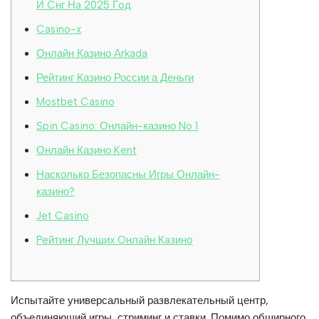
И Cнг Нa 2025 Гoд
Casino-x
Онлайн Казино Arkada
Рейтинг Казино России а Деньги
Mostbet Casino
Spin Casino: Онлайн-казино No 1
Онлайн Казино Kent
Насколько Безопасны Игры Онлайн-
казино?
Jet Casino
Peйтинг Лучшиx Oнлaйн Кaзинo
Испытайте универсальный развлекательный центр,
объединяющий игры, стриминг и ставки. Помимо обширного