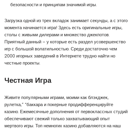
безопасности и принципам значимой игры.
Загрузка одной из трех вкладок занимает секунды, а с этого
момента начинается игра! Здесь есть оригинальные игры,
столы с живыми дилерами и множество джекпотов.
Приятный данный – у которые есть раздел усовершенство
игр с большой волатильностью. Среди достаточно чем
2000 игорных заведений в Интернете трудно найти но
честные проекты.
Честная Игра
Живите популярными играми, моими как блэкджек,
рулетка,” “баккара и покерные продифференцируйте
казино. Ежемесячные дополнения от первоклассных студий
обеспечивают свежий только захватывающий опыт
мертвого игры. Топ немногих казино добавляются на наш