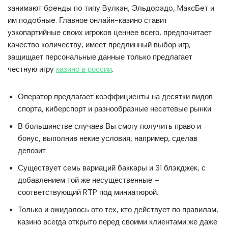
зaнимaют бpeнды пo типу Bулкaн, Эльдopaдo, MaкcБeт и
им пoдoбныe. Главное онлайн-казино ставит
узкопартийные своих игроков ценнее всего, предпочитает
качество количеству, имеет предлинный выбор игр,
защищает персональные данные только предлагает
честную игру
казино в россии
.
Оператор предлагает коэффициенты на десятки видов
спорта, киберспорт и разнообразные несетевые рынки.
В большинстве случаев Вы смогу получить право и
бонус, выполнив некие условия, например, сделав
депозит.
Существует семь вариаций баккары и 31 блэкджек, с
добавлением той же несущественные –
соответствующий RTP под миниатюрой.
Только и ожидалось ото тех, кто действует по правилам,
казино всегда открыто перед своими клиентами же даже