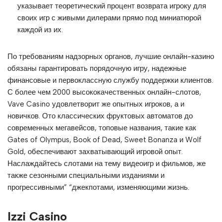
указывает теоретический процент возврата игроку для
своих игр с живыми дилерами прямо под миниатюрой
каждой из их.
По требованиям надзорных органов, лучшие онлайн-казино
обязаны гарантировать порядочную игру, надежные
финансовые и первоклассную службу поддержки клиентов.
С более чем 2000 высококачественных онлайн-слотов,
Vave Casino удовлетворит же опытных игроков, а и
новичков. Ото классических фруктовых автоматов до
современных мегавейсов, топовые названия, такие как
Gates of Olympus, Book of Dead, Sweet Bonanza и Wolf
Gold, обеспечивают захватывающий игровой опыт.
Наслаждайтесь слотами на тему видеоигр и фильмов, же
также сезонными специальными изданиями и
прогрессивными” “джекпотами, изменяющими жизнь.
Izzi Casino