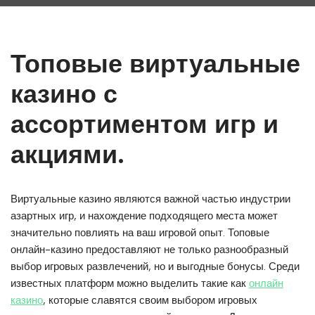
Топовые виртуальные
казино с
ассортиментом игр и
акциями.
Виртуальные казино являются важной частью индустрии
азартных игр, и нахождение подходящего места может
значительно повлиять на ваш игровой опыт. Топовые
онлайн-казино предоставляют не только разнообразный
выбор игровых развлечений, но и выгодные бонусы. Среди
известных платформ можно выделить такие как
онлайн
казино
, которые славятся своим выбором игровых