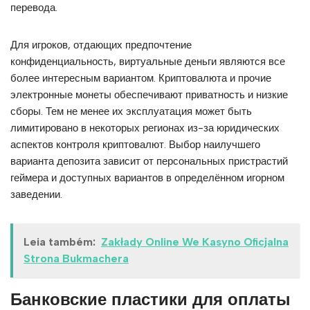
перевода.
Для игроков, отдающих предпочтение
конфиденциальность, виртуальные деньги являются все
более интересным вариантом. Криптовалюта и прочие
электронные монеты обеспечивают приватность и низкие
сборы. Тем не менее их эксплуатация может быть
лимитировано в некоторых регионах из-за юридических
аспектов контроля криптовалют. Выбор наилучшего
варианта депозита зависит от персональных пристрастий
геймера и доступных вариантов в определённом игорном
заведении.
Leia também:
Zakłady Online We Kasyno Oficjalna
Strona Bukmachera
Банковские пластики для оплаты