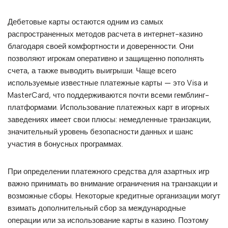
Дебетовые карты остаются одним из самых
распространенных методов расчета в интернет-казино
благодаря своей комфортности и доверенности. Они
позволяют игрокам оперативно и защищенно пополнять
счета, а также выводить выигрыши. Чаще всего
используемые известные платежные карты — это Visa и
MasterCard, что поддерживаются почти всеми гемблинг-
платформами. Использование платежных карт в игорных
заведениях имеет свои плюсы: немедленные транзакции,
значительный уровень безопасности данных и шанс
участия в бонусных программах.
При определении платежного средства для азартных игр
важно принимать во внимание ограничения на транзакции и
возможные сборы. Некоторые кредитные организации могут
взимать дополнительный сбор за международные
операции или за использование карты в казино. Поэтому