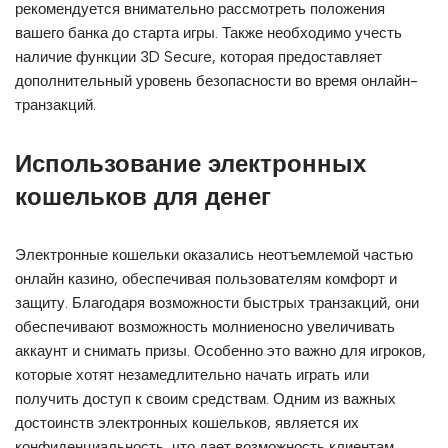
рекомендуется внимательно рассмотреть положения
вашего банка до старта игры. Также необходимо учесть
наличие функции 3D Secure, которая предоставляет
дополнительный уровень безопасности во время онлайн-
транзакций.
Использование электронных
кошельков для денег
Электронные кошельки оказались неотъемлемой частью
онлайн казино, обеспечивая пользователям комфорт и
защиту. Благодаря возможности быстрых транзакций, они
обеспечивают возможность молниеносно увеличивать
аккаунт и снимать призы. Особенно это важно для игроков,
которые хотят незамедлительно начать играть или
получить доступ к своим средствам. Одним из важных
достоинств электронных кошельков, является их
конфиденциальность, что дает возможность клиентам