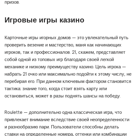
призов.
Игровые игры казино
Карточные игры игорных домов — это увлекательный путь
проверить везение и мастерство, маня как начинающих
игроков, так и профессионалов. 21, скажем, представляет
собой одной из топовых игр благодаря своей легкой
механике и низкому преимуществу казино. Цель игрока —
набрать 21 очко или максимально подойти к этому числу, не
перебирая его. При данном ключевым фактором становится
тактика: знание того, когда стоит взять карту или
остановиться, может в разы поднять шансы на победу.
Roulette — дополнительно одна классическая игра, что
привлекает внимание вследствие своей неопределенности
и разнообразию пари. Пользователи способны делать
ставки на определенные номера, оттенки или комбинации