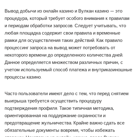
Вывод добычи из онлайн казино и Вулкан казино — это
процедура, который требует особого внимания к правилам
и периодам обработки запросов. Следует учитывать, что
любая площадка содержит свои правила и временные
рамки для осуществления таких действий. Как правило
процессинг запроса на вывод может потребовать от
некоторого времени до определенного количества дней.
Данное определяется множеством различных причин, с
учетом используемый способ платежа и внутриказиношные
процессы казино.
Часто пользователи имеют дело с тем, что перед снятием
выигрыша требуется осуществить процедуру
подтверждения профиля. Такое типичная методика,
ориентированная на поддержание охранности и
предотвращение жульничества. Крайне важно сдать все
обязательные документы вовремя, чтобы избежать