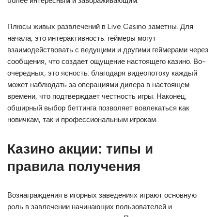
более интересным и завораживающим.
Плюсы живых развлечений в Live Casino заметны. Для
начала, это интерактивность: геймеры могут
взаимодействовать с ведущими и другими геймерами через
сообщения, что создает ощущение настоящего казино. Во-
очередных, это ясность: благодаря видеопотоку каждый
может наблюдать за операциями дилера в настоящем
времени, что подтверждает честность игры. Наконец,
обширный выбор беттинга позволяет вовлекаться как
новичкам, так и профессиональным игрокам.
Казино акции: типы и
правила получения
Вознаграждения в игорных заведениях играют основную
роль в завлечении начинающих пользователей и