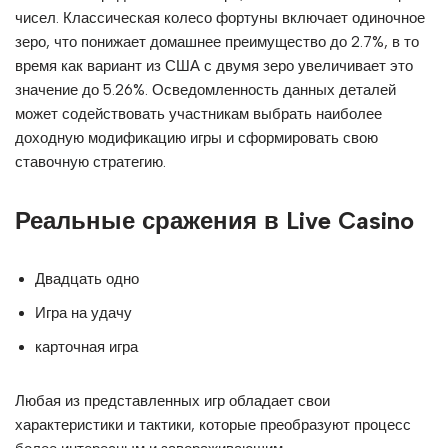
чисел. Классическая колесо фортуны включает одиночное
зеро, что понижает домашнее преимущество до 2.7%, в то
время как вариант из США с двумя зеро увеличивает это
значение до 5.26%. Осведомленность данных деталей
может содействовать участникам выбрать наиболее
доходную модификацию игры и сформировать свою
ставочную стратегию.
Реальные сражения в Live Casino
Двадцать одно
Игра на удачу
карточная игра
Любая из представленных игр обладает свои
характеристики и тактики, которые преобразуют процесс