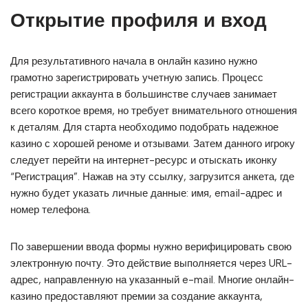
Открытие профиля и вход
Для результативного начала в онлайн казино нужно
грамотно зарегистрировать учетную запись. Процесс
регистрации аккаунта в большинстве случаев занимает
всего короткое время, но требует внимательного отношения
к деталям. Для старта необходимо подобрать надежное
казино с хорошей реноме и отзывами. Затем данного игроку
следует перейти на интернет-ресурс и отыскать иконку
“Регистрация”. Нажав на эту ссылку, загрузится анкета, где
нужно будет указать личные данные: имя, email-адрес и
номер телефона.
По завершении ввода формы нужно верифицировать свою
электронную почту. Это действие выполняется через URL-
адрес, направленную на указанный e-mail. Многие онлайн-
казино предоставляют премии за создание аккаунта,