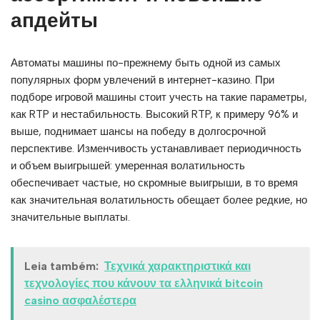
апдейты
Автоматы машины по-прежнему быть одной из самых
популярных форм увлечений в интернет-казино. При
подборе игровой машины стоит учесть на такие параметры,
как RTP и нестабильность. Высокий RTP, к примеру 96% и
выше, поднимает шансы на победу в долгосрочной
перспективе. Изменчивость устанавливает периодичность
и объем выигрышей: умеренная волатильность
обеспечивает частые, но скромные выигрыши, в то время
как значительная волатильность обещает более редкие, но
значительные выплаты.
Leia também:
Τεχνικά χαρακτηριστικά και
τεχνολογίες που κάνουν τα ελληνικά bitcoin
casino ασφαλέστερα