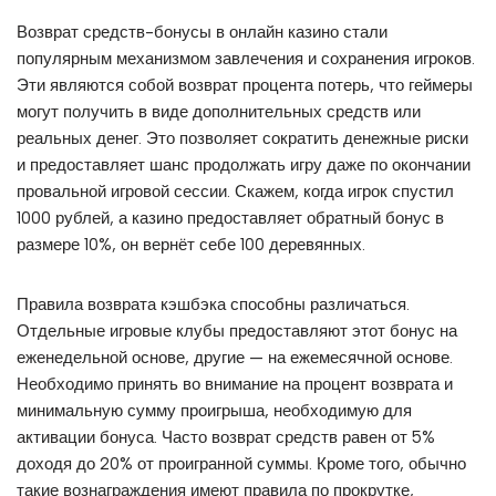
Возврат средств-бонусы в онлайн казино стали
популярным механизмом завлечения и сохранения игроков.
Эти являются собой возврат процента потерь, что геймеры
могут получить в виде дополнительных средств или
реальных денег. Это позволяет сократить денежные риски
и предоставляет шанс продолжать игру даже по окончании
провальной игровой сессии. Скажем, когда игрок спустил
1000 рублей, а казино предоставляет обратный бонус в
размере 10%, он вернёт себе 100 деревянных.
Правила возврата кэшбэка способны различаться.
Отдельные игровые клубы предоставляют этот бонус на
еженедельной основе, другие — на ежемесячной основе.
Необходимо принять во внимание на процент возврата и
минимальную сумму проигрыша, необходимую для
активации бонуса. Часто возврат средств равен от 5%
доходя до 20% от проигранной суммы. Кроме того, обычно
такие вознаграждения имеют правила по прокрутке,