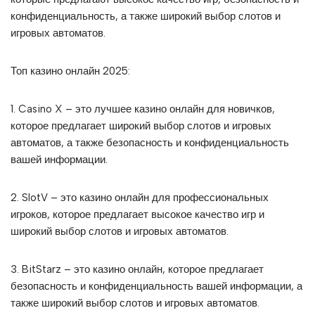
конфиденциальность, а также широкий выбор слотов и
игровых автоматов.
Топ казино онлайн 2025:
1. Casino X – это лучшее казино онлайн для новичков,
которое предлагает широкий выбор слотов и игровых
автоматов, а также безопасность и конфиденциальность
вашей информации.
2. SlotV – это казино онлайн для профессиональных
игроков, которое предлагает высокое качество игр и
широкий выбор слотов и игровых автоматов.
3. BitStarz – это казино онлайн, которое предлагает
безопасность и конфиденциальность вашей информации, а
также широкий выбор слотов и игровых автоматов.