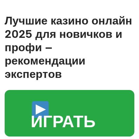
Лучшие казино онлайн
2025 для новичков и
профи –
рекомендации
экспертов
ИГРАТЬ