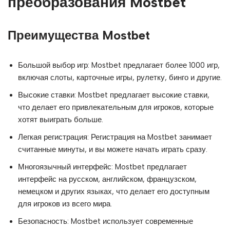
преобразования Mostbet
Преимущества Mostbet
Большой выбор игр: Mostbet предлагает более 1000 игр,
включая слоты, карточные игры, рулетку, бинго и другие.
Высокие ставки: Mostbet предлагает высокие ставки,
что делает его привлекательным для игроков, которые
хотят выиграть больше.
Легкая регистрация: Регистрация на Mostbet занимает
считанные минуты, и вы можете начать играть сразу.
Многоязычный интерфейс: Mostbet предлагает
интерфейс на русском, английском, французском,
немецком и других языках, что делает его доступным
для игроков из всего мира.
Безопасность: Mostbet использует современные