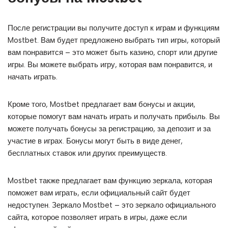
После регистрации вы получите доступ к играм и функциям
Mostbet. Вам будет предложено выбрать тип игры, который
вам понравится – это может быть казино, спорт или другие
игры. Вы можете выбрать игру, которая вам понравится, и
начать играть.
Кроме того, Mostbet предлагает вам бонусы и акции,
которые помогут вам начать играть и получать прибыль. Вы
можете получать бонусы за регистрацию, за депозит и за
участие в играх. Бонусы могут быть в виде денег,
бесплатных ставок или других преимуществ.
Mostbet также предлагает вам функцию зеркала, которая
поможет вам играть, если официальный сайт будет
недоступен. Зеркало Mostbet – это зеркало официального
сайта, которое позволяет играть в игры, даже если