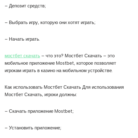
– Депозит средств;
– Выбрать игру, которую они хотят играть;
– Начать играть.
мостбет скачать
– что это? Мостбет Скачать – это
мобильное приложение Mostbet, которое позволяет
игрокам играть в казино на мобильном устройстве.
Как использовать Мостбет Скачать Для использования
Мостбет Скачать, игроки должны:
– Скачать приложение Mostbet;
– Установить приложение;