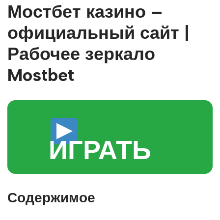
Мостбет казино –
официальный сайт |
Рабочее зеркало
Mostbet
ИГРАТЬ
Содержимое