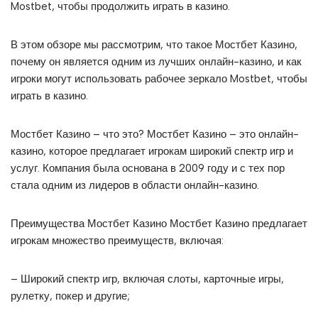
Mostbet, чтобы продолжить играть в казино.
В этом обзоре мы рассмотрим, что такое Мостбет Казино,
почему он является одним из лучших онлайн-казино, и как
игроки могут использовать рабочее зеркало Mostbet, чтобы
играть в казино.
Мостбет Казино – что это? Мостбет Казино – это онлайн-
казино, которое предлагает игрокам широкий спектр игр и
услуг. Компания была основана в 2009 году и с тех пор
стала одним из лидеров в области онлайн-казино.
Преимущества Мостбет Казино Мостбет Казино предлагает
игрокам множество преимуществ, включая:
– Широкий спектр игр, включая слоты, карточные игры,
рулетку, покер и другие;