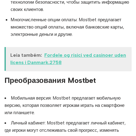
технологии безопасности, чтобы защитить информацию
своих клиентов.
Многочисленные опции оплаты: Mostbet предлагает
множество опций оплаты, включая банковские карты,
электронные деньги и другие.
Leia também:
Fordele og risici ved casinoer uden
licens i Danmark.2758
Преобразования Mostbet
Мобильная версия: Mostbet предлагает мобильную
версию, которая позволяет игрокам играть на смартфоне
или планшете.
Личный кабинет: Mostbet предлагает личный кабинет,
где игроки могут отслеживать свой прогресс, изменять