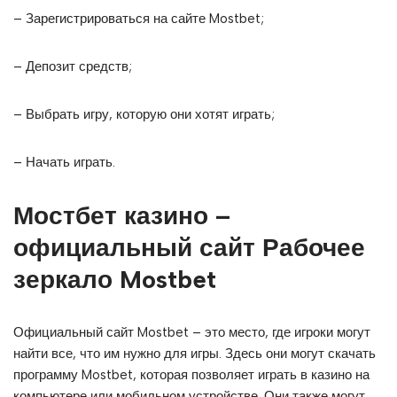
– Зарегистрироваться на сайте Mostbet;
– Депозит средств;
– Выбрать игру, которую они хотят играть;
– Начать играть.
Мостбет казино –
официальный сайт Рабочее
зеркало Mostbet
Официальный сайт Mostbet – это место, где игроки могут
найти все, что им нужно для игры. Здесь они могут скачать
программу Mostbet, которая позволяет играть в казино на
компьютере или мобильном устройстве. Они также могут