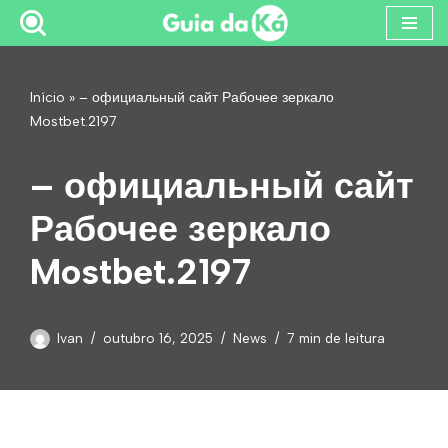
Pular
para
Início
»
– официальный сайт Рабочее зеркало
o
Mostbet.2197
conteúdo
– официальный сайт
Рабочее зеркало
Mostbet.2197
Ivan
outubro 16, 2025
News
7 min de leitura