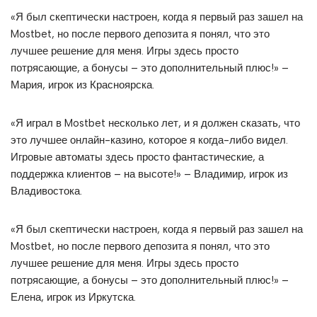
«Я был скептически настроен, когда я первый раз зашел на
Mostbet, но после первого депозита я понял, что это
лучшее решение для меня. Игры здесь просто
потрясающие, а бонусы – это дополнительный плюс!» –
Мария, игрок из Красноярска.
«Я играл в Mostbet несколько лет, и я должен сказать, что
это лучшее онлайн-казино, которое я когда-либо видел.
Игровые автоматы здесь просто фантастические, а
поддержка клиентов – на высоте!» – Владимир, игрок из
Владивостока.
«Я был скептически настроен, когда я первый раз зашел на
Mostbet, но после первого депозита я понял, что это
лучшее решение для меня. Игры здесь просто
потрясающие, а бонусы – это дополнительный плюс!» –
Елена, игрок из Иркутска.