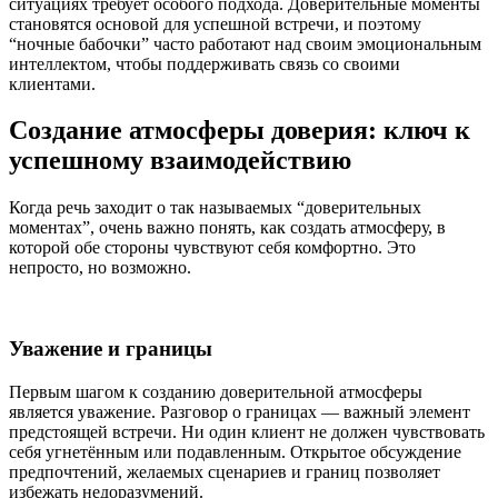
ситуациях требует особого подхода. Доверительные моменты
становятся основой для успешной встречи, и поэтому
“ночные бабочки” часто работают над своим эмоциональным
интеллектом, чтобы поддерживать связь со своими
клиентами.
Создание атмосферы доверия: ключ к
успешному взаимодействию
Когда речь заходит о так называемых “доверительных
моментах”, очень важно понять, как создать атмосферу, в
которой обе стороны чувствуют себя комфортно. Это
непросто, но возможно.
Уважение и границы
Первым шагом к созданию доверительной атмосферы
является уважение. Разговор о границах — важный элемент
предстоящей встречи. Ни один клиент не должен чувствовать
себя угнетённым или подавленным. Открытое обсуждение
предпочтений, желаемых сценариев и границ позволяет
избежать недоразумений.