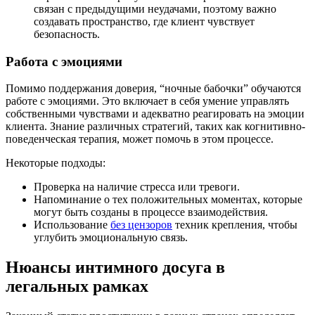
связан с предыдущими неудачами, поэтому важно
создавать пространство, где клиент чувствует
безопасность.
Работа с эмоциями
Помимо поддержания доверия, “ночные бабочки” обучаются
работе с эмоциями. Это включает в себя умение управлять
собственными чувствами и адекватно реагировать на эмоции
клиента. Знание различных стратегий, таких как когнитивно-
поведенческая терапия, может помочь в этом процессе.
Некоторые подходы:
Проверка на наличие стресса или тревоги.
Напоминание о тех положительных моментах, которые
могут быть созданы в процессе взаимодействия.
Использование
без цензоров
техник крепления, чтобы
углубить эмоциональную связь.
Нюансы интимного досуга в
легальных рамках