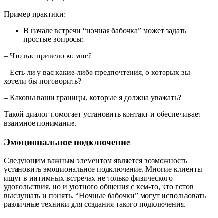
Пример практики:
В начале встречи “ночная бабочка” может задать
простые вопросы:
– Что вас привело ко мне?
– Есть ли у вас какие-либо предпочтения, о которых вы
хотели бы поговорить?
– Каковы ваши границы, которые я должна уважать?
Такой диалог помогает установить контакт и обеспечивает
взаимное понимание.
Эмоциональное подключение
Следующим важным элементом является возможность
установить эмоциональное подключение. Многие клиенты
ищут в интимных встречах не только физического
удовольствия, но и уютного общения с кем-то, кто готов
выслушать и понять. “Ночные бабочки” могут использовать
различные техники для создания такого подключения.