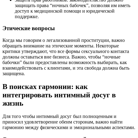
защищать права “ночных бабочек”, позволяя им иметь
доступ к медицинской помощи и юридической
поддержке.
Этические вопросы
Когда мы говорим о легализованной проституции, важно
обращать внимание на этические моменты. Некоторые
критики утверждают, что все формы сексуального контакта
должны оставаться вне бизнеса. Важно, чтобы “ночные
бабочки” были предоставлены возможность выбирать, как
взаимодействовать с клиентами, и эта свобода должна быть
защищена.
В поисках гармонии: как
интегрировать интимный досуг в
жизнь
Для того чтобы интимный досуг был полноценным и
приносил удовлетворение обеим сторонам, важно найти
гармонию между физическими и эмоциональными аспектами.