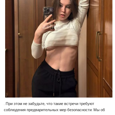
. При этом не забудьте, что такие встречи требуют
соблюдения предварительных мер безопасности. Мы об