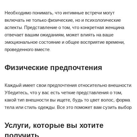
Необходимо понимать, что интимные встречи могут
включать не только физические, но и психологические
аспекты. Представление о том, что конкретная женщина
отвечает вашим ожиданиям, может влиять на ваше
эмоциональное состояние и общее восприятие времени,
проведенного вместе.
Физические предпочтения
Каждый имеет свои предпочтения относительно внешности.
Убедитесь, что у вас есть четкие представления о том,
какой тип внешности вы ищете, будь то цвет волос, форма
тела или стиль одежды. Все это поможет вам сузить выбор.
Услуги, которые вы хотите
получить