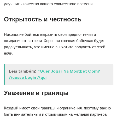
улучшить качество вашего совместного времени.
Открытость и честность
Никогда не бойтесь выразить свои предпочтения и
ожидания от встречи. Хорошая «ночная бабочка» будет
рада услышать, что именно вы хотите получить от этой
ночи.
Leia também:
"Quer Jogar Na Mostbet Com?
Acesse Login Aqui
Уважение и границы
Каждый имеет свои границы и ограничения, поэтому важно
быть внимательным и отзывчивым на желания партнера.