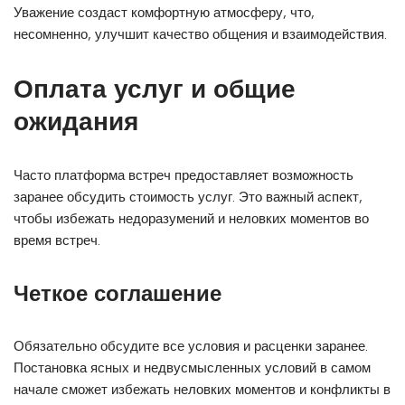
Уважение создаст комфортную атмосферу, что,
несомненно, улучшит качество общения и взаимодействия.
Оплата услуг и общие
ожидания
Часто платформа встреч предоставляет возможность
заранее обсудить стоимость услуг. Это важный аспект,
чтобы избежать недоразумений и неловких моментов во
время встреч.
Четкое соглашение
Обязательно обсудите все условия и расценки заранее.
Постановка ясных и недвусмысленных условий в самом
начале сможет избежать неловких моментов и конфликты в