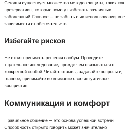
Сегодня существует множество методов защиты, таких как
презервативы, которые помогут избежать различных
заболеваний. Главное — не забыть о их использовании, вне
зависимости от обстоятельств.
Избегайте рисков
Не стоит принимать решения наобум. Проводите
тщательное исследование, прежде чем связываться с
конкретной особой. Читайте отзывы, задавайте вопросы и,
главное, принимайте во внимание свое интуитивное
восприятие.
Коммуникация и комфорт
Правильное общение — это основа успешной встречи.
Способность открыто говорить может значительно