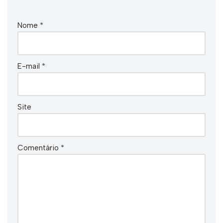
Nome
*
E-mail
*
Site
Comentário
*