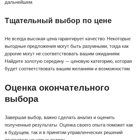
дальнейшем.
Тщательный выбор по цене
Не всегда высокая цена гарантирует качество. Некоторые
выгодные предложения могут быть разумными, тогда как
дорогие могут не соответствовать вашим ожиданиям.
Найдите золотую середину — ценовую категорию, которая
будет соответствовать вашим желаниям и возможностям.
Оценка окончательного
выбора
Завершая выбор, важно сделать анализ и оценить
полученные результаты. Оценка своего опыта поможет как
в будущем, так и в принятии управленческих решений
относительно новых встреч.