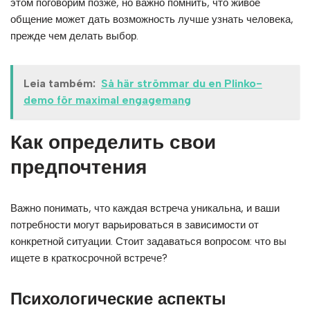
этом поговорим позже, но важно помнить, что живое
общение может дать возможность лучше узнать человека,
прежде чем делать выбор.
Leia também:
Så här strömmar du en Plinko-
demo för maximal engagemang
Как определить свои
предпочтения
Важно понимать, что каждая встреча уникальна, и ваши
потребности могут варьироваться в зависимости от
конкретной ситуации. Стоит задаваться вопросом: что вы
ищете в краткосрочной встрече?
Психологические аспекты