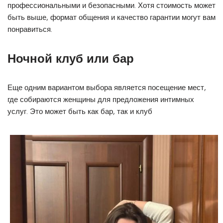
профессиональными и безопасными. Хотя стоимость может
быть выше, формат общения и качество гарантии могут вам
понравиться.
Ночной клуб или бар
Еще одним вариантом выбора является посещение мест,
где собираются женщины для предложения интимных
услуг. Это может быть как бар, так и клуб