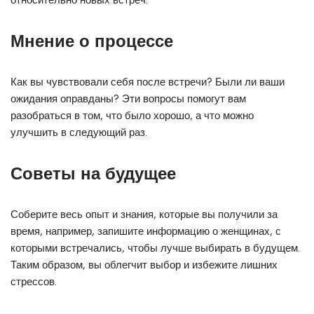
Мнение о процессе
Как вы чувствовали себя после встречи? Были ли ваши
ожидания оправданы? Эти вопросы помогут вам
разобраться в том, что было хорошо, а что можно
улучшить в следующий раз.
Советы на будущее
Соберите весь опыт и знания, которые вы получили за
время, например, запишите информацию о женщинах, с
которыми встречались, чтобы лучше выбирать в будущем.
Таким образом, вы облегчит выбор и избежите лишних
стрессов.