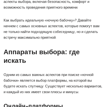
аспекты выбора, включая безопасность, комфорт и
возможность проведения приятного времени.
Как выбрать идеальную «ночную бабочку»? Давайте
начнем с самых основных аспектов, которые помогут вам
не только найти подходящую собеседницу, но и сделать
встречу максимально приятной.
Аппараты выбора: где
искать
Одним из самых важных аспектов при поиске «ночной
бабочки» является выбор платформы, на которой вы
будете искать спутницу. Существует несколько вариантов,
и каждый из них имеет свои плюсы и минусы.
Онлайн-платформы