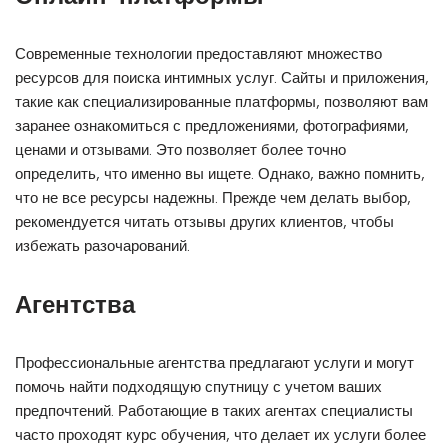
Современные технологии предоставляют множество
ресурсов для поиска интимных услуг. Сайты и приложения,
такие как специализированные платформы, позволяют вам
заранее ознакомиться с предложениями, фотографиями,
ценами и отзывами. Это позволяет более точно
определить, что именно вы ищете. Однако, важно помнить,
что не все ресурсы надежны. Прежде чем делать выбор,
рекомендуется читать отзывы других клиентов, чтобы
избежать разочарований.
Агентства
Профессиональные агентства предлагают услуги и могут
помочь найти подходящую спутницу с учетом ваших
предпочтений. Работающие в таких агентах специалисты
часто проходят курс обучения, что делает их услуги более