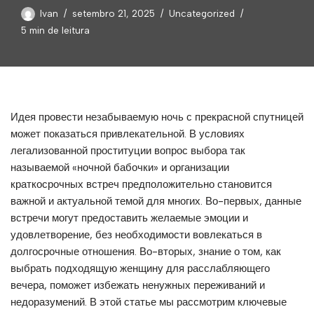
Ivan
setembro 21, 2025
Uncategorized
5 min de leitura
Идея провести незабываемую ночь с прекрасной спутницей
может показаться привлекательной. В условиях
легализованной проституции вопрос выбора так
называемой «ночной бабочки» и организации
краткосрочных встреч предположительно становится
важной и актуальной темой для многих. Во-первых, данные
встречи могут предоставить желаемые эмоции и
удовлетворение, без необходимости вовлекаться в
долгосрочные отношения. Во-вторых, знание о том, как
выбрать подходящую женщину для расслабляющего
вечера, поможет избежать ненужных переживаний и
недоразумений. В этой статье мы рассмотрим ключевые