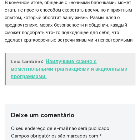
В конечном итоге, общение с «ночными бабочками» может
стать не просто способом скоротать время, но и приятным
опытом, который обогатит вашу жизнь. Размышляя о
предпочтениях, мерах безопасности и общении, каждый
сможет подобрать что-то подходящее для себя, что
сделает краткосрочные встречи живыми и неповторимыми.
Leia também:
Наилучшие казино с
моментальными транзакциями и акционными
программами.
Deixe um comentário
O seu endereço de e-mail não será publicado.
Campos obrigatórios são marcados com
*