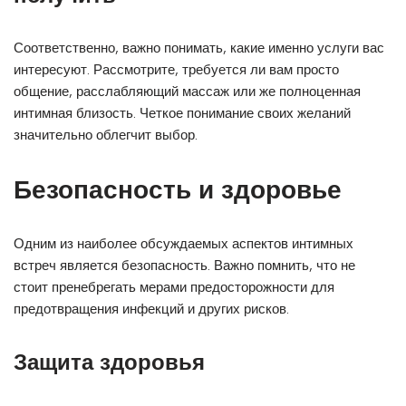
Соответственно, важно понимать, какие именно услуги вас
интересуют. Рассмотрите, требуется ли вам просто
общение, расслабляющий массаж или же полноценная
интимная близость. Четкое понимание своих желаний
значительно облегчит выбор.
Безопасность и здоровье
Одним из наиболее обсуждаемых аспектов интимных
встреч является безопасность. Важно помнить, что не
стоит пренебрегать мерами предосторожности для
предотвращения инфекций и других рисков.
Защита здоровья