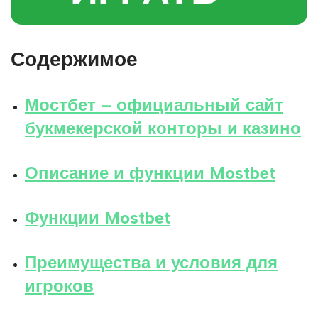
Содержимое
Мостбет – официальный сайт
букмекерской конторы и казино
Описание и функции Mostbet
Функции Mostbet
Преимущества и условия для
игроков