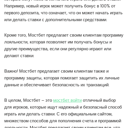
Например, новый игрок может получить бонус в 100% от
первого депозита, что означает, что он может начать играть
или делать ставки с дополнительными средствами.
Кроме того, Мостбет предлагает своим клиентам программу
лояльности, которая позволяет им получать бонусы и
другие преимущества, если они регулярно играют или
делают ставки.
Важно! Мостбет предлагает своим клиентам также и
программу защиты, которая помогает защитить их личные
данные и обеспечивает безопасность их транзакций.
В целом, Мостбет – это
мостбет войти
отличный выбор
для игроков, которые ищут надежный и безопасный способ
играть или делать ставки. С его официальным сайтом,
множеством способов для пополнения счета и программой
лояльности, Мостбет предлагает своим клиентам все, что