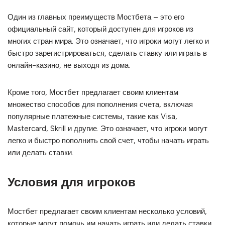
Один из главных преимуществ Мостбета – это его
официальный сайт, который доступен для игроков из
многих стран мира. Это означает, что игроки могут легко и
быстро зарегистрироваться, сделать ставку или играть в
онлайн-казино, не выходя из дома.
Кроме того, Мостбет предлагает своим клиентам
множество способов для пополнения счета, включая
популярные платежные системы, такие как Visa,
Mastercard, Skrill и другие. Это означает, что игроки могут
легко и быстро пополнить свой счет, чтобы начать играть
или делать ставки.
Условия для игроков
Мостбет предлагает своим клиентам несколько условий,
которые могут помочь им начать играть или делать ставки.