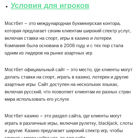
Условия для игроков
Мостбет – это международная букмекерская контора,
которая предлагает своим клиентам широкий спектр услуг,
включая ставки на спорт, игры в казино и лотереи.
Компания была основана в 2008 году и с тех пор стала
одним из лидеров на рынке азартных игр.
Мостбет официальный сайт – это место, где клиенты могут
делать ставки на спорт, играть в казино, лотереи и другие
азартные игры. Сайт доступен на нескольких языках,
включая русский, что позволяет клиентам из разных стран
мира использовать его услуги.
Мостбет казино – это раздел сайта, где клиенты могут
играть в различные игры, включая рулетку, blackjack, слоты
и другие. Казино предлагает широкий спектр игр, чтобы
клиенты могли найти что-то для себя.