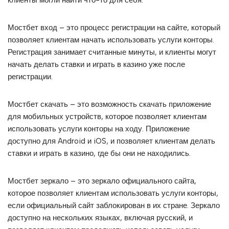
Мостбет вход – это процесс регистрации на сайте, который
позволяет клиентам начать использовать услуги конторы.
Регистрация занимает считанные минуты, и клиенты могут
начать делать ставки и играть в казино уже после
регистрации.
Мостбет скачать – это возможность скачать приложение
для мобильных устройств, которое позволяет клиентам
использовать услуги конторы на ходу. Приложение
доступно для Android и iOS, и позволяет клиентам делать
ставки и играть в казино, где бы они не находились.
Мостбет зеркало – это зеркало официального сайта,
которое позволяет клиентам использовать услуги конторы,
если официальный сайт заблокирован в их стране. Зеркало
доступно на нескольких языках, включая русский, и