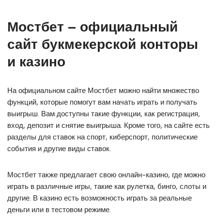
Мостбет – официальный
сайт букмекерской конторы
и казино
На официальном сайте Мостбет можно найти множество
функций, которые помогут вам начать играть и получать
выигрыш. Вам доступны такие функции, как регистрация,
вход, депозит и снятие выигрыша. Кроме того, на сайте есть
разделы для ставок на спорт, киберспорт, политические
события и другие виды ставок.
Мостбет также предлагает свою онлайн-казино, где можно
играть в различные игры, такие как рулетка, бинго, слоты и
другие. В казино есть возможность играть за реальные
деньги или в тестовом режиме.