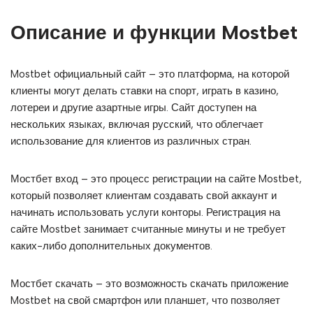
Описание и функции Mostbet
Mostbet официальный сайт – это платформа, на которой
клиенты могут делать ставки на спорт, играть в казино,
лотереи и другие азартные игры. Сайт доступен на
нескольких языках, включая русский, что облегчает
использование для клиентов из различных стран.
Мостбет вход – это процесс регистрации на сайте Mostbet,
который позволяет клиентам создавать свой аккаунт и
начинать использовать услуги конторы. Регистрация на
сайте Mostbet занимает считанные минуты и не требует
каких-либо дополнительных документов.
Мостбет скачать – это возможность скачать приложение
Mostbet на свой смартфон или планшет, что позволяет