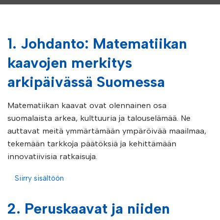
1. Johdanto: Matematiikan
kaavojen merkitys
arkipäivässä Suomessa
Matematiikan kaavat ovat olennainen osa
suomalaista arkea, kulttuuria ja talouselämää. Ne
auttavat meitä ymmärtämään ympäröivää maailmaa,
tekemään tarkkoja päätöksiä ja kehittämään
innovatiivisia ratkaisuja.
Siirry sisältöön
2. Peruskaavat ja niiden