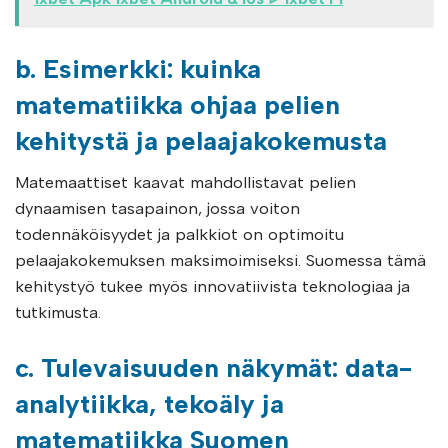
b. Esimerkki: kuinka
matematiikka ohjaa pelien
kehitystä ja pelaajakokemusta
Matemaattiset kaavat mahdollistavat pelien
dynaamisen tasapainon, jossa voiton
todennäköisyydet ja palkkiot on optimoitu
pelaajakokemuksen maksimoimiseksi. Suomessa tämä
kehitystyö tukee myös innovatiivista teknologiaa ja
tutkimusta.
c. Tulevaisuuden näkymät: data-
analytiikka, tekoäly ja
matematiikka Suomen