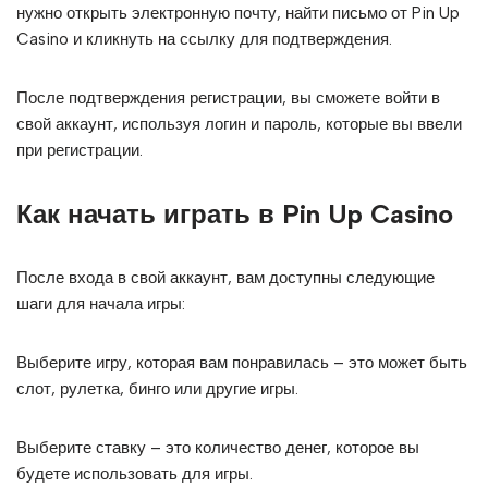
нужно открыть электронную почту, найти письмо от Pin Up
Casino и кликнуть на ссылку для подтверждения.
После подтверждения регистрации, вы сможете войти в
свой аккаунт, используя логин и пароль, которые вы ввели
при регистрации.
Как начать играть в Pin Up Casino
После входа в свой аккаунт, вам доступны следующие
шаги для начала игры:
Выберите игру, которая вам понравилась – это может быть
слот, рулетка, бинго или другие игры.
Выберите ставку – это количество денег, которое вы
будете использовать для игры.