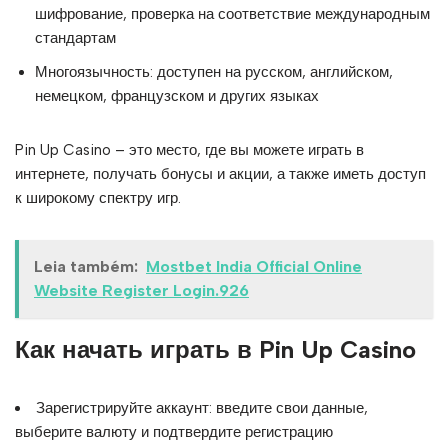
шифрование, проверка на соответствие международным
стандартам
Многоязычность: доступен на русском, английском,
немецком, французском и других языках
Pin Up Casino – это место, где вы можете играть в
интернете, получать бонусы и акции, а также иметь доступ
к широкому спектру игр.
Leia também:
Mostbet India Official Online
Website Register Login.926
Как начать играть в Pin Up Casino
Зарегистрируйте аккаунт: введите свои данные,
выберите валюту и подтвердите регистрацию