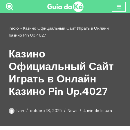
Pular
para
Início
»
Казино Официальный Сайт Играть в Онлайн
o
Казино Pin Up.4027
conteúdo
Казино
Официальный Сайт
Играть в Онлайн
Казино Pin Up.4027
Ivan
outubro 18, 2025
News
4 min de leitura