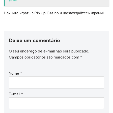
Начните играть в Pin Up Casino и наслаждайтесь играми!
Deixe um comentário
O seu endereço de e-mail não será publicado.
Campos obrigatórios são marcados com
*
Nome
*
E-mail
*