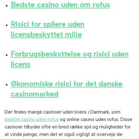
Bedste casino uden om rofus
Risici for spilere uden
licensbeskyttet miljø
Forbrugsbeskyttelse og risici uden
licens
Økonomiske risici for det danske
casinomarked
Der findes mange casinoer uden licens i Danmark, som
bedste casino uden rofus
og online casino uden rofus. Disse
casinoer tilbyder ofte en bred række spil og muligheder for
at vinde penge, men det er også vigtigt at overveje de