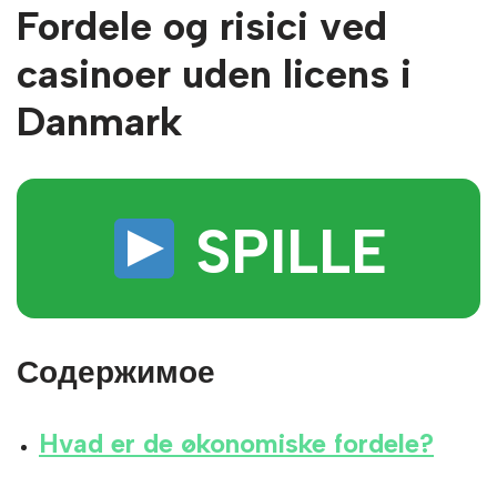
Fordele og risici ved
casinoer uden licens i
Danmark
SPILLE
Содержимое
Hvad er de økonomiske fordele?