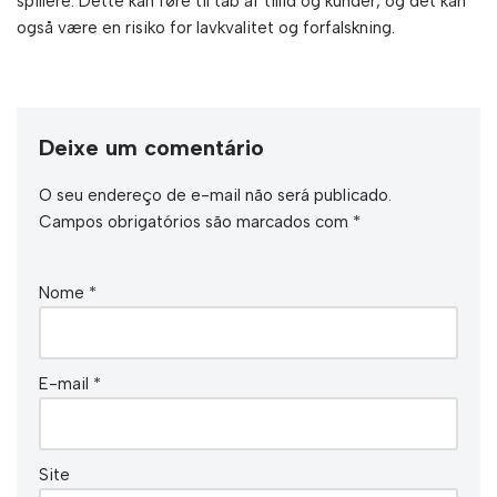
spillere. Dette kan føre til tab af tillid og kunder, og det kan
også være en risiko for lavkvalitet og forfalskning.
Deixe um comentário
O seu endereço de e-mail não será publicado.
Campos obrigatórios são marcados com
*
Nome
*
E-mail
*
Site