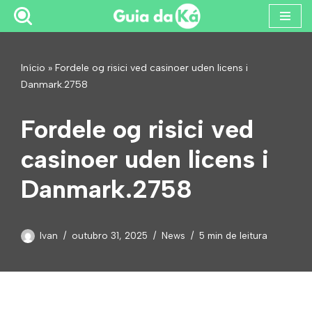
Pular
para
Início
»
Fordele og risici ved casinoer uden licens i
o
Danmark.2758
conteúdo
Fordele og risici ved
casinoer uden licens i
Danmark.2758
Ivan
outubro 31, 2025
News
5 min de leitura