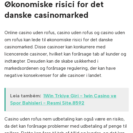
Økonomiske risici for det
danske casinomarked
Online casino uden rofus, casino uden rofus og casino uden
om rofus kan lede til økonomiske risici for det danske
casinomarked. Disse casinoer kan konkurrere med
licencerede casinoer, hvilket kan forårsage tab af kunder og
indtægter. Desuden kan de skabe usikkerhed i
markedsordenen og forårsage regulering, der kan have
negative konsekvenser for alle casinoer i landet.
Leia também:
1Win Trkiye Giri - 1win Casino ve
Spor Bahisleri - Resmi Site.8592
Casino uden rofus nem udbetaling kan også være en risiko,
da det kan forårsage problemer med udbetaling af penge til