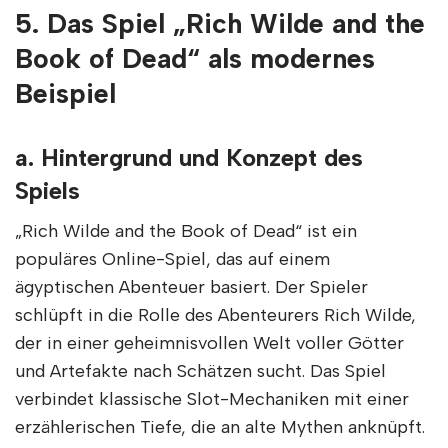
5. Das Spiel „Rich Wilde and the
Book of Dead“ als modernes
Beispiel
a. Hintergrund und Konzept des
Spiels
„Rich Wilde and the Book of Dead“ ist ein
populäres Online-Spiel, das auf einem
ägyptischen Abenteuer basiert. Der Spieler
schlüpft in die Rolle des Abenteurers Rich Wilde,
der in einer geheimnisvollen Welt voller Götter
und Artefakte nach Schätzen sucht. Das Spiel
verbindet klassische Slot-Mechaniken mit einer
erzählerischen Tiefe, die an alte Mythen anknüpft.