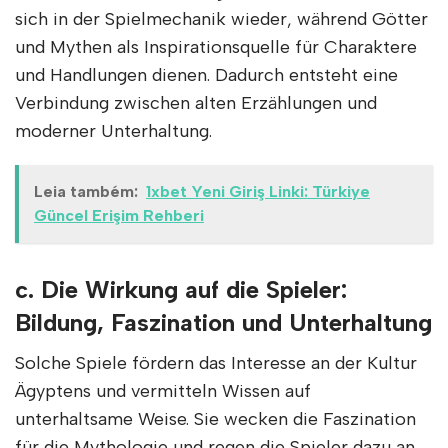
sich in der Spielmechanik wieder, während Götter
und Mythen als Inspirationsquelle für Charaktere
und Handlungen dienen. Dadurch entsteht eine
Verbindung zwischen alten Erzählungen und
moderner Unterhaltung.
Leia também:
1xbet Yeni Giriş Linki: Türkiye
Güncel Erişim Rehberi
c. Die Wirkung auf die Spieler:
Bildung, Faszination und Unterhaltung
Solche Spiele fördern das Interesse an der Kultur
Ägyptens und vermitteln Wissen auf
unterhaltsame Weise. Sie wecken die Faszination
für die Mythologie und regen die Spieler dazu an,