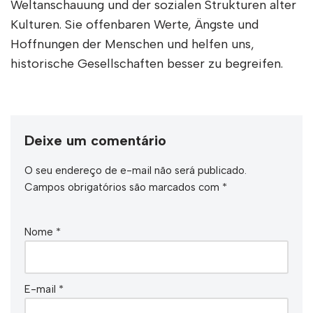
Weltanschauung und der sozialen Strukturen alter
Kulturen. Sie offenbaren Werte, Ängste und
Hoffnungen der Menschen und helfen uns,
historische Gesellschaften besser zu begreifen.
Deixe um comentário
O seu endereço de e-mail não será publicado.
Campos obrigatórios são marcados com
*
Nome
*
E-mail
*