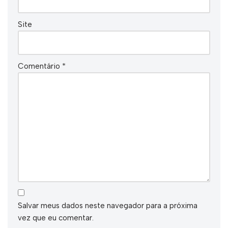
Site
Comentário
*
Salvar meus dados neste navegador para a próxima
vez que eu comentar.