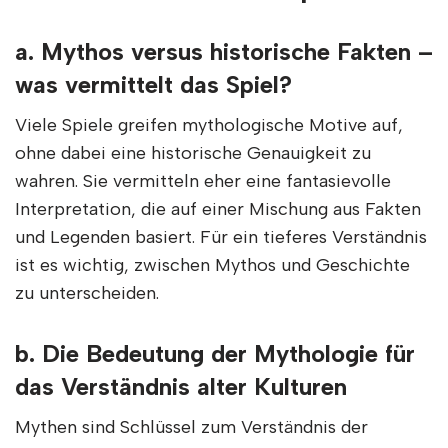
a. Mythos versus historische Fakten –
was vermittelt das Spiel?
Viele Spiele greifen mythologische Motive auf,
ohne dabei eine historische Genauigkeit zu
wahren. Sie vermitteln eher eine fantasievolle
Interpretation, die auf einer Mischung aus Fakten
und Legenden basiert. Für ein tieferes Verständnis
ist es wichtig, zwischen Mythos und Geschichte
zu unterscheiden.
b. Die Bedeutung der Mythologie für
das Verständnis alter Kulturen
Mythen sind Schlüssel zum Verständnis der