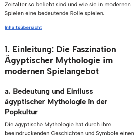
Zeitalter so beliebt sind und wie sie in modernen
Spielen eine bedeutende Rolle spielen.
Inhaltsübersicht
1. Einleitung: Die Faszination
Ägyptischer Mythologie im
modernen Spielangebot
a. Bedeutung und Einfluss
ägyptischer Mythologie in der
Popkultur
Die ägyptische Mythologie hat durch ihre
beeindruckenden Geschichten und Symbole einen