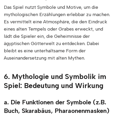
Das Spiel nutzt Symbole und Motive, um die
mythologischen Erzählungen erlebbar zu machen.
Es vermittelt eine Atmosphäre, die den Eindruck
eines alten Tempels oder Grabes erweckt, und
lädt die Spieler ein, die Geheimnisse der
ägyptischen Götterwelt zu entdecken. Dabei
bleibt es eine unterhaltsame Form der
Auseinandersetzung mit alten Mythen.
6. Mythologie und Symbolik im
Spiel: Bedeutung und Wirkung
a. Die Funktionen der Symbole (z.B.
Buch, Skarabäus, Pharaonenmasken)