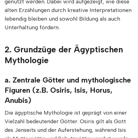
genutzt werden. Dabei wird aufgezeigt, wie diese
alten Erzählungen durch kreative Interpretationen
lebendig bleiben und sowohl Bildung als auch
Unterhaltung fördern.
2. Grundzüge der Ägyptischen
Mythologie
a. Zentrale Götter und mythologische
Figuren (z.B. Osiris, Isis, Horus,
Anubis)
Die ägyptische Mythologie ist geprägt von einer
Vielzahl bedeutender Götter. Osiris gilt als Gott
des Jenseits und der Auferstehung, während Isis