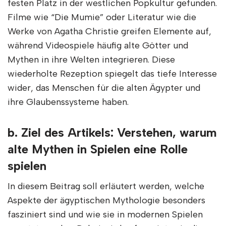
festen Platz in der westlichen Popkultur gefunden.
Filme wie “Die Mumie” oder Literatur wie die
Werke von Agatha Christie greifen Elemente auf,
während Videospiele häufig alte Götter und
Mythen in ihre Welten integrieren. Diese
wiederholte Rezeption spiegelt das tiefe Interesse
wider, das Menschen für die alten Ägypter und
ihre Glaubenssysteme haben.
b. Ziel des Artikels: Verstehen, warum
alte Mythen in Spielen eine Rolle
spielen
In diesem Beitrag soll erläutert werden, welche
Aspekte der ägyptischen Mythologie besonders
fasziniert sind und wie sie in modernen Spielen