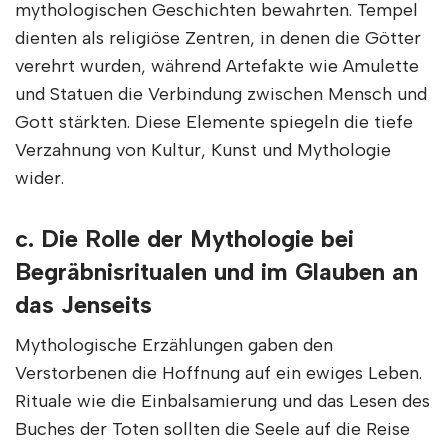
mythologischen Geschichten bewahrten. Tempel
dienten als religiöse Zentren, in denen die Götter
verehrt wurden, während Artefakte wie Amulette
und Statuen die Verbindung zwischen Mensch und
Gott stärkten. Diese Elemente spiegeln die tiefe
Verzahnung von Kultur, Kunst und Mythologie
wider.
c. Die Rolle der Mythologie bei
Begräbnisritualen und im Glauben an
das Jenseits
Mythologische Erzählungen gaben den
Verstorbenen die Hoffnung auf ein ewiges Leben.
Rituale wie die Einbalsamierung und das Lesen des
Buches der Toten sollten die Seele auf die Reise