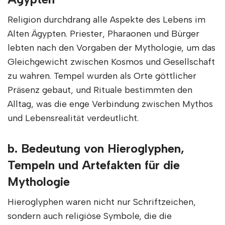
Religion durchdrang alle Aspekte des Lebens im
Alten Ägypten. Priester, Pharaonen und Bürger
lebten nach den Vorgaben der Mythologie, um das
Gleichgewicht zwischen Kosmos und Gesellschaft
zu wahren. Tempel wurden als Orte göttlicher
Präsenz gebaut, und Rituale bestimmten den
Alltag, was die enge Verbindung zwischen Mythos
und Lebensrealität verdeutlicht.
b. Bedeutung von Hieroglyphen,
Tempeln und Artefakten für die
Mythologie
Hieroglyphen waren nicht nur Schriftzeichen,
sondern auch religiöse Symbole, die die