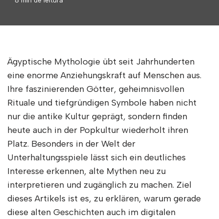
Ägyptische Mythologie übt seit Jahrhunderten
eine enorme Anziehungskraft auf Menschen aus.
Ihre faszinierenden Götter, geheimnisvollen
Rituale und tiefgründigen Symbole haben nicht
nur die antike Kultur geprägt, sondern finden
heute auch in der Popkultur wiederholt ihren
Platz. Besonders in der Welt der
Unterhaltungsspiele lässt sich ein deutliches
Interesse erkennen, alte Mythen neu zu
interpretieren und zugänglich zu machen. Ziel
dieses Artikels ist es, zu erklären, warum gerade
diese alten Geschichten auch im digitalen