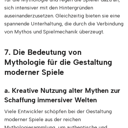
sich intensiver mit den Hintergründen
auseinanderzusetzen. Gleichzeitig bieten sie eine
spannende Unterhaltung, die durch die Verbindung
von Mythos und Spielmechanik überzeugt.
7. Die Bedeutung von
Mythologie für die Gestaltung
moderner Spiele
a. Kreative Nutzung alter Mythen zur
Schaffung immersiver Welten
Viele Entwickler schöpfen bei der Gestaltung
moderner Spiele aus der reichen
Mythologiesammlung, um authentische und