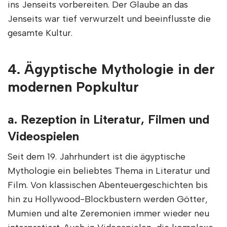
ins Jenseits vorbereiten. Der Glaube an das
Jenseits war tief verwurzelt und beeinflusste die
gesamte Kultur.
4. Ägyptische Mythologie in der
modernen Popkultur
a. Rezeption in Literatur, Filmen und
Videospielen
Seit dem 19. Jahrhundert ist die ägyptische
Mythologie ein beliebtes Thema in Literatur und
Film. Von klassischen Abenteuergeschichten bis
hin zu Hollywood-Blockbustern werden Götter,
Mumien und alte Zeremonien immer wieder neu