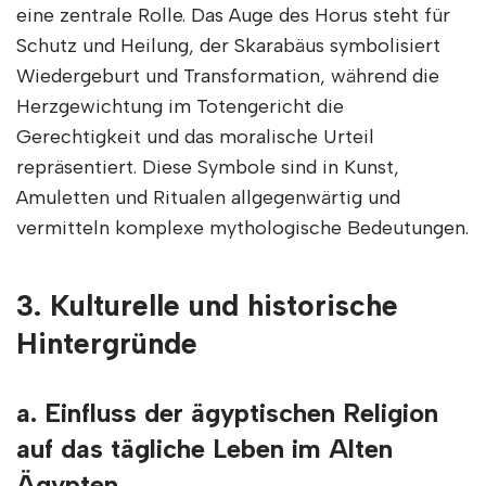
eine zentrale Rolle. Das Auge des Horus steht für
Schutz und Heilung, der Skarabäus symbolisiert
Wiedergeburt und Transformation, während die
Herzgewichtung im Totengericht die
Gerechtigkeit und das moralische Urteil
repräsentiert. Diese Symbole sind in Kunst,
Amuletten und Ritualen allgegenwärtig und
vermitteln komplexe mythologische Bedeutungen.
3. Kulturelle und historische
Hintergründe
a. Einfluss der ägyptischen Religion
auf das tägliche Leben im Alten
Ägypten