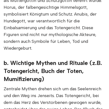
als Muttergöttin und Schutzgöttin verehrt wurde.
Horus, der falbengesichtige Himmelsgott,
symbolisiert Königtum und Schutz. Anubis, der
Hundegott, war verantwortlich für die
Einbalsamierung und das Totengericht. Diese
Figuren sind nicht nur mythologische Akteure,
sondern auch Symbole für Leben, Tod und
Wiedergeburt.
b. Wichtige Mythen und Rituale (z.B.
Totengericht, Buch der Toten,
Mumifizierung)
Zentrale Mythen drehen sich um das Seelenreich
und den Weg ins Jenseits. Das Totengericht, bei
dem das Herz des Verstorbenen gewogen wurde,