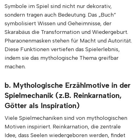
Symbole im Spiel sind nicht nur dekorativ,
sondern tragen auch Bedeutung. Das „Buch“
symbolisiert Wissen und Geheimnisse, der
Skarabäus die Transformation und Wiedergeburt.
Pharaonenmasken stehen für Macht und Autorität.
Diese Funktionen vertiefen das Spielerlebnis,
indem sie das mythologische Thema greifbar
machen.
b. Mythologische Erzählmotive in der
Spielmechanik (z.B. Reinkarnation,
Götter als Inspiration)
Viele Spielmechaniken sind von mythologischen
Motiven inspiriert. Reinkarnation, die zentrale
Idee, dass Seelen wiedergeboren werden, findet