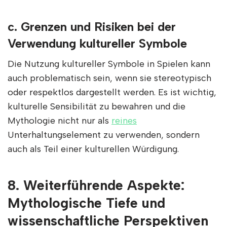
c. Grenzen und Risiken bei der
Verwendung kultureller Symbole
Die Nutzung kultureller Symbole in Spielen kann
auch problematisch sein, wenn sie stereotypisch
oder respektlos dargestellt werden. Es ist wichtig,
kulturelle Sensibilität zu bewahren und die
Mythologie nicht nur als
reines
Unterhaltungselement zu verwenden, sondern
auch als Teil einer kulturellen Würdigung.
8. Weiterführende Aspekte:
Mythologische Tiefe und
wissenschaftliche Perspektiven