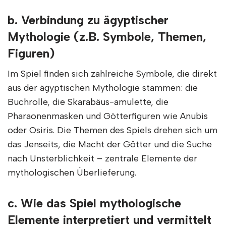
b. Verbindung zu ägyptischer
Mythologie (z.B. Symbole, Themen,
Figuren)
Im Spiel finden sich zahlreiche Symbole, die direkt
aus der ägyptischen Mythologie stammen: die
Buchrolle, die Skarabäus-amulette, die
Pharaonenmasken und Götterfiguren wie Anubis
oder Osiris. Die Themen des Spiels drehen sich um
das Jenseits, die Macht der Götter und die Suche
nach Unsterblichkeit – zentrale Elemente der
mythologischen Überlieferung.
c. Wie das Spiel mythologische
Elemente interpretiert und vermittelt