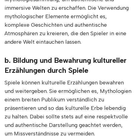
immersive Welten zu erschaffen. Die Verwendung
mythologischer Elemente ermöglicht es,
komplexe Geschichten und authentische
Atmosphären zu kreieren, die den Spieler in eine
andere Welt eintauchen lassen.
b. Bildung und Bewahrung kultureller
Erzählungen durch Spiele
Spiele können kulturelle Erzählungen bewahren
und weitergeben. Sie ermöglichen es, Mythologien
einem breiten Publikum verständlich zu
präsentieren und so das kulturelle Erbe lebendig
zu halten. Dabei sollte stets auf eine respektvolle
und authentische Darstellung geachtet werden,
um Missverständnisse zu vermeiden.