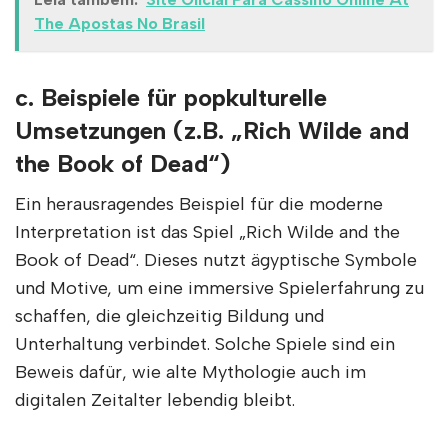
The Apostas No Brasil
c. Beispiele für popkulturelle
Umsetzungen (z.B. „Rich Wilde and
the Book of Dead“)
Ein herausragendes Beispiel für die moderne
Interpretation ist das Spiel „Rich Wilde and the
Book of Dead“. Dieses nutzt ägyptische Symbole
und Motive, um eine immersive Spielerfahrung zu
schaffen, die gleichzeitig Bildung und
Unterhaltung verbindet. Solche Spiele sind ein
Beweis dafür, wie alte Mythologie auch im
digitalen Zeitalter lebendig bleibt.