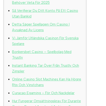
Behöver Veta För 2025
Så Verifierar Du Ditt Konto På Ett Casino
Utan Bankid
Detta Säger Spellagen Om Casino I
Avsaknad Av Licens
Vi Jämför Utländska Casinon För Svenska
Spelare
Bonkersbet Casino – Spelbolag Med
Trustly
Instant Banking Tar Över Från Trustly Och
Zimpler
Online Casino Slot Machines Kan Ha Högre
Rtp Och Vinstchans
Curacao Egaming – För Och Nackdelar
Hur Fungerar Omsättningskrav För Durante