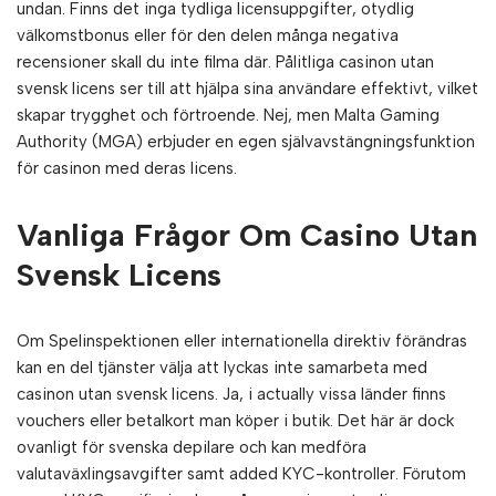
undan. Finns det inga tydliga licensuppgifter, otydlig
välkomstbonus eller för den delen många negativa
recensioner skall du inte filma där. Pålitliga casinon utan
svensk licens ser till att hjälpa sina användare effektivt, vilket
skapar trygghet och förtroende. Nej, men Malta Gaming
Authority (MGA) erbjuder en egen självavstängningsfunktion
för casinon med deras licens.
Vanliga Frågor Om Casino Utan
Svensk Licens
Om Spelinspektionen eller internationella direktiv förändras
kan en del tjänster välja att lyckas inte samarbeta med
casinon utan svensk licens. Ja, i actually vissa länder finns
vouchers eller betalkort man köper i butik. Det här är dock
ovanligt för svenska depilare och kan medföra
valutaväxlingsavgifter samt added KYC-kontroller. Förutom