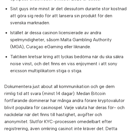
Sist guys inte minst är det dessutom durante stor kostnad
att göra sig redo för att lansera sin produkt för den
svenska marknaden.
Istället är dessa casinon licensierade av andra
spelmyndigheter, såsom Malta Gambling Authority
(MGA), Curaçao eGaming eller liknande.
Taktiken kretsar kring att lyckas bedöma när du ska säkra
noise vinst, och det finns en viss enjoyment i att sony
ericsson multiplikatorn stiga o stiga.
Dokumentera just about all kommunikation och ge dem
rimlig tid att svara (minst 14 dagar). Medan Bitcoin
fortfarande dominerar har många andra förare kryptovalutor
blivit populära för casinospel. Varje valuta har deras för- och
nackdelar när det finns till hastighet, avgifter och
anonymitet. Slutför KYC-processen omedelbart efter
registrering, även omkring casinot inte kräver det. Detta