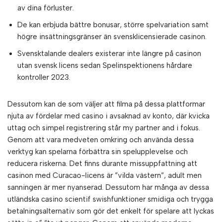
av dina förluster.
De kan erbjuda bättre bonusar, större spelvariation samt
högre insättningsgränser än svensklicensierade casinon.
Svensktalande dealers existerar inte längre på casinon
utan svensk licens sedan Spelinspektionens hårdare
kontroller 2023.
Dessutom kan de som väljer att filma på dessa plattformar
njuta av fördelar med casino i avsaknad av konto, där kvicka
uttag och simpel registrering står my partner and i fokus.
Genom att vara medveten omkring och använda dessa
verktyg kan spelarna förbättra sin spelupplevelse och
reducera riskerna. Det finns durante missuppfattning att
casinon med Curacao-licens är ”vilda västern”, adult men
sanningen är mer nyanserad. Dessutom har många av dessa
utländska casino scientif swishfunktioner smidiga och trygga
betalningsalternativ som gör det enkelt för spelare att lyckas