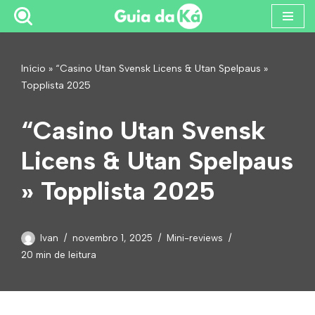
Pular
para
Início
»
“Casino Utan Svensk Licens & Utan Spelpaus »
o
Topplista 2025
conteúdo
“Casino Utan Svensk
Licens & Utan Spelpaus
» Topplista 2025
Ivan
novembro 1, 2025
Mini-reviews
20 min de leitura