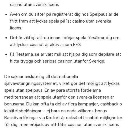
casino utan svensk licens.
Även om du sitter på registrerat dig hos Spelpaus är de
fritt fram att lyckas spela på 1st casino utan svenska
licens.
Det är viktigt att du innan i börjar spela försäkrar dig om
att lyckas casinot är aktivt inom EES.
På Testarna. se är vårt mål att hjälpa dig som depilare att
hitta trygga och seriösa casinon utanför Sverige.
De saknar anslutning till det nationella
självavstängningssystemet, vilket gör det möjligt att lyckas
spela utan spelpaus. En av para största fördelarna
mediterranean att spela utanför den svenska licensen är
bonusarna. Du kan ofta ta del av flera kampanjer, cashback o
lojalitetsbelöningar – ej bara en enda välkomstbonus.
Banköverföringar via Krofort är också ett snabbt möjligheter
för dig, men erbjuds av ett fåtal casinon utan svensk licens.