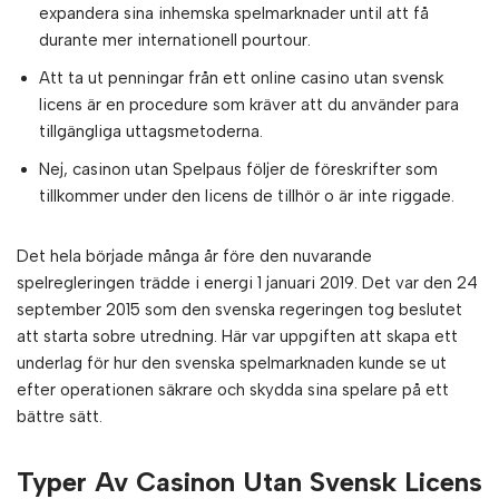
expandera sina inhemska spelmarknader until att få
durante mer internationell pourtour.
Att ta ut penningar från ett online casino utan svensk
licens är en procedure som kräver att du använder para
tillgängliga uttagsmetoderna.
Nej, casinon utan Spelpaus följer de föreskrifter som
tillkommer under den licens de tillhör o är inte riggade.
Det hela började många år före den nuvarande
spelregleringen trädde i energi 1 januari 2019. Det var den 24
september 2015 som den svenska regeringen tog beslutet
att starta sobre utredning. Här var uppgiften att skapa ett
underlag för hur den svenska spelmarknaden kunde se ut
efter operationen säkrare och skydda sina spelare på ett
bättre sätt.
Typer Av Casinon Utan Svensk Licens