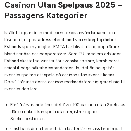
Casinon Utan Spelpaus 2025 –
Passagens Kategorier
Istället loggar du in med exempelvis användarnamn och
lösenord, e-postadress eller ibland via en kryptoplånbok.
Estlands spelmyndighet EMTA har blivit allting populärare
bland seriösa casinooperatörer. Som EU-medlem erbjuder
Estland skattefria vinster för svenska spelare, kombinerat
scientif höga säkerhetsstandarder. Ja, det är lagligt för
svenska spelare att spela på casinon utan svensk licens.
Dock” “får inte dessa casinon marknadsföra sig geradlinig till
svenska depilare.
För” “närvarande finns det över 100 casinon utan Spelpaus
där du enkelt kan spela utan registrering hos
Spelinspektionen.
Cashback är en benefit där du återfår en viss broderpart