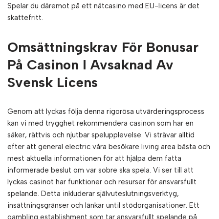
Spelar du däremot på ett nätcasino med EU-licens är det
skattefritt.
Omsättningskrav För Bonusar
På Casinon I Avsaknad Av
Svensk Licens
Genom att lyckas följa denna rigorösa utvärderingsprocess
kan vi med trygghet rekommendera casinon som har en
säker, rättvis och njutbar spelupplevelse. Vi strävar alltid
efter att general electric våra besökare living area bästa och
mest aktuella informationen för att hjälpa dem fatta
informerade beslut om var sobre ska spela. Vi ser till att
lyckas casinot har funktioner och resurser för ansvarsfullt
spelande. Detta inkluderar självuteslutningsverktyg,
insättningsgränser och länkar until stödorganisationer. Ett
gambling establishment som tar ansvarsfullt spelande på