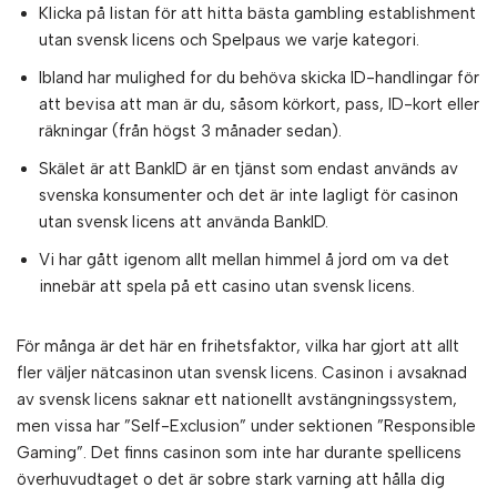
Klicka på listan för att hitta bästa gambling establishment
utan svensk licens och Spelpaus we varje kategori.
Ibland har mulighed for du behöva skicka ID-handlingar för
att bevisa att man är du, såsom körkort, pass, ID-kort eller
räkningar (från högst 3 månader sedan).
Skälet är att BankID är en tjänst som endast används av
svenska konsumenter och det är inte lagligt för casinon
utan svensk licens att använda BankID.
Vi har gått igenom allt mellan himmel å jord om va det
innebär att spela på ett casino utan svensk licens.
För många är det här en frihetsfaktor, vilka har gjort att allt
fler väljer nätcasinon utan svensk licens. Casinon i avsaknad
av svensk licens saknar ett nationellt avstängningssystem,
men vissa har ”Self-Exclusion” under sektionen ”Responsible
Gaming”. Det finns casinon som inte har durante spellicens
överhuvudtaget o det är sobre stark varning att hålla dig