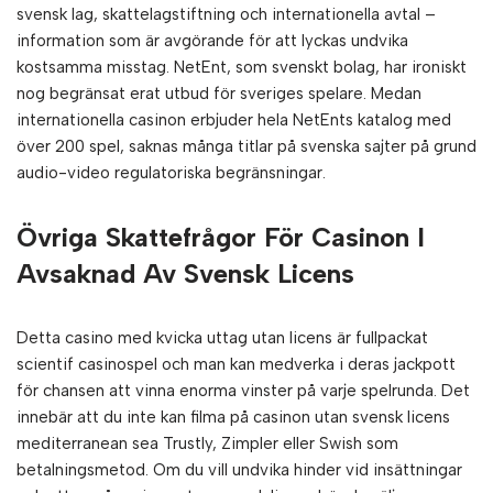
svensk lag, skattelagstiftning och internationella avtal –
information som är avgörande för att lyckas undvika
kostsamma misstag. NetEnt, som svenskt bolag, har ironiskt
nog begränsat erat utbud för sveriges spelare. Medan
internationella casinon erbjuder hela NetEnts katalog med
över 200 spel, saknas många titlar på svenska sajter på grund
audio-video regulatoriska begränsningar.
Övriga Skattefrågor För Casinon I
Avsaknad Av Svensk Licens
Detta casino med kvicka uttag utan licens är fullpackat
scientif casinospel och man kan medverka i deras jackpott
för chansen att vinna enorma vinster på varje spelrunda. Det
innebär att du inte kan filma på casinon utan svensk licens
mediterranean sea Trustly, Zimpler eller Swish som
betalningsmetod. Om du vill undvika hinder vid insättningar