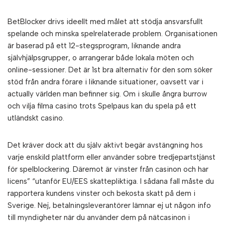
BetBlocker drivs ideellt med målet att stödja ansvarsfullt
spelande och minska spelrelaterade problem. Organisationen
är baserad på ett 12-stegsprogram, liknande andra
självhjälpsgrupper, o arrangerar både lokala möten och
online-sessioner. Det är 1st bra alternativ för den som söker
stöd från andra förare i liknande situationer, oavsett var i
actually världen man befinner sig. Om i skulle ångra burrow
och vilja filma casino trots Spelpaus kan du spela på ett
utländskt casino.
Det kräver dock att du själv aktivt begär avstängning hos
varje enskild plattform eller använder sobre tredjepartstjänst
för spelblockering. Däremot är vinster från casinon och har
licens” “utanför EU/EES skattepliktiga. I sådana fall måste du
rapportera kundens vinster och bekosta skatt på dem i
Sverige. Nej, betalningsleverantörer lämnar ej ut någon info
till myndigheter när du använder dem på nätcasinon i