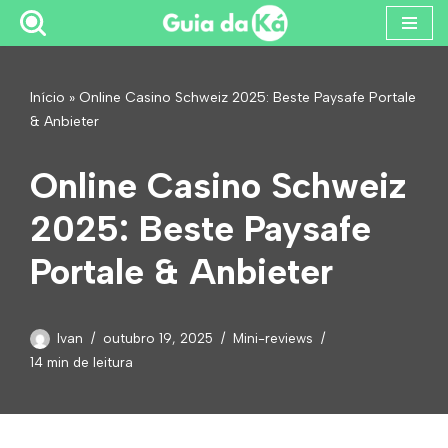
Pular
para
Início
»
Online Casino Schweiz 2025: Beste Paysafe Portale
o
& Anbieter
conteúdo
Online Casino Schweiz
2025: Beste Paysafe
Portale & Anbieter
Ivan
outubro 19, 2025
Mini-reviews
14 min de leitura