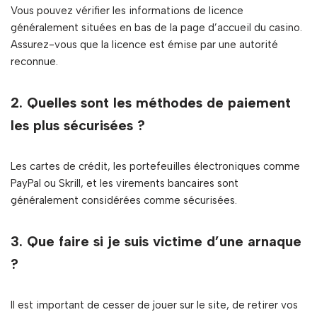
Vous pouvez vérifier les informations de licence
généralement situées en bas de la page d’accueil du casino.
Assurez-vous que la licence est émise par une autorité
reconnue.
2. Quelles sont les méthodes de paiement
les plus sécurisées ?
Les cartes de crédit, les portefeuilles électroniques comme
PayPal ou Skrill, et les virements bancaires sont
généralement considérées comme sécurisées.
3. Que faire si je suis victime d’une arnaque
?
Il est important de cesser de jouer sur le site, de retirer vos