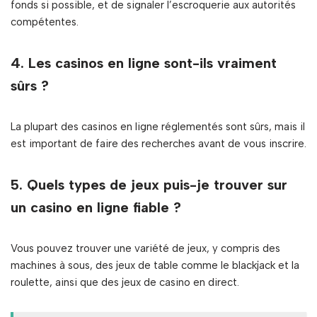
fonds si possible, et de signaler l’escroquerie aux autorités
compétentes.
4. Les casinos en ligne sont-ils vraiment
sûrs ?
La plupart des casinos en ligne réglementés sont sûrs, mais il
est important de faire des recherches avant de vous inscrire.
5. Quels types de jeux puis-je trouver sur
un casino en ligne fiable ?
Vous pouvez trouver une variété de jeux, y compris des
machines à sous, des jeux de table comme le blackjack et la
roulette, ainsi que des jeux de casino en direct.