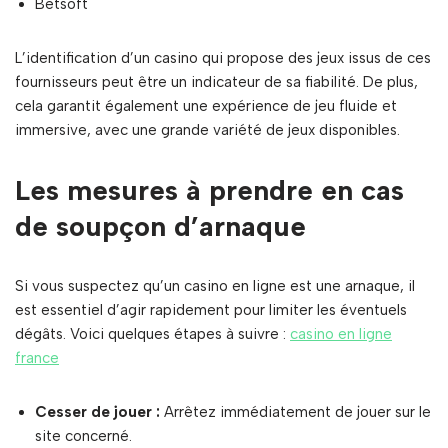
Betsoft
L’identification d’un casino qui propose des jeux issus de ces
fournisseurs peut être un indicateur de sa fiabilité. De plus,
cela garantit également une expérience de jeu fluide et
immersive, avec une grande variété de jeux disponibles.
Les mesures à prendre en cas
de soupçon d’arnaque
Si vous suspectez qu’un casino en ligne est une arnaque, il
est essentiel d’agir rapidement pour limiter les éventuels
dégâts. Voici quelques étapes à suivre :
casino en ligne
france
Cesser de jouer :
Arrêtez immédiatement de jouer sur le
site concerné.