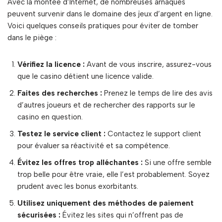
Avec la montée d’Internet, de nombreuses arnaques
peuvent survenir dans le domaine des jeux d’argent en ligne.
Voici quelques conseils pratiques pour éviter de tomber
dans le piège :
Vérifiez la licence :
Avant de vous inscrire, assurez-vous
que le casino détient une licence valide.
Faites des recherches :
Prenez le temps de lire des avis
d’autres joueurs et de rechercher des rapports sur le
casino en question.
Testez le service client :
Contactez le support client
pour évaluer sa réactivité et sa compétence.
Évitez les offres trop alléchantes :
Si une offre semble
trop belle pour être vraie, elle l’est probablement. Soyez
prudent avec les bonus exorbitants.
Utilisez uniquement des méthodes de paiement
sécurisées :
Évitez les sites qui n’offrent pas de