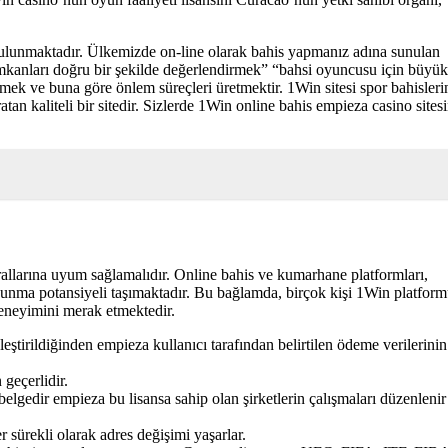
 bulunmaktadır. Ülkemizde on-line olarak bahis yapmanız adına sunulan
 imkanları doğru bir şekilde değerlendirmek” “bahsi oyuncusu için büyük
tmek ve buna göre önlem süreçleri üretmektir. 1Win sitesi spor bahisler
tan kaliteli bir sitedir. Sizlerde 1Win online bahis empieza casino sites
allarına uyum sağlamalıdır. Online bahis ve kumarhane platformları,
sunma potansiyeli taşımaktadır. Bu bağlamda, birçok kişi 1Win platfor
deneyimini merak etmektedir.
eştirildiğinden empieza kullanıcı tarafından belirtilen ödeme verilerinin
 geçerlidir.
belgedir empieza bu lisansa sahip olan şirketlerin çalışmaları düzenlenir
 sürekli olarak adres değişimi yaşarlar.