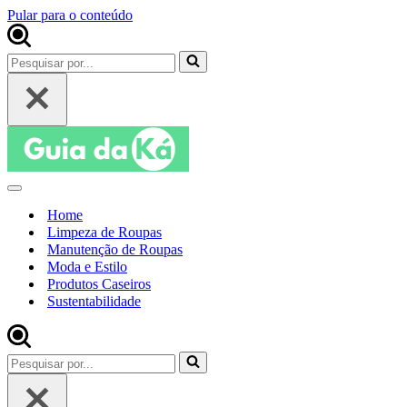
Pular para o conteúdo
Pesquisar
por...
Menu
de
Home
navegação
Limpeza de Roupas
Manutenção de Roupas
Moda e Estilo
Produtos Caseiros
Sustentabilidade
Pesquisar
por...