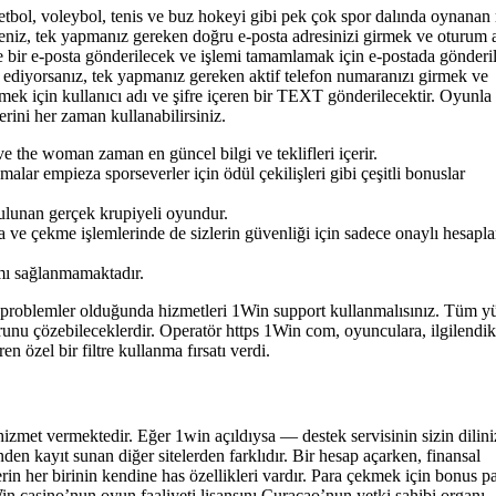
tbol, voleybol, tenis ve buz hokeyi gibi pek çok spor dalında oynanan
seniz, tek yapmanız gereken doğru e-posta adresinizi girmek ve oturum
ze bir e-posta gönderilecek ve işlemi tamamlamak için e-postada gönderi
h ediyorsanız, tek yapmanız gereken aktif telefon numaranızı girmek ve
ek için kullanıcı adı ve şifre içeren bir TEXT gönderilecektir. Oyunla
erini her zaman kullanabilirsiniz.
ve the woman zaman en güncel bilgi ve teklifleri içerir.
amalar empieza sporseverler için ödül çekilişleri gibi çeşitli bonuslar
bulunan gerçek krupiyeli oyundur.
 ve çekme işlemlerinde de sizlerin güvenliği için sadece onaylı hesapl
ımı sağlanmamaktadır.
emli problemler olduğunda hizmetleri 1Win support kullanmalısınız. Tüm 
orunu çözebileceklerdir. Operatör https 1Win com, oyunculara, ilgilendik
n özel bir filtre kullanma fırsatı verdi.
izmet vermektedir. Eğer 1win açıldıysa — destek servisinin sizin dilini
n kayıt sunan diğer sitelerden farklıdır. Bir hesap açarken, finansal
rin her birinin kendine has özellikleri vardır. Para çekmek için bonus p
Win casino’nun oyun faaliyeti lisansını Curacao’nun yetki sahibi organı,