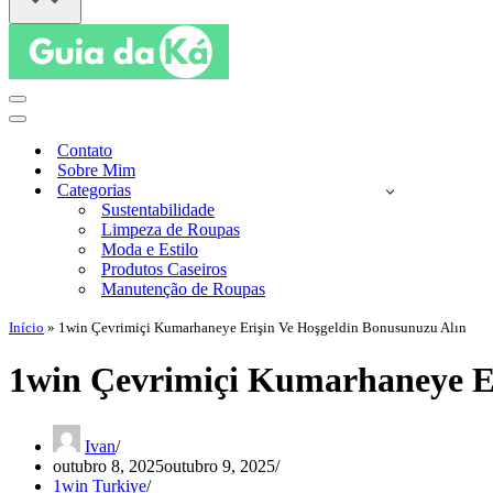
Menu
de
Menu
navegação
de
Contato
navegação
Sobre Mim
Categorias
Sustentabilidade
Limpeza de Roupas
Moda e Estilo
Produtos Caseiros
Manutenção de Roupas
Início
»
1win Çevrimiçi Kumarhaneye Erişin Ve Hoşgeldin Bonusunuzu Alın
1win Çevrimiçi Kumarhaneye Er
Ivan
outubro 8, 2025
outubro 9, 2025
1win Turkiye