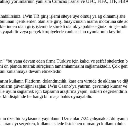
ahisçi yorumlarının yanı sıra Curacao lisansı ve UFC, FIFA, ITF, FIB
anabilirsiniz. 1Win TR giriş işlemi siteye üye olmuş ya ag olmamış site
 bulunan içeriklerden olan site girişi tarayıcınızın arama motoruna site ad
lerinden olan giriş işlemi de sürekli olarak yapabileceğiniz bir işlemdir
ahis yapabilir veya gerçek krupiyelerle canlı casino oyunlarının keyfini
n” “bu yana devam eden firma Türkiye için kalıcı ve şeffaf sitelerden bi
 ön planda tutarak süreçlerin tamamlanmasını sağlamaktadır. Çok geni
ısını kullanmaya devam etmektedir.
arını kullanır. Platform, dolandırıcılık, kara em virtude de aklama ve di
e fonların güvenliğini sağlar. 1Win Casino’ya yatırım, çevrimiçi kumar ve
ı ile uyum sağlamak için kapsamlı araştırma yapın, riskleri değerlendirin
arklı disiplinde herhangi bir maça bahis oynayabilir.
nin özel bir sayfasında yayınlanır. Uzmanlar 7/24 çalışmakta, dünyanın
a aramayı seçerken, kullanıcı sitede listelenen numarayı kullanmalıdır.