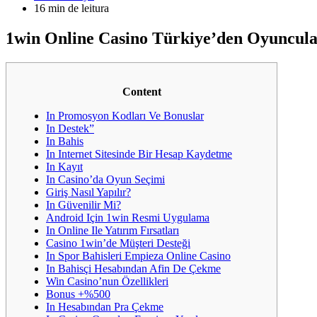
16 min de leitura
1win Online Casino Türkiye’den Oyuncular
Content
In Promosyon Kodları Ve Bonuslar
In Destek”
In Bahis
In Internet Sitesinde Bir Hesap Kaydetme
In Kayıt
In Casino’da Oyun Seçimi
Giriş Nasıl Yapılır?
In Güvenilir Mi?
Android Için 1win Resmi Uygulama
In Online Ile Yatırım Fırsatları
Casino 1win’de Müşteri Desteği
In Spor Bahisleri Empieza Online Casino
In Bahisçi Hesabından Afin De Çekme
Win Casino’nun Özellikleri
Bonus +%500
In Hesabından Pra Çekme