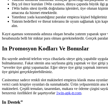
Beş yıl önce kurulan 1Win casinos, dünya çapında büyük ilgi g
1Win bahis sitesi üyelik doğrulama işlemleri, üye olunan kişinin
amacına da hizmet etmektedir.
Yatırdınız yada kazandığınız paralar empieza kişisel bilgilerini
Yatırım hedefleri ve threat toleransı ile uyum sağlamak için kap
alın.
Kayıt aşaması sonrasında adınıza oluşan hesaba yatırım yaparak spor ve
hesabınızda belli bir miktar para olması gerekmektedir. Gerçek paralar 
In Promosyon Kodları Ve Bonuslar
Bu sayede android telefon veya cihazlarla siteye giriş yapabilir uygul
bulmaktasınız. Fakat sitenin ana sayfasına giriş yapmak ve üye girişi
“severler üye girişi yapamazlar. Eğer siteye üye girişi yapmak istersen
üye girişini gerçekleştirebilirsiniz.
Casinomuz sadece renkli slot makineleri empieza klasik masa oyunla
verici canlı krupiye oyunları da sunmaktadır. Ürün yelpazemizin ana kı
makineleri. Çeşitli temaları, tasarımları, makara ve ödeme çizgisi sayı
benzersiz özellikleri ile şaşırtıyorlar
1win-apk-tr.com
.
In Destek”