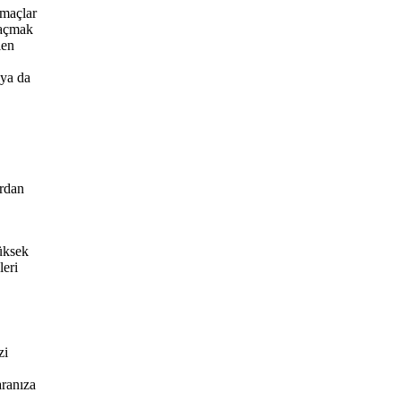
 maçlar
 açmak
len
 ya da
ardan
yüksek
leri
zi
aranıza