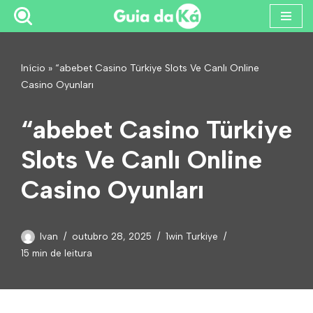
Pular
para
Início
»
“abebet Casino Türkiye Slots Ve Canlı Online
o
Casino Oyunları
conteúdo
“abebet Casino Türkiye
Slots Ve Canlı Online
Casino Oyunları
Ivan
outubro 28, 2025
1win Turkiye
15 min de leitura