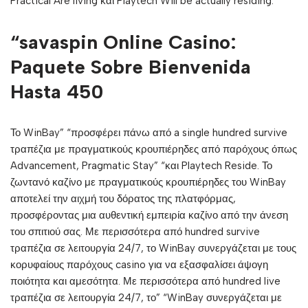
Practical Are living και Playtech Will be actually residing.
“savaspin Online Casino:
Paquete Sobre Bienvenida
Hasta 450
Το WinBay” “προσφέρει πάνω από a single hundred survive
τραπέζια με πραγματικούς κρουπιέρηδες από παρόχους όπως
Advancement, Pragmatic Stay” “και Playtech Reside. Το
ζωντανό καζίνο με πραγματικούς κρουπιέρηδες του WinBay
αποτελεί την αιχμή του δόρατος της πλατφόρμας,
προσφέροντας μια αυθεντική εμπειρία καζίνο από την άνεση
του σπιτιού σας. Με περισσότερα από hundred survive
τραπέζια σε λειτουργία 24/7, το WinBay συνεργάζεται με τους
κορυφαίους παρόχους casino για να εξασφαλίσει άψογη
ποιότητα και αμεσότητα. Με περισσότερα από hundred live
τραπέζια σε λειτουργία 24/7, το” “WinBay συνεργάζεται με