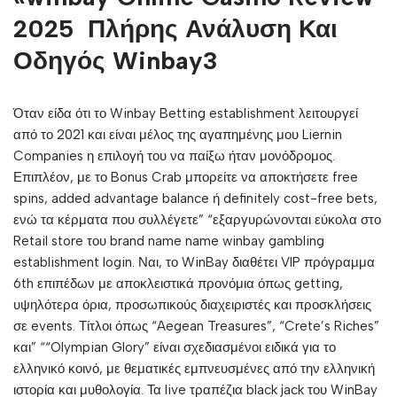
2025 ️ Πλήρης Ανάλυση Και
Οδηγός Winbay3
Όταν είδα ότι το Winbay Betting establishment λειτουργεί
από το 2021 και είναι μέλος της αγαπημένης μου Liernin
Companies η επιλογή του να παίξω ήταν μονόδρομος.
Επιπλέον, με το Bonus Crab μπορείτε να αποκτήσετε free
spins, added advantage balance ή definitely cost-free bets,
ενώ τα κέρματα που συλλέγετε” “εξαργυρώνονται εύκολα στο
Retail store του brand name name winbay gambling
establishment login. Ναι, το WinBay διαθέτει VIP πρόγραμμα
6th επιπέδων με αποκλειστικά προνόμια όπως getting,
υψηλότερα όρια, προσωπικούς διαχειριστές και προσκλήσεις
σε events. Τίτλοι όπως “Aegean Treasures”, “Crete’s Riches”
και” ““Olympian Glory” είναι σχεδιασμένοι ειδικά για το
ελληνικό κοινό, με θεματικές εμπνευσμένες από την ελληνική
ιστορία και μυθολογία. Τα live τραπέζια black jack του WinBay