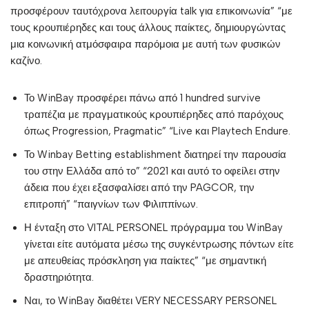
προσφέρουν ταυτόχρονα λειτουργία talk για επικοινωνία” “με
τους κρουπιέρηδες και τους άλλους παίκτες, δημιουργώντας
μια κοινωνική ατμόσφαιρα παρόμοια με αυτή των φυσικών
καζίνο.
Το WinBay προσφέρει πάνω από 1 hundred survive
τραπέζια με πραγματικούς κρουπιέρηδες από παρόχους
όπως Progression, Pragmatic” “Live και Playtech Endure.
Το Winbay Betting establishment διατηρεί την παρουσία
του στην Ελλάδα από το” “2021 και αυτό το οφείλει στην
άδεια που έχει εξασφαλίσει από την PAGCOR, την
επιτροπή” “παιγνίων των Φιλιππίνων.
Η ένταξη στο VITAL PERSONEL πρόγραμμα του WinBay
γίνεται είτε αυτόματα μέσω της συγκέντρωσης πόντων είτε
με απευθείας πρόσκληση για παίκτες” “με σημαντική
δραστηριότητα.
Ναι, το WinBay διαθέτει VERY NECESSARY PERSONEL