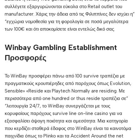
συλλέγετε εξαργυρώνονται εύκολα στο Retail outlet του
manufacturer. Χάρις την άδεια από τις Φιλιππίνες δεν ισχύει η”
“εγχώρια νομοθεσία για τη φορολογία σε ποσά μεγαλύτερα
των 100€ και ότι αποκομίσετε είναι εντελώς δικό σας.
Winbay Gambling Establishment
Προσφορές
Το WinBay προσφέρει πάνω από 100 survive τραπέζια με
πραγματικούς κρουπιέρηδες από παρόχους όπως Evolution,
Sensible» «Reside και Playtech Normally are residing. Με
περισσότερα από one hundred or thus reside τραπέζια σε”
“λειτουργία 24/7, το WinBay συνεργάζεται με τους
κορυφαίους παρόχους survive line on-line casino για να
εξασφαλίσει άψογη ποιότητα και αμεσότητα. Μια κατηγορία
που κερδίζει σταθερά έδαφος στο WinBay είναι τα καινοτόμα
παιχνίδια όπως το Plinko και τα Accident Around the net