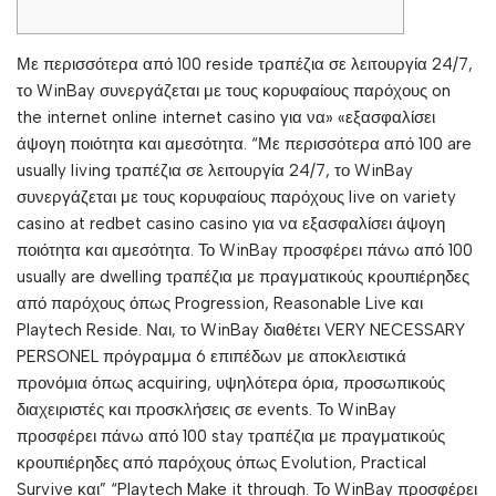
Με περισσότερα από 100 reside τραπέζια σε λειτουργία 24/7,
το WinBay συνεργάζεται με τους κορυφαίους παρόχους on
the internet online internet casino για να» «εξασφαλίσει
άψογη ποιότητα και αμεσότητα. “Με περισσότερα από 100 are
usually living τραπέζια σε λειτουργία 24/7, το WinBay
συνεργάζεται με τους κορυφαίους παρόχους live on variety
casino at redbet casino casino για να εξασφαλίσει άψογη
ποιότητα και αμεσότητα. Το WinBay προσφέρει πάνω από 100
usually are dwelling τραπέζια με πραγματικούς κρουπιέρηδες
από παρόχους όπως Progression, Reasonable Live και
Playtech Reside. Ναι, το WinBay διαθέτει VERY NECESSARY
PERSONEL πρόγραμμα 6 επιπέδων με αποκλειστικά
προνόμια όπως acquiring, υψηλότερα όρια, προσωπικούς
διαχειριστές και προσκλήσεις σε events. Το WinBay
προσφέρει πάνω από 100 stay τραπέζια με πραγματικούς
κρουπιέρηδες από παρόχους όπως Evolution, Practical
Survive και” “Playtech Make it through. Το WinBay προσφέρει