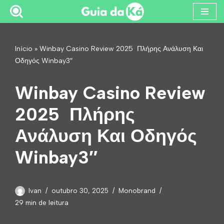
Pular
para
Início
»
Winbay Casino Review 2025 ️ Πλήρης Ανάλυση Και
o
Οδηγός Winbay3″
conteúdo
Winbay Casino Review
2025 ️ Πλήρης
Ανάλυση Και Οδηγός
Winbay3″
Ivan
outubro 30, 2025
Monobrand
29 min de leitura