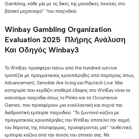
Gambling, κάθε μία με τις δικές της μοναδικές πινελιές στο
βασικό μηχανισμό” “του παιχνιδιού.
Winbay Gambling Organization
Evaluation 2025 ️ Πλήρης Ανάλυση
Και Οδηγός Winbay3
Το WinBay προσφέρει πάνω από the hundred survive
τραπέζια με πραγματικούς κρουπιέρηδες από παρόχους όπως
Advancement, Sensible Are living και Playtech Live. Μια
κατηγορία που κερδίζει σταθερά έδαφος στο WinBay είναι τα
καινοτόμα παιχνίδια όπως το Plinko και τα Occurrence
Games, που προσφέρουν μια εναλλακτική και συχνά πιο
διαδραστική εμπειρία παιχνιδιού. “Το ζωντανό καζίνο με
πραγματικούς κρουπιέρηδες του WinBay αποτελεί την αιχμή
του δόρατος της πλατφόρμας, προσφέροντας μια” “αυθεντική
εμπειρία καζίνο από την άνεση του σπιτιού σας. Με