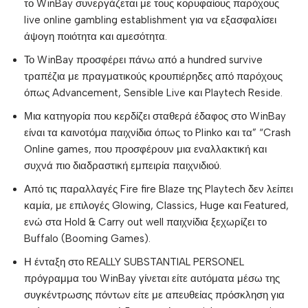
το WinBay συνεργάζεται με τους κορυφαίους παρόχους
live online gambling establishment για να εξασφαλίσει
άψογη ποιότητα και αμεσότητα.
Το WinBay προσφέρει πάνω από a hundred survive
τραπέζια με πραγματικούς κρουπιέρηδες από παρόχους
όπως Advancement, Sensible Live και Playtech Reside.
Μια κατηγορία που κερδίζει σταθερά έδαφος στο WinBay
είναι τα καινοτόμα παιχνίδια όπως το Plinko και τα” “Crash
Online games, που προσφέρουν μια εναλλακτική και
συχνά πιο διαδραστική εμπειρία παιχνιδιού.
Από τις παραλλαγές Fire fire Blaze της Playtech δεν λείπει
καμία, με επιλογές Glowing, Classics, Huge και Featured,
ενώ στα Hold & Carry out well παιχνίδια ξεχωρίζει το
Buffalo (Booming Games).
Η ένταξη στο REALLY SUBSTANTIAL PERSONEL
πρόγραμμα του WinBay γίνεται είτε αυτόματα μέσω της
συγκέντρωσης πόντων είτε με απευθείας πρόσκληση για