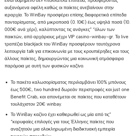
είναι δομημένο σε» «πολλαπλά επίπεδα, προσφέροντας
αυξανόμενα οφέλη καθώς οι παίκτες ανεβαίνουν στην
ιεραρχία. Το WinBay προσφέρει επίσης διαφορετικά επίπεδα
πονταρίσματος, από μικροποσά (0. 10€) έως υψηλά ποσά (10.
000€ ανά χέρι), καλύπτοντας τις ανάγκες” “όλων των
παικτών, από αρχάριους μέχρι VIP casino-winbay-gr. Τα live
τραπέζια blackjack του WinBay προσφέρουν ταυτόχρονα
λειτουργία talk για επικοινωνία με τους κρουπιέρηδες και τους
άλλους παίκτες, δημιουργώντας μια κοινωνική ατμόσφαιρα
παρόμοια με αυτή των φυσικών καζίνο.
Το πακέτο καλωσορίσματος περιλαμβάνει 100% μπόνους
έως 500€, two hundred δωρεάν περιστροφές και just one
Benefit Crab, και απονέμεται σε παίκτες που καταθέτουν
τουλάχιστον 20€ winbay.
Το WinBay καζίνο έχει καθιερωθεί ως μία από τις”
“κορυφαίες επιλογές για τους Έλληνες παίκτες που
αναζητούν μια ολοκληρωμένη διαδικτυακή εμπειρία