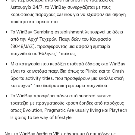
λειτουργία 24/7, το WinBay συνεργάζεται με τους
κορυφαίους παρόχους casinos για να εξασφαλίσει άψογη
ποιότητα και αμεσότητα.
Το WinBay Gambling establishment λειτουργεί με άδεια
από την Αρχή Τυχερών Παιχνιδιών του Κουρασάο
(8048/JAZ), προσφέροντας μια ασφαλή εμπειρία
παιχνιδιού σε Έλληνες” “παίκτες.
Μια κατηγορία που κερδίζει σταθερά έδαφος στο WinBay
είναι τα καινοτόμα παιχνίδια όπως το Plinko και τα Crash
Sports activity titles, που προσφέρουν μια εναλλακτική
και συχνά” “πιο διαδραστική εμπειρία παιχνιδιού.
Το WinBay προσφέρει πάνω από hundred survive
τραπέζια με πραγματικούς κρουπιέρηδες από παρόχους
όπως Evolution, Pragmatic Are usually living και Playtech
Is going to be way of lifestyle.
Ναι, το WinBay διαθέτει VIP πρόγραμμα 6 επιπέδων με