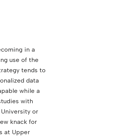
ecoming in a
ing use of the
trategy tends to
sonalized data
apable while a
studies with
 University or
new knack for
es at Upper