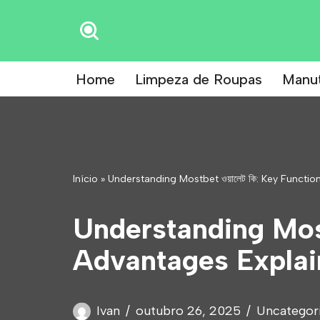
Pular
para
Home
Limpeza de Roupas
Manu
o
conteúdo
Início
»
Understanding Mostbet ওয়ালেট কি: Key Functi
Understanding Most
Advantages Expla
Ivan
outubro 26, 2025
Uncategor