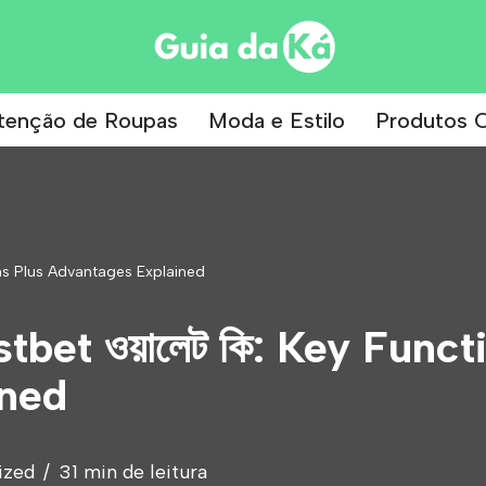
tenção de Roupas
Moda e Estilo
Produtos C
ons Plus Advantages Explained
bet ওয়ালেট কি: Key Funct
ined
ized
31 min de leitura