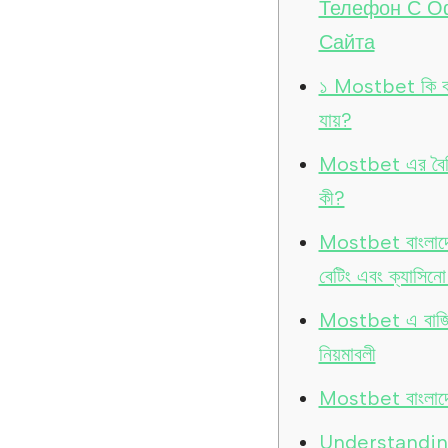
Телефон С О
Сайта
১ Mostbet কি বাং
যায়?
Mostbet এর বৈশিষ্
কী?
Mostbet বাংলাদেশ
বেটিং এবং ক্যাসিনো প্
Mostbet এ বাজির 
নিয়মাবলী
Mostbet বাংলাদেশ
Understanding