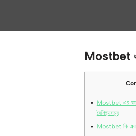
Mostbet এর 
Con
Mostbet এর কাজ 
বৈশিষ্ট্যসমূহ
Mostbet কি এবং এ