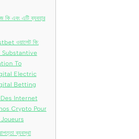
কি এবং এটি ব্যবহার
et ওয়ালেট কি:
 Substantive
tion To
ital Electric
gital Betting
é Des Internet
inos Crypto Pour
 Joueurs
ত্তা ব্যবস্থা