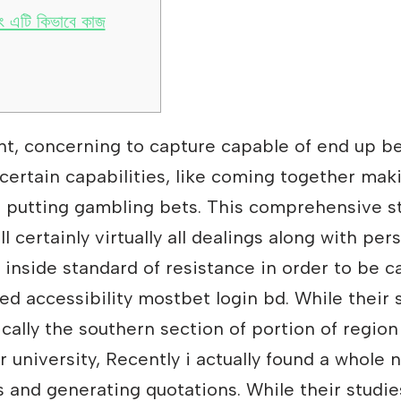
এটি কিভাবে কাজ
ht, concerning to capture capable of end up b
 certain capabilities, like coming together mak
nd putting gambling bets. This comprehensive s
l certainly virtually all dealings along with per
d inside standard of resistance in order to be c
ed accessibility mostbet login bd. While their 
cally the southern section of portion of region
university, Recently i actually found a whole 
s and generating quotations. While their studi