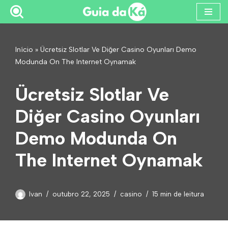
Pular
para
Início
»
Ücretsiz Slotlar Ve Diğer Casino Oyunları Demo
o
Modunda On The Internet Oynamak
conteúdo
Ücretsiz Slotlar Ve
Diğer Casino Oyunları
Demo Modunda On
The Internet Oynamak
Ivan
outubro 22, 2025
casino
15 min de leitura