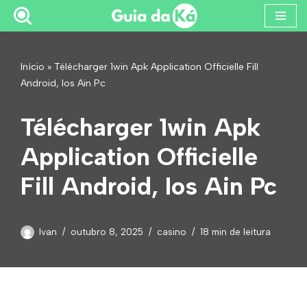
Pular
para
Início
»
Télécharger 1win Apk Application Officielle Fill
o
Android, Ios Ain Pc
conteúdo
Télécharger 1win Apk
Application Officielle
Fill Android, Ios Ain Pc
Ivan
outubro 8, 2025
casino
18 min de leitura