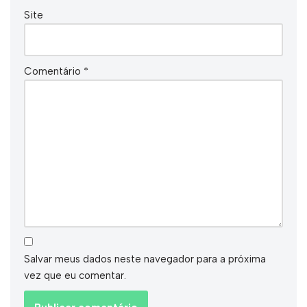
Site
Comentário
*
Salvar meus dados neste navegador para a próxima
vez que eu comentar.