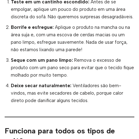
Teste em um cantinho escondido:
Antes de se
empolgar, aplique um pouco do produto em uma área
discreta do sofá. Não queremos surpresas desagradáveis.
Borrife e esfregue:
Aplique o produto na mancha ou na
área suja e, com uma escova de cerdas macias ou um
pano limpo, esfregue suavemente. Nada de usar força,
não estamos lixando uma parede!
Seque com um pano limpo:
Remova o excesso de
produto com um pano seco para evitar que o tecido fique
molhado por muito tempo.
Deixe secar naturalmente:
Ventiladores são bem-
vindos, mas evite secadores de cabelo, porque calor
direto pode danificar alguns tecidos.
Funciona para todos os tipos de