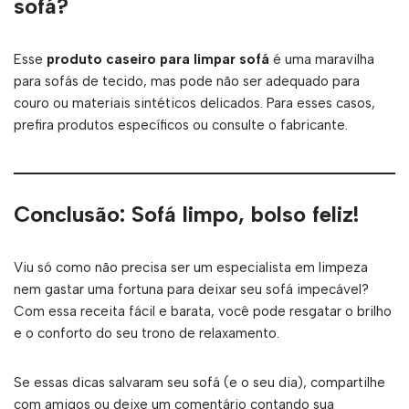
sofá?
Esse
produto caseiro para limpar sofá
é uma maravilha
para sofás de tecido, mas pode não ser adequado para
couro ou materiais sintéticos delicados. Para esses casos,
prefira produtos específicos ou consulte o fabricante.
Conclusão: Sofá limpo, bolso feliz!
Viu só como não precisa ser um especialista em limpeza
nem gastar uma fortuna para deixar seu sofá impecável?
Com essa receita fácil e barata, você pode resgatar o brilho
e o conforto do seu trono de relaxamento.
Se essas dicas salvaram seu sofá (e o seu dia), compartilhe
com amigos ou deixe um comentário contando sua