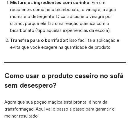
Misture os ingredientes com carinho:
Em um
recipiente, combine o bicarbonato, o vinagre, a água
morna e o detergente. Dica: adicione o vinagre por
último, porque ele faz uma reação química com o
bicarbonato (tipo aquelas experiências da escola).
Transfira para o borrifador:
Isso facilita a aplicação e
evita que você exagere na quantidade de produto.
Como usar o produto caseiro no sofá
sem desespero?
Agora que sua poção mágica está pronta, é hora da
transformação. Aqui vai o passo a passo para garantir o
melhor resultado: