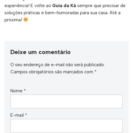
experiência! E volte ao
Guia da Ká
sempre que precisar de
soluções práticas e bem-humoradas para sua casa. Até a
próxima!
Deixe um comentário
O seu endereço de e-mail não será publicado.
Campos obrigatórios são marcados com
*
Nome
*
E-mail
*