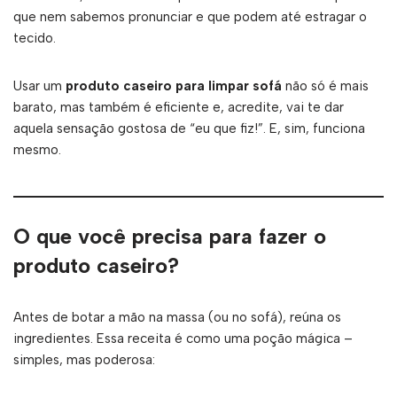
que nem sabemos pronunciar e que podem até estragar o
tecido.
Usar um
produto caseiro para limpar sofá
não só é mais
barato, mas também é eficiente e, acredite, vai te dar
aquela sensação gostosa de “eu que fiz!”. E, sim, funciona
mesmo.
O que você precisa para fazer o
produto caseiro?
Antes de botar a mão na massa (ou no sofá), reúna os
ingredientes. Essa receita é como uma poção mágica –
simples, mas poderosa: