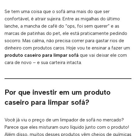
Se tem uma coisa que o sofá ama mais do que ser
confortável, é atrair sujeira. Entre as migalhas do último
lanche, a mancha de café do “ops, foi sem querer” e as
marcas de patinhas do pet, ele está praticamente pedindo
socorro. Mas calma, não precisa correr para gastar rios de
dinheiro com produtos caros. Hoje vou te ensinar a fazer um
produto caseiro para limpar sofá
que vai deixar ele com
cara de novo – e sua carteira intacta.
Por que investir em um produto
caseiro para limpar sofá?
Você já viu o preço de um limpador de sofá no mercado?
Parece que eles misturam ouro líquido junto com o produto!
Além disso, muitos desses produtos vêm cheios de químicas