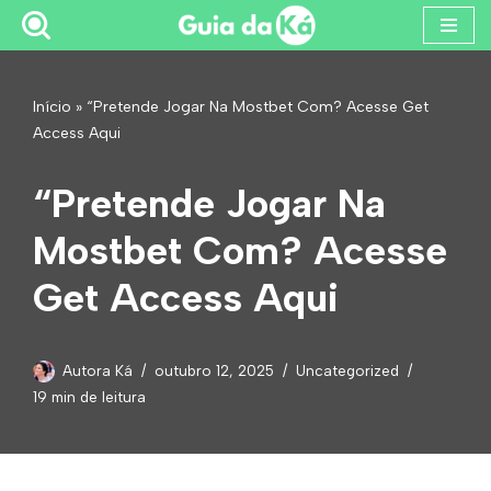
Pular
para
Início
»
“Pretende Jogar Na Mostbet Com? Acesse Get
o
Access Aqui
conteúdo
“Pretende Jogar Na
Mostbet Com? Acesse
Get Access Aqui
Autora Ká
outubro 12, 2025
Uncategorized
19 min de leitura