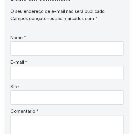
O seu endereço de e-mail não será publicado.
Campos obrigatórios são marcados com
*
Nome
*
E-mail
*
Site
Comentário
*