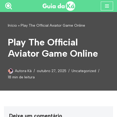
Pular
para
Início
»
Play The Official Aviator Game Online
o
conteúdo
Play The Official
Aviator Game Online
Autora Ká
outubro 27, 2025
Uncategorized
18 min de leitura
Deixe um comentário