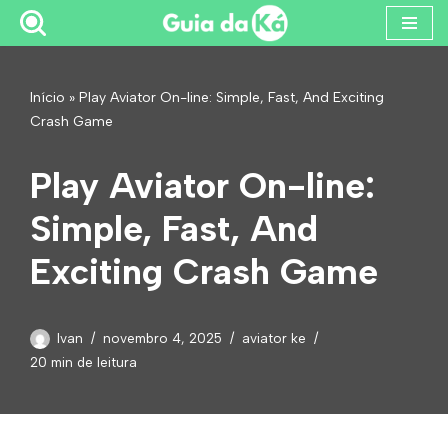
Pular
para
Início
»
Play Aviator On-line: Simple, Fast, And Exciting
o
Crash Game
conteúdo
Play Aviator On-line:
Simple, Fast, And
Exciting Crash Game
Ivan
novembro 4, 2025
aviator ke
20 min de leitura