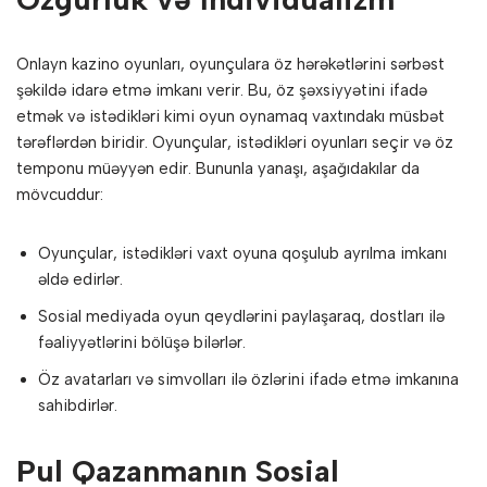
Onlayn kazino oyunları, oyunçulara öz hərəkətlərini sərbəst
şəkildə idarə etmə imkanı verir. Bu, öz şəxsiyyətini ifadə
etmək və istədikləri kimi oyun oynamaq vaxtındakı müsbət
tərəflərdən biridir. Oyunçular, istədikləri oyunları seçir və öz
temponu müəyyən edir. Bununla yanaşı, aşağıdakılar da
mövcuddur:
Oyunçular, istədikləri vaxt oyuna qoşulub ayrılma imkanı
əldə edirlər.
Sosial mediyada oyun qeydlərini paylaşaraq, dostları ilə
fəaliyyətlərini bölüşə bilərlər.
Öz avatarları və simvolları ilə özlərini ifadə etmə imkanına
sahibdirlər.
Pul Qazanmanın Sosial