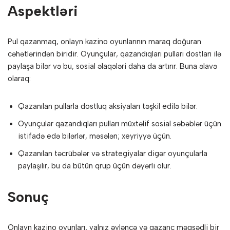
Aspektləri
Pul qazanmaq, onlayn kazino oyunlarının maraq doğuran
cəhətlərindən biridir. Oyunçular, qazandıqları pulları dostları ilə
paylaşa bilər və bu, sosial əlaqələri daha da artırır. Buna əlavə
olaraq:
Qazanılan pullarla dostluq aksiyaları təşkil edilə bilər.
Oyunçular qazandıqları pulları müxtəlif sosial səbəblər üçün
istifadə edə bilərlər, məsələn; xeyriyyə üçün.
Qazanılan təcrübələr və strategiyalar digər oyunçularla
paylaşılır, bu da bütün qrup üçün dəyərli olur.
Sonuç
Onlayn kazino oyunları, yalnız əyləncə və qazanc məqsədli bir