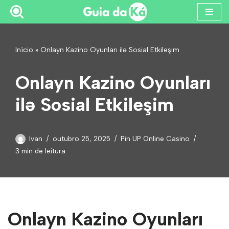
Pular
para
Início
»
Onlayn Kazino Oyunları ilə Sosial Etkileşim
o
conteúdo
Onlayn Kazino Oyunları
ilə Sosial Etkileşim
Ivan
outubro 25, 2025
Pin UP Online Casino
3 min de leitura
Onlayn Kazino Oyunları