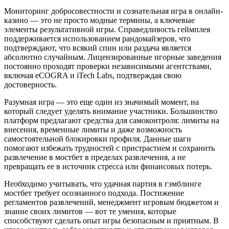
Мониторинг добросовестности и сознательная игра в онлайн-
казино — это не просто модные термины, а ключевые
элементы результативной игры. Справедливость геймплея
поддерживается использованием рандомайзеров, что
подтверждают, что всякий спин или раздача является
абсолютно случайным. Лицензированные игорные заведения
постоянно проходят проверки независимыми агентствами,
включая eCOGRA и iTech Labs, подтверждая свою
достоверность.
Разумная игра — это еще один из значимый момент, на
который следует уделять внимание участники. Большинство
платформ предлагают средства для самоконтроля: лимиты на
внесения, временные лимиты и даже возможность
самостоятельной блокировки профиля. Данные шаги
помогают избежать трудностей с пристрастием и сохранить
развлечение в мостбет в пределах развлечения, а не
превращать ее в источник стресса или финансовых потерь.
Необходимо учитывать, что удачная партия в гэмблинге
мостбет требует осознанного подхода. Постижение
регламентов развлечений, менеджмент игровым бюджетом и
знание своих лимитов — вот те умения, которые
способствуют сделать опыт игры безопасным и приятным. В