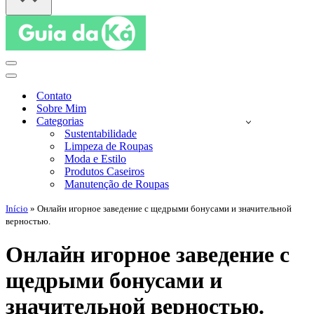
Menu
de
Menu
navegação
de
Contato
navegação
Sobre Mim
Categorias
Sustentabilidade
Limpeza de Roupas
Moda e Estilo
Produtos Caseiros
Manutenção de Roupas
Início
»
Онлайн игорное заведение с щедрыми бонусами и значительной
верностью.
Онлайн игорное заведение с
щедрыми бонусами и
значительной верностью.