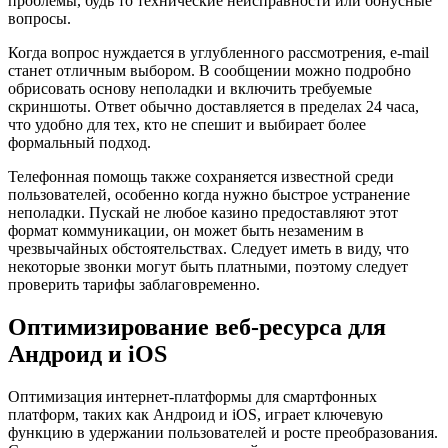
проблемы, будь то техничеcкие неисправности или бонусные
вопросы.
Когда вопрос нуждается в углубленного рассмотрения, e-mail
станет отличным выбором. В сообщении можно подробно
обрисовать основу неполадки и включить требуемые
скриншоты. Ответ обычно доставляется в пределах 24 часа,
что удобно для тех, кто не спешит и выбирает более
формальный подход.
Телефонная помощь также сохраняется известной среди
пользователей, особенно когда нужно быстрое устранение
неполадки. Пускай не любое казино предоставляют этот
формат коммуникации, он может быть незаменим в
чрезвычайных обстоятельствах. Следует иметь в виду, что
некоторые звонки могут быть платными, поэтому следует
проверить тарифы заблаговременно.
Оптимизирование веб-ресурса для
Андроид и iOS
Оптимизация интернет-платформы для смартфонных
платформ, таких как Андроид и iOS, играет ключевую
функцию в удержании пользователей и росте преобразования.