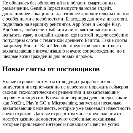
Не обошлось без обновлений и в области смартфонных
развлечений. Genshin Impact выпустила новое апдейт,
дополнившее локацию и включившее дополнительных персов
с особенными способностями. Благодаря данному, игра опять
поднялась на вершину рейтингов App Store и Google Play.
Вдобавок, любители гэмблинга не теряют возможность
испытать удачу в онлайн казино, где на этой неделе особенно
популярны слоты с тематикой древнего Египта. Такие слоты
например Book of Ra и Cleopatra предоставляют не только
захватывающие визуализацию и аудио сопровождение, но и
щедрые вознаграждения для новых игроков.
Новые слоты от поставщиков
Новые игровые автоматы от ведущих разработчиков в
индустрии интернет-казино не перестают поражать геймеров
своими технологическими решениями и захватывающим
игровым процессом. В недавние периоды девелоперы, такие
как NetEnt, Play’n GO и Microgaming, запустили несколько
захватывающих новшеств, которые уже завоевали известность
среди игроков. Данные игры, в том числе предложения от
мостбет казино, демонстрируют особенные механизмы,
которые привлекают интерес и повышают шанс на успех.