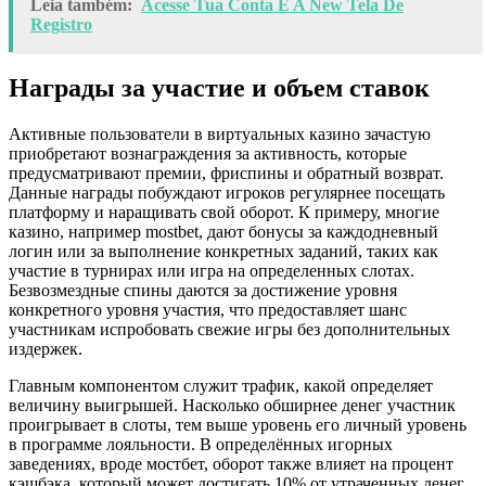
Leia também:
Acesse Tua Conta E A New Tela De
Registro
Награды за участие и объем ставок
Активные пользователи в виртуальных казино зачастую
приобретают вознаграждения за активность, которые
предусматривают премии, фриспины и обратный возврат.
Данные награды побуждают игроков регулярнее посещать
платформу и наращивать свой оборот. К примеру, многие
казино, например mostbet, дают бонусы за каждодневный
логин или за выполнение конкретных заданий, таких как
участие в турнирах или игра на определенных слотах.
Безвозмездные спины даются за достижение уровня
конкретного уровня участия, что предоставляет шанс
участникам испробовать свежие игры без дополнительных
издержек.
Главным компонентом служит трафик, какой определяет
величину выигрышей. Насколько обширнее денег участник
проигрывает в слоты, тем выше уровень его личный уровень
в программе лояльности. В определённых игорных
заведениях, вроде мостбет, оборот также влияет на процент
кэшбэка, который может достигать 10% от утраченных денег.