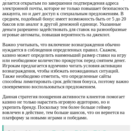
делается открытым по завершении подтверждения адреса
электронной почты, которое не только повышает безопасность
аккаунта, но и дает доступ к специальным предложениям. В
среднем, подобный бонус имеет возможность быть от 5 до 20
баксов или аналог в другой денежной единице. Указанные
деньги разрешено задействовать для ставок на разнообразные
игровые автоматы, повышая вероятность на джекпот.
Важно учитывать, что включение вознаграждения обычно
нуждается в соблюдения определенных правил. Скажем,
казино может определить наименьший размер ставки на игру
или необходимое количество прокруток перед снятием денег.
Игрокам предлагается вдумчиво читать условия активации
вознаграждения, чтобы избежать неожиданных ситуаций.
Также необходимо отметить, что определенные сайты
способны лимитировать срок действия бонуса, поэтому важно
своевременно воспользоваться предложением.
Данная стратегия поощрения активности клиентов помогает
казино не только нарастить игровую аудиторию, но и
укрепить бренду. Поскольку тем более больше геймер
вовлечен в действие, тем больше шансов, что он вернется на
платформу за новыми играми и победами.