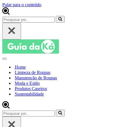
Pular para o conteúdo
Pesquisar
por...
Menu
de
Home
navegação
Limpeza de Roupas
Manutenção de Roupas
Moda e Estilo
Produtos Caseiros
Sustentabilidade
Pesquisar
por...