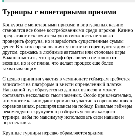
Турниры с монетарными призами
Конкурсы с монетарными призами в виртуальных казино
становятся все более востребованными среди игроков. Казино
предлагают исключительную возможность не только
проверить фортуна, но и заработать существенные суммы
денег. В таких соревнованиях участники соревнуются друг с
другом, сражаясь в любимые автоматы или столовые игры.
Важно отметить, что триумф обусловлена не только от
везения, но и от плана, что делает процесс еще более
захватывающим.
С целью принятия участия в чемпионате геймерам требуется
записаться на платформе и внести определенный платеж.
Наградной пул образуется из данных взносов и может
составлять нескольких тысяч зелёных. Особо привлекательно,
что многие казино дают премии за участие в соревнованиях в
соревнованиях, расширяя шансы на победу. Бывалые геймеры
рекомендуют скрупулезно разбирать условия каждого
турнира, дабы по максимуму использовать свои навыки и
перспективы.
Крупные турниры нередко обрамляются яркими