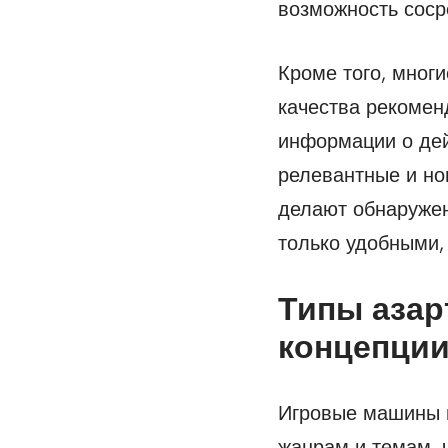
возможность соср
Кроме того, мно
качества рекомен
информации о дей
релевантные и но
делают обнаружен
только удобными,
Типы азар
концепци
Игровые машины в
жанрам и темам, 