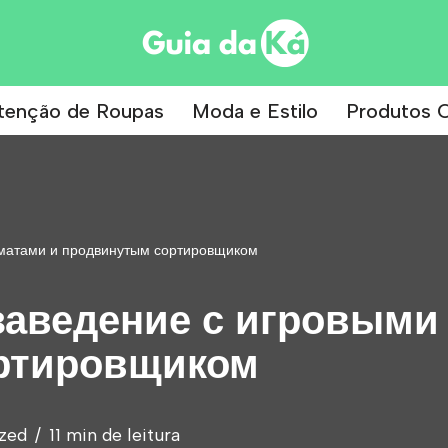
tenção de Roupas
Moda e Estilo
Produtos C
оматами и продвинутым сортировщиком
заведение с игровыми
ртировщиком
zed
11 min de leitura