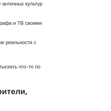
 античных культур
рафа и ТВ своими
ые реальности с
ыскать что-то по
рители,