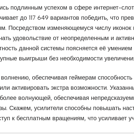
сь подлинным успехом в сфере интернет-слот
ивает до 117 649 вариантов победить, что пре
м. Посредством изменяющемуся числу иконок н
учать удовольствие от неопределенным и акти
тность данной системы поясняется её умением
рупные выигрыши без необходимости увеличения
 волнению, обеспечивая геймерам способность
или активировать экстра возможности. Указанн
более волнующей, обеспечивая непредсказуем
зы. Скажем, усилители способны повышать нас
ступ к бесплатным вращениям, что усиливает уч