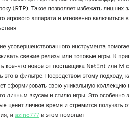
року (RTP). Такое позволяет избежать лишних 
о игрового аппарата и мгновенно включиться в
ствия.
чие усовершенствованного инструмента помога
живать свежие релизы или топовые игры. К при
ть кое-что новое от поставщика NetEnt или Mi
ть это в фильтре. Посредством этому подходу, 
ет сформировать свою уникальную коллекцию и
го личным вкусам и стилю игры. Это особенно з
рые ценит личное время и стремится получать о
ия, и
azino777
в этом помогает.