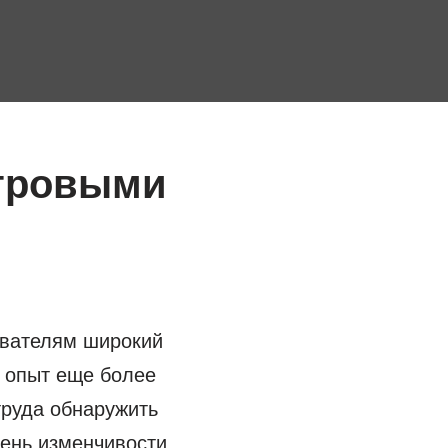
игровыми
ователям широкий
т опыт еще более
руда обнаружить
пень изменчивости