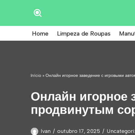
Pular
para
Home
Limpeza de Roupas
Manu
o
conteúdo
Início
»
Онлайн игорное заведение с игровыми авт
Онлайн игорное 
продвинутым со
Ivan
outubro 17, 2025
Uncategori