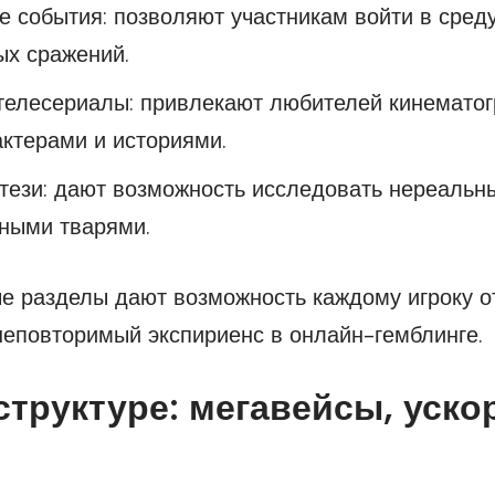
е события: позволяют участникам войти в среду
ых сражений.
елесериалы: привлекают любителей кинематог
ктерами и историями.
тези: дают возможность исследовать нереальн
чными тварями.
е разделы дают возможность каждому игроку от
неповторимый экспириенс в онлайн-гемблинге.
структуре: мегавейсы, уско