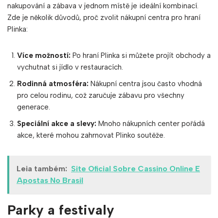
nakupování a zábava v jednom místě je ideální kombinací.
Zde je několik důvodů, proč zvolit nákupní centra pro hraní
Plinka:
Více možností:
Po hraní Plinka si můžete projít obchody a
vychutnat si jídlo v restauracích.
Rodinná atmosféra:
Nákupní centra jsou často vhodná
pro celou rodinu, což zaručuje zábavu pro všechny
generace.
Speciální akce a slevy:
Mnoho nákupních center pořádá
akce, které mohou zahrnovat Plinko soutěže.
Leia também:
Site Oficial Sobre Cassino Online E
Apostas No Brasil
Parky a festivaly