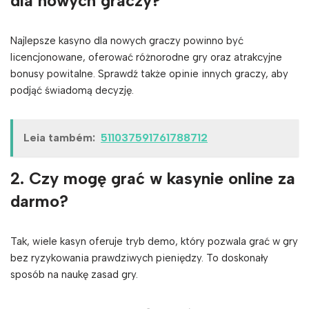
dla nowych graczy?
Najlepsze kasyno dla nowych graczy powinno być
licencjonowane, oferować różnorodne gry oraz atrakcyjne
bonusy powitalne. Sprawdź także opinie innych graczy, aby
podjąć świadomą decyzję.
Leia também:
511037591761788712
2. Czy mogę grać w kasynie online za
darmo?
Tak, wiele kasyn oferuje tryb demo, który pozwala grać w gry
bez ryzykowania prawdziwych pieniędzy. To doskonały
sposób na naukę zasad gry.