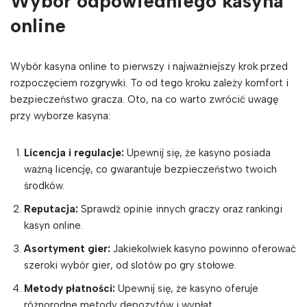
Wybór odpowiedniego kasyna
online
Wybór kasyna online to pierwszy i najważniejszy krok przed
rozpoczęciem rozgrywki. To od tego kroku zależy komfort i
bezpieczeństwo gracza. Oto, na co warto zwrócić uwagę
przy wyborze kasyna:
Licencja i regulacje:
Upewnij się, że kasyno posiada
ważną licencję, co gwarantuje bezpieczeństwo twoich
środków.
Reputacja:
Sprawdź opinie innych graczy oraz rankingi
kasyn online.
Asortyment gier:
Jakiekolwiek kasyno powinno oferować
szeroki wybór gier, od slotów po gry stołowe.
Metody płatności:
Upewnij się, że kasyno oferuje
różnorodne metody depozytów i wypłat.