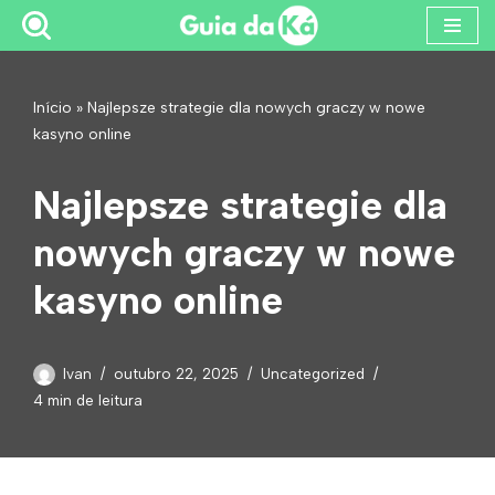
Pular
para
Início
»
Najlepsze strategie dla nowych graczy w nowe
o
kasyno online
conteúdo
Najlepsze strategie dla
nowych graczy w nowe
kasyno online
Ivan
outubro 22, 2025
Uncategorized
4 min de leitura