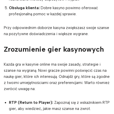
Obsługa klienta:
Dobre kasyno powinno oferować
profesjonalną pomoc w każdej sprawie.
Przy odpowiednim doborze kasyna zwiększasz swoje szanse
na pozytywne doświadczenia i większe wygrane.
Zrozumienie gier kasynowych
Każda gra w kasynie online ma swoje zasady, strategie i
szanse na wygraną. Nowi gracze powinni poświęcić czas na
naukę gier, które ich interesują. Odnajdź gry, które są zgodne
z twoimi umiejętnościami oraz preferencjami. Warto również
zwrócić uwagę na:
RTP (Return to Player):
Zapoznaj się z wskaźnikiem RTP
gier, aby wiedzieć, jakie masz szanse na zwrot.