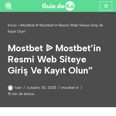
Pular
para
Início
»
Mostbet ᐉ Mostbet’in Resmi Web Siteye Giriş Ve
o
Kayıt Olun”
conteúdo
Mostbet ᐉ Mostbet’in
Resmi Web Siteye
Giriş Ve Kayıt Olun”
Ivan
outubro 30, 2025
mostbet tr
15 min de leitura